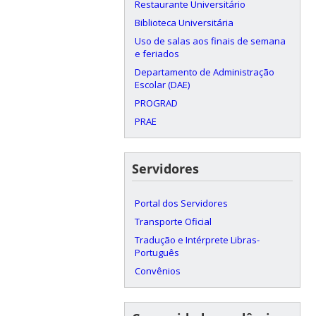
Restaurante Universitário
Biblioteca Universitária
Uso de salas aos finais de semana
e feriados
Departamento de Administração
Escolar (DAE)
PROGRAD
PRAE
Servidores
Portal dos Servidores
Transporte Oficial
Tradução e Intérprete Libras-
Português
Convênios