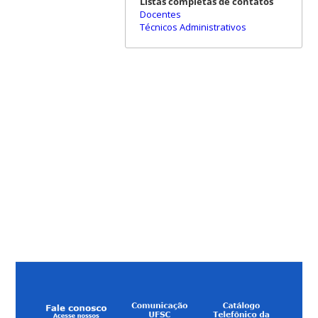
Listas completas de contatos
Docentes
Técnicos Administrativos