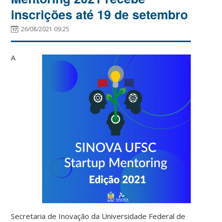
inscrições até 19 de setembro
26/08/2021 09:25
A
Secretaria de Inovação da Universidade Federal de