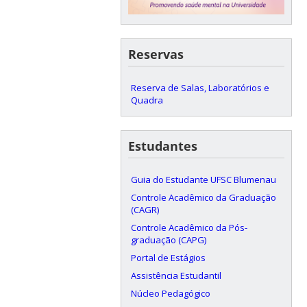
Reservas
Reserva de Salas, Laboratórios e
Quadra
Estudantes
Guia do Estudante UFSC Blumenau
Controle Acadêmico da Graduação
(CAGR)
Controle Acadêmico da Pós-
graduação (CAPG)
Portal de Estágios
Assistência Estudantil
Núcleo Pedagógico