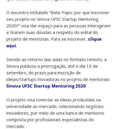
O encontro intitulado “Bate-Papo: por que inscrever
seu projeto no Sinova UFSC Startup Mentoring
2020?” visa dar espaço para as pessoas interagirem
e tirarem suas dúvidas a respeito do edital do
projeto de mentorias. Para se inscrever,
clique
aqui
.
Devido ao retorno das aulas no formato remoto, a
Sinova publicou a prorrogação, até o dia 13 de
setembro, do prazo para inscrição de
ideias/startups inovadoras no projeto de mentorias
Sinova UFSC Startup Mentoring 2020
.
O projeto visa conectar as ideias produzidas na
universidade ao mercado, selecionando negócios
inovadores, por meio de uma banca de mentores
composta por profissionais especialistas do
mercado.