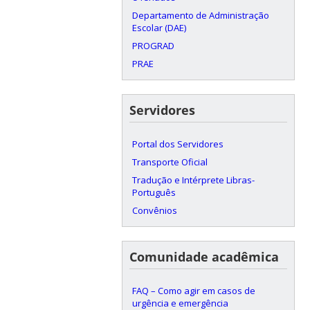
Departamento de Administração
Escolar (DAE)
PROGRAD
PRAE
Servidores
Portal dos Servidores
Transporte Oficial
Tradução e Intérprete Libras-
Português
Convênios
Comunidade acadêmica
FAQ – Como agir em casos de
urgência e emergência