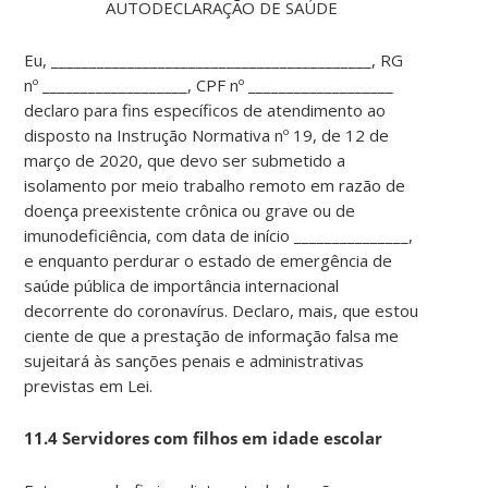
AUTODECLARAÇÃO DE SAÚDE
Eu, __________________________________________, RG
nº ___________________, CPF nº ___________________
declaro para fins específicos de atendimento ao
disposto na Instrução Normativa nº 19, de 12 de
março de 2020, que devo ser submetido a
isolamento por meio trabalho remoto em razão de
doença preexistente crônica ou grave ou de
imunodeficiência, com data de início _______________,
e enquanto perdurar o estado de emergência de
saúde pública de importância internacional
decorrente do coronavírus. Declaro, mais, que estou
ciente de que a prestação de informação falsa me
sujeitará às sanções penais e administrativas
previstas em Lei.
11.4 Servidores com filhos em idade escolar