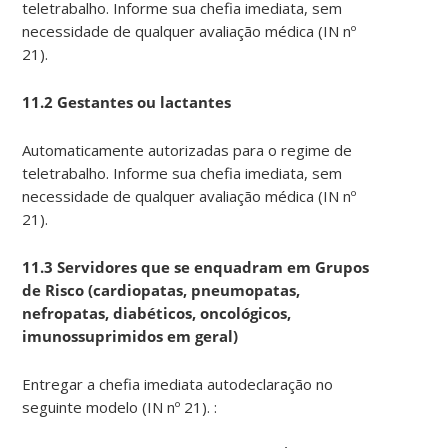
teletrabalho. Informe sua chefia imediata, sem
necessidade de qualquer avaliação médica (IN nº
21).
11.2 Gestantes ou lactantes
Automaticamente autorizadas para o regime de
teletrabalho. Informe sua chefia imediata, sem
necessidade de qualquer avaliação médica (IN nº
21).
11.3 Servidores que se enquadram em Grupos
de Risco (cardiopatas, pneumopatas,
nefropatas, diabéticos, oncológicos,
imunossuprimidos em geral)
Entregar a chefia imediata autodeclaração no
seguinte modelo (IN nº 21). :