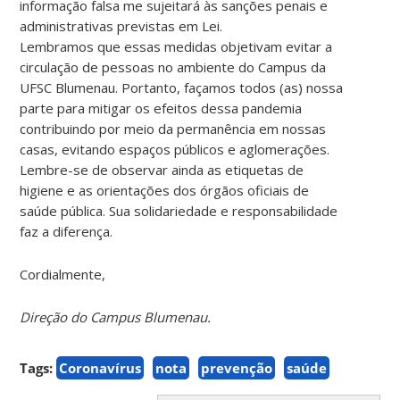
informação falsa me sujeitará às sanções penais e
administrativas previstas em Lei.
Lembramos que essas medidas objetivam evitar a
circulação de pessoas no ambiente do Campus da
UFSC Blumenau. Portanto, façamos todos (as) nossa
parte para mitigar os efeitos dessa pandemia
contribuindo por meio da permanência em nossas
casas, evitando espaços públicos e aglomerações.
Lembre-se de observar ainda as etiquetas de
higiene e as orientações dos órgãos oficiais de
saúde pública. Sua solidariedade e responsabilidade
faz a diferença.
Cordialmente,
Direção do Campus Blumenau.
Tags:
Coronavírus
nota
prevenção
saúde