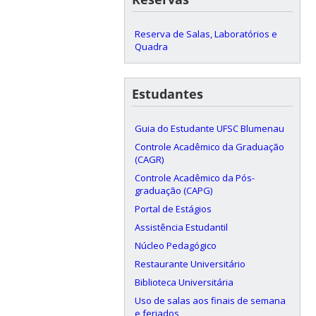
Reserva de Salas, Laboratórios e
Quadra
Estudantes
Guia do Estudante UFSC Blumenau
Controle Acadêmico da Graduação
(CAGR)
Controle Acadêmico da Pós-
graduação (CAPG)
Portal de Estágios
Assistência Estudantil
Núcleo Pedagógico
Restaurante Universitário
Biblioteca Universitária
Uso de salas aos finais de semana
e feriados