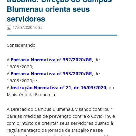
Blumenau orienta seus
servidores
17/03/2020 16:35
Considerando
A
Portaria Normativa nº 352/2020/GR
, de
16/03/2020;
A
Portaria Normativa nº 353/2020/GR
, de
16/03/2020; e
A
Instrução Normativa nº 21, de 16/03/2020
, do
Ministério da Economia
A Direção do Campus Blumenau, visando contribuir
para as medidas de prevenção contra o Covid-19, e
com o intuito de orientar seus servidores quanto à
regulamentação da jornada de trabalho nesse