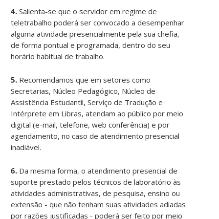
4.
Salienta-se que o servidor em regime de
teletrabalho poderá ser convocado a desempenhar
alguma atividade presencialmente pela sua chefia,
de forma pontual e programada, dentro do seu
horário habitual de trabalho.
5.
Recomendamos que em setores como
Secretarias, Núcleo Pedagógico, Núcleo de
Assistência Estudantil, Serviço de Tradução e
Intérprete em Libras, atendam ao público por meio
digital (e-mail, telefone, web conferência) e por
agendamento, no caso de atendimento presencial
inadiável.
6.
Da mesma forma, o atendimento presencial de
suporte prestado pelos técnicos de laboratório às
atividades administrativas, de pesquisa, ensino ou
extensão - que não tenham suas atividades adiadas
por razões justificadas - poderá ser feito por meio