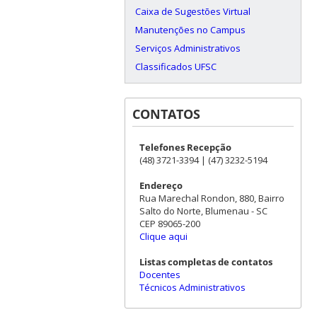
Caixa de Sugestões Virtual
Manutenções no Campus
Serviços Administrativos
Classificados UFSC
CONTATOS
Telefones Recepção
(48) 3721-3394 | (47) 3232-5194
Endereço
Rua Marechal Rondon, 880, Bairro
Salto do Norte, Blumenau - SC
CEP 89065-200
Clique aqui
Listas completas de contatos
Docentes
Técnicos Administrativos