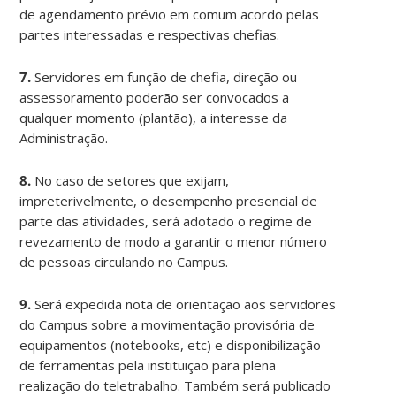
de agendamento prévio em comum acordo pelas
partes interessadas e respectivas chefias.
7.
Servidores em função de chefia, direção ou
assessoramento poderão ser convocados a
qualquer momento (plantão), a interesse da
Administração.
8.
No caso de setores que exijam,
impreterivelmente, o desempenho presencial de
parte das atividades, será adotado o regime de
revezamento de modo a garantir o menor número
de pessoas circulando no Campus.
9.
Será expedida nota de orientação aos servidores
do Campus sobre a movimentação provisória de
equipamentos (notebooks, etc) e disponibilização
de ferramentas pela instituição para plena
realização do teletrabalho. Também será publicado