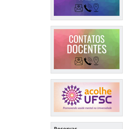
Reservas