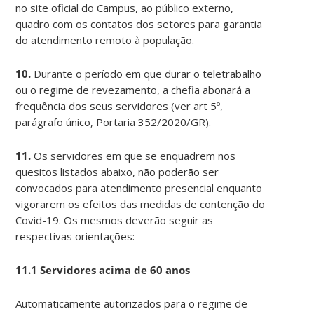
no site oficial do Campus, ao público externo,
quadro com os contatos dos setores para garantia
do atendimento remoto à população.
10.
Durante o período em que durar o teletrabalho
ou o regime de revezamento, a chefia abonará a
frequência dos seus servidores (ver art 5º,
parágrafo único, Portaria 352/2020/GR).
11.
Os servidores em que se enquadrem nos
quesitos listados abaixo, não poderão ser
convocados para atendimento presencial enquanto
vigorarem os efeitos das medidas de contenção do
Covid-19. Os mesmos deverão seguir as
respectivas orientações:
11.1 Servidores acima de 60 anos
Automaticamente autorizados para o regime de