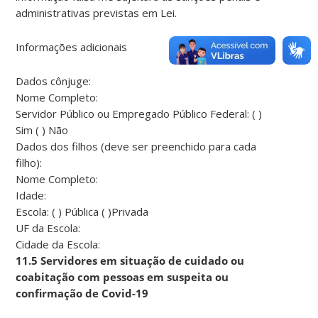
administrativas previstas em Lei.
Informações adicionais
Dados cônjuge:
Nome Completo:
Servidor Público ou Empregado Público Federal: ( )
Sim ( ) Não
Dados dos filhos (deve ser preenchido para cada
filho):
Nome Completo:
Idade:
Escola: ( ) Pública ( )Privada
UF da Escola:
Cidade da Escola:
11.5 Servidores em situação de cuidado ou
coabitação com pessoas em suspeita ou
confirmação de Covid-19