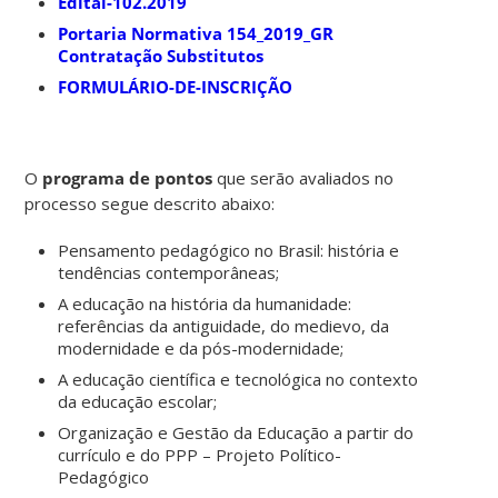
Edital-102.2019
Portaria Normativa 154_2019_GR
Contratação Substitutos
FORMULÁRIO-DE-INSCRIÇÃO
O
programa de pontos
que serão avaliados no
processo segue descrito abaixo:
Pensamento pedagógico no Brasil: história e
tendências contemporâneas;
A educação na história da humanidade:
referências da antiguidade, do medievo, da
modernidade e da pós-modernidade;
A educação científica e tecnológica no contexto
da educação escolar;
Organização e Gestão da Educação a partir do
currículo e do PPP – Projeto Político-
Pedagógico