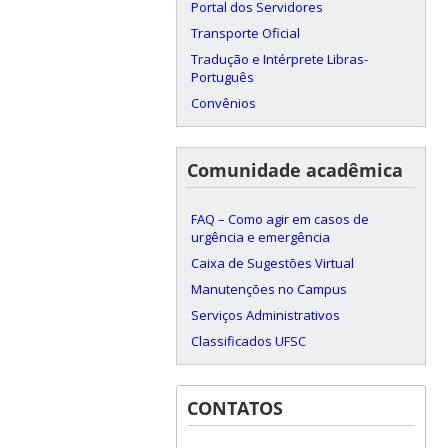
Portal dos Servidores
Transporte Oficial
Tradução e Intérprete Libras-
Português
Convênios
Comunidade acadêmica
FAQ – Como agir em casos de
urgência e emergência
Caixa de Sugestões Virtual
Manutenções no Campus
Serviços Administrativos
Classificados UFSC
CONTATOS