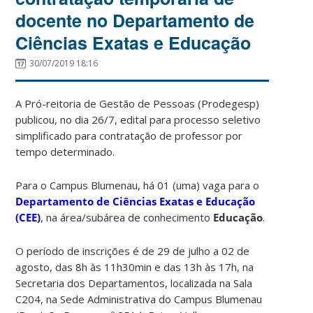
docente no Departamento de
Ciências Exatas e Educação
30/07/2019 18:16
A Pró-reitoria de Gestão de Pessoas (Prodegesp)
publicou, no dia 26/7, edital para processo seletivo
simplificado para contratação de professor por
tempo determinado.
Para o Campus Blumenau, há 01 (uma) vaga para o
Departamento de Ciências Exatas e Educação
(CEE)
, na área/subárea de conhecimento
Educação
.
O período de inscrições é de 29 de julho a 02 de
agosto, das 8h às 11h30min e das 13h às 17h, na
Secretaria dos Departamentos, localizada na Sala
C204, na Sede Administrativa do Campus Blumenau