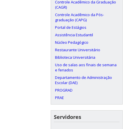
Controle Acadêmico da Graduação
(CAGR)
Controle Acadêmico da Pós-
graduação (CAPG)
Portal de Estágios
Assistência Estudantil
Núcleo Pedagógico
Restaurante Universitário
Biblioteca Universitária
Uso de salas aos finais de semana
e feriados
Departamento de Administração
Escolar (DAE)
PROGRAD
PRAE
Servidores