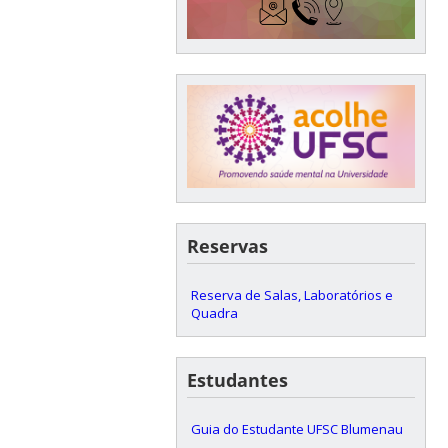
Reservas
Reserva de Salas, Laboratórios e
Quadra
Estudantes
Guia do Estudante UFSC Blumenau