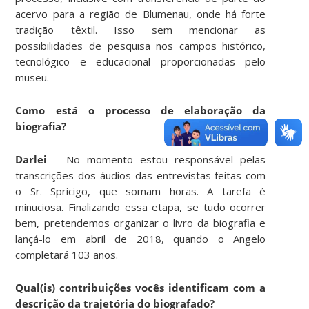
acervo para a região de Blumenau, onde há forte
tradição têxtil. Isso sem mencionar as
possibilidades de pesquisa nos campos histórico,
tecnológico e educacional proporcionadas pelo
museu.
Como está o processo de elaboração da
biografia?
Darlei
– No momento estou responsável pelas
transcrições dos áudios das entrevistas feitas com
o Sr. Spricigo, que somam horas. A tarefa é
minuciosa. Finalizando essa etapa, se tudo ocorrer
bem, pretendemos organizar o livro da biografia e
lançá-lo em abril de 2018, quando o Angelo
completará 103 anos.
Qual(is) contribuições vocês identificam com a
descrição da trajetória do biografado?