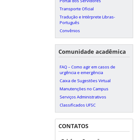
Portal dos Servidores
Transporte Oficial
Tradução e Intérprete Libras-
Português
Convênios
Comunidade acadêmica
FAQ – Como agir em casos de
urgência e emergência
Caixa de Sugestões Virtual
Manutenções no Campus
Serviços Administrativos
Classificados UFSC
CONTATOS