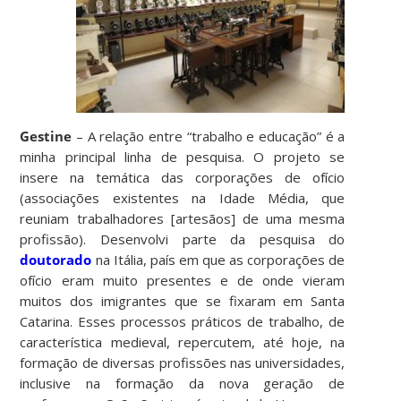
Gestine
– A relação entre “trabalho e educação” é a
minha principal linha de pesquisa. O projeto se
insere na temática das corporações de ofício
(associações existentes na Idade Média, que
reuniam trabalhadores [artesãos] de uma mesma
profissão). Desenvolvi parte da pesquisa do
doutorado
na Itália, país em que as corporações de
ofício eram muito presentes e de onde vieram
muitos dos imigrantes que se fixaram em Santa
Catarina. Esses processos práticos de trabalho, de
característica medieval, repercutem, até hoje, na
formação de diversas profissões nas universidades,
inclusive na formação da nova geração de