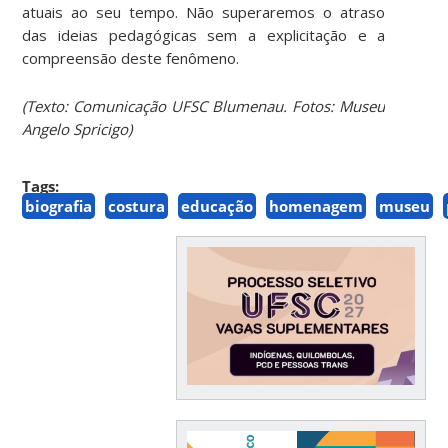
atuais ao seu tempo. Não superaremos o atraso
das ideias pedagógicas sem a explicitação e a
compreensão deste fenômeno.
(Texto: Comunicação UFSC Blumenau. Fotos: Museu
Angelo Spricigo)
Tags:
biografia
costura
educação
homenagem
museu