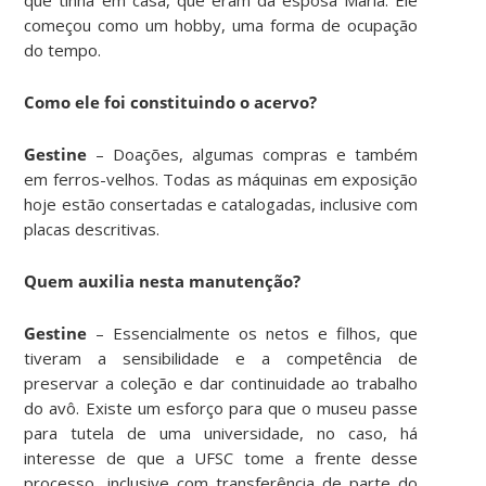
começou como um hobby, uma forma de ocupação
do tempo.
Como ele foi constituindo o acervo?
Gestine
– Doações, algumas compras e também
em ferros-velhos. Todas as máquinas em exposição
hoje estão consertadas e catalogadas, inclusive com
placas descritivas.
Quem auxilia nesta manutenção?
Gestine
– Essencialmente os netos e filhos, que
tiveram a sensibilidade e a competência de
preservar a coleção e dar continuidade ao trabalho
do avô. Existe um esforço para que o museu passe
para tutela de uma universidade, no caso, há
interesse de que a UFSC tome a frente desse
processo, inclusive com transferência de parte do