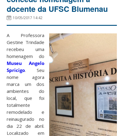
docente da UFSC Blumenau
10/05/2017 14:42
A Professora
Gestine Trindade
recebeu uma
homenagem do
Museu Angelo
Spricigo
. Seu
nome agora
marca um dos
ambientes do
local, que foi
totalmente
remodelado e
reinaugurado no
dia 22 de abril.
Localizado em