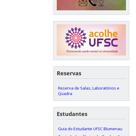
Reservas
Reserva de Salas, Laboratórios e
Quadra
Estudantes
Guia do Estudante UFSC Blumenau