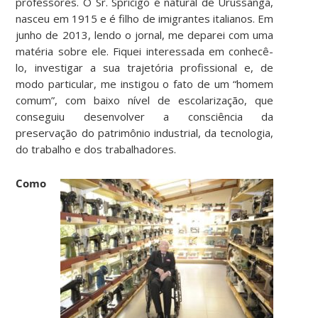
professores. O Sr. Spricigo é natural de Urussanga,
nasceu em 1915 e é filho de imigrantes italianos. Em
junho de 2013, lendo o jornal, me deparei com uma
matéria sobre ele. Fiquei interessada em conhecê-
lo, investigar a sua trajetória profissional e, de
modo particular, me instigou o fato de um “homem
comum”, com baixo nível de escolarização, que
conseguiu desenvolver a consciência da
preservação do patrimônio industrial, da tecnologia,
do trabalho e dos trabalhadores.
Como