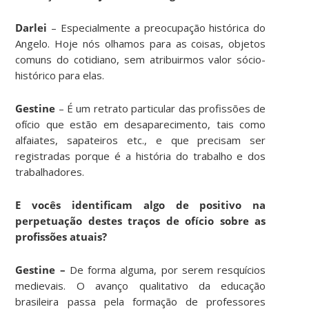
Darlei
– Especialmente a preocupação histórica do
Angelo. Hoje nós olhamos para as coisas, objetos
comuns do cotidiano, sem atribuirmos valor sócio-
histórico para elas.
Gestine
– É um retrato particular das profissões de
ofício que estão em desaparecimento, tais como
alfaiates, sapateiros etc., e que precisam ser
registradas porque é a história do trabalho e dos
trabalhadores.
E vocês identificam algo de positivo na
perpetuação destes traços de ofício sobre as
profissões atuais?
Gestine –
De forma alguma, por serem resquícios
medievais. O avanço qualitativo da educação
brasileira passa pela formação de professores