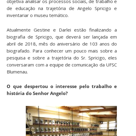
objetiva analisar os processos sociais, de trabalho e
de educação na trajetória de Angelo Spricigo e
inventariar o museu temático.
Atualmente Gestine e Darlei estão finalizando a
biografia de Spricigo, que deverá ser lançada em
abril de 2018, mês do aniversário de 103 anos do
biografado. Para conhecer um pouco mais sobre a
pesquisa e sobre a trajetória do Sr. Spricigo, eles
conversaram com a equipe de comunicação da UFSC
Blumenau.
O que despertou o interesse pelo trabalho e
história do Senhor Angelo?