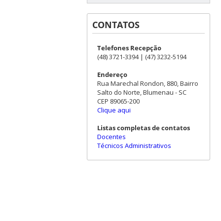
CONTATOS
Telefones Recepção
(48) 3721-3394 | (47) 3232-5194
Endereço
Rua Marechal Rondon, 880, Bairro
Salto do Norte, Blumenau - SC
CEP 89065-200
Clique aqui
Listas completas de contatos
Docentes
Técnicos Administrativos