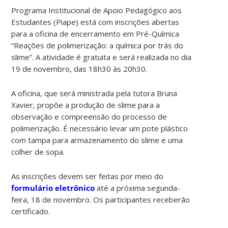
Programa Institucional de Apoio Pedagógico aos
Estudantes (Piape) está com inscrições abertas
para a oficina de encerramento em Pré-Química
“Reações de polimerização: a química por trás do
slime”. A atividade é gratuita e será realizada no dia
19 de novembro, das 18h30 às 20h30.
A oficina, que será ministrada pela tutora Bruna
Xavier, propõe a produção de slime para a
observação e compreensão do processo de
polimerização. É necessário levar um pote plástico
com tampa para armazenamento do slime e uma
colher de sopa.
As inscrições devem ser feitas por meio do
formulário eletrônico
até a próxima segunda-
feira, 18 de novembro. Os participantes receberão
certificado.