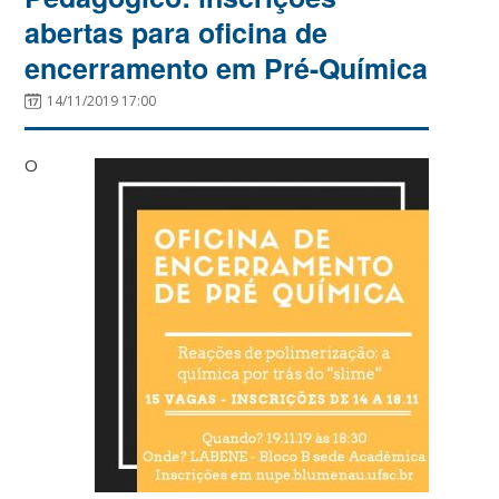
abertas para oficina de
encerramento em Pré-Química
14/11/2019 17:00
O