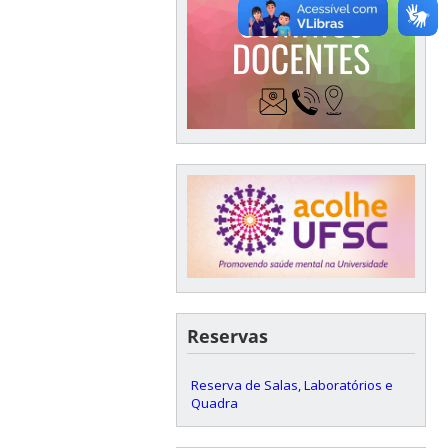
Reservas
Reserva de Salas, Laboratórios e
Quadra