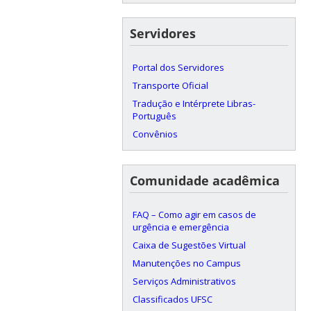
Servidores
Portal dos Servidores
Transporte Oficial
Tradução e Intérprete Libras-
Português
Convênios
Comunidade acadêmica
FAQ – Como agir em casos de
urgência e emergência
Caixa de Sugestões Virtual
Manutenções no Campus
Serviços Administrativos
Classificados UFSC