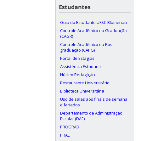
Estudantes
Guia do Estudante UFSC Blumenau
Controle Acadêmico da Graduação
(CAGR)
Controle Acadêmico da Pós-
graduação (CAPG)
Portal de Estágios
Assistência Estudantil
Núcleo Pedagógico
Restaurante Universitário
Biblioteca Universitária
Uso de salas aos finais de semana
e feriados
Departamento de Administração
Escolar (DAE)
PROGRAD
PRAE