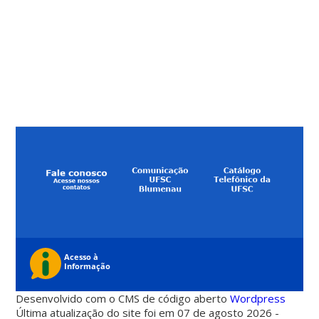
Desenvolvido com o CMS de código aberto
Wordpress
Última atualização do site foi em 07 de agosto 2026 -