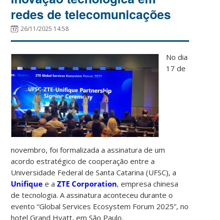
redes de telecomunicações
26/11/2025 14:58
No dia
17 de
novembro, foi formalizada a assinatura de um
acordo estratégico de cooperação entre a
Universidade Federal de Santa Catarina (UFSC), a
Unifique
e a
ZTE Corporation
, empresa chinesa
de tecnologia. A assinatura aconteceu durante o
evento “Global Services Ecosystem Forum 2025”, no
hotel Grand Hyatt, em São Paulo.