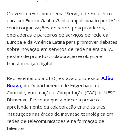
O evento teve como tema "Serviço de Excelência
para um Futuro Ganha-Ganha Impulsionado por IA" e
reuniu organizações do setor, pesquisadores,
operadoras e parceiros de serviços de rede da
Europa e da América Latina para promover debates
sobre inovação em serviços de rede na era da IA,
gestão de projetos, colaboração ecológica e
transformação digital.
Representando a UFSC, estava o professor
Adão
Boava
, do Departamento de Engenharia de
Controle, Automação e Computação (CAC) da UFSC
Blumenau. Ele conta que a parceria prevê o
aprofundamento da colaboração entre as três
instituições nas áreas de inovação tecnológica em
redes de telecomunicações e na formação de
talentos.