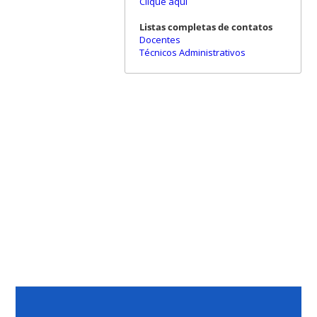
Clique aqui
Listas completas de contatos
Docentes
Técnicos Administrativos