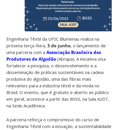
Engenharia Têxtil da UFSC Blumenau realiza na
próxima terça-feira,
3 de junho
, o lançamento de
uma parceria com a
Associação Brasileira dos
Produtores de Algodão
(Abrapa). A iniciativa visa
fortalecer a pesquisa, o desenvolvimento e a
disseminação de práticas sustentáveis na cadeia
produtiva do algodão, uma das fibras mais
relevantes para a indústria têxtil e da moda no
Brasil. O evento, que é gratuito e aberto ao público
em geral, acontece a partir das 8h30, na Sala A207,
na Sede Acadêmica.
A parceria reforça o compromisso do curso de
Engenharia Têxtil com a inovação, a sustentabilidade