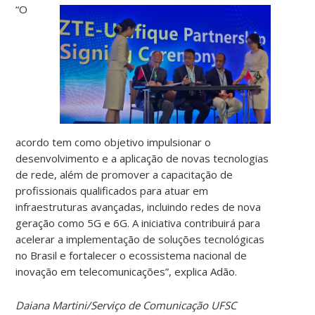
“O
acordo tem como objetivo impulsionar o
desenvolvimento e a aplicação de novas tecnologias
de rede, além de promover a capacitação de
profissionais qualificados para atuar em
infraestruturas avançadas, incluindo redes de nova
geração como 5G e 6G. A iniciativa contribuirá para
acelerar a implementação de soluções tecnológicas
no Brasil e fortalecer o ecossistema nacional de
inovação em telecomunicações”, explica Adão.
Daiana Martini/Serviço de Comunicação UFSC