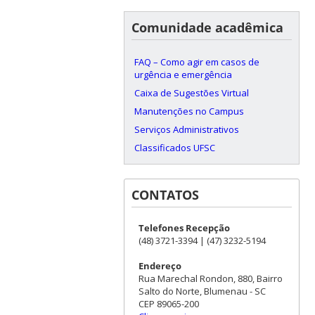
Comunidade acadêmica
FAQ – Como agir em casos de
urgência e emergência
Caixa de Sugestões Virtual
Manutenções no Campus
Serviços Administrativos
Classificados UFSC
CONTATOS
Telefones Recepção
(48) 3721-3394 | (47) 3232-5194
Endereço
Rua Marechal Rondon, 880, Bairro
Salto do Norte, Blumenau - SC
CEP 89065-200