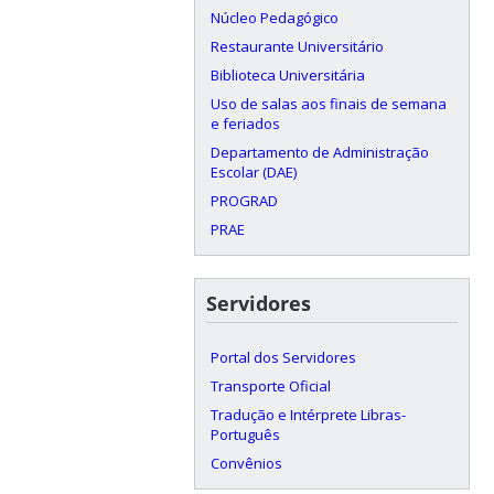
Núcleo Pedagógico
Restaurante Universitário
Biblioteca Universitária
Uso de salas aos finais de semana
e feriados
Departamento de Administração
Escolar (DAE)
PROGRAD
PRAE
Servidores
Portal dos Servidores
Transporte Oficial
Tradução e Intérprete Libras-
Português
Convênios