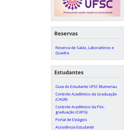
Reservas
Reserva de Salas, Laboratórios e
Quadra
Estudantes
Guia do Estudante UFSC Blumenau
Controle Acadêmico da Graduação
(CAGR)
Controle Acadêmico da Pós-
graduação (CAPG)
Portal de Estágios
Assistência Estudantil