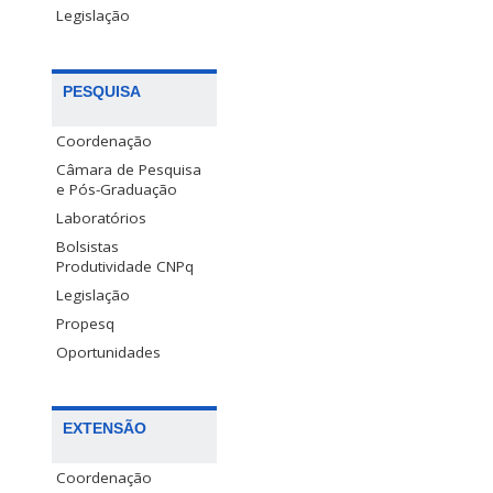
Legislação
PESQUISA
Coordenação
Câmara de Pesquisa
e Pós-Graduação
Laboratórios
Bolsistas
Produtividade CNPq
Legislação
Propesq
Oportunidades
EXTENSÃO
Coordenação