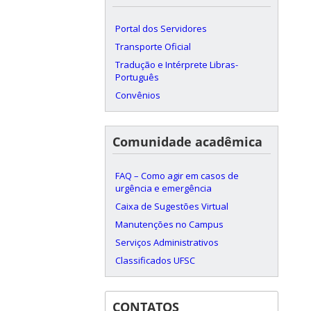
Portal dos Servidores
Transporte Oficial
Tradução e Intérprete Libras-
Português
Convênios
Comunidade acadêmica
FAQ – Como agir em casos de
urgência e emergência
Caixa de Sugestões Virtual
Manutenções no Campus
Serviços Administrativos
Classificados UFSC
CONTATOS