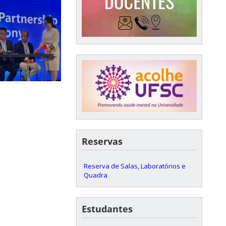
Reservas
Reserva de Salas, Laboratórios e
Quadra
Estudantes