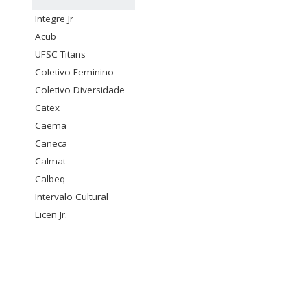
Integre Jr
Acub
UFSC Titans
Coletivo Feminino
Coletivo Diversidade
Catex
Caema
Caneca
Calmat
Calbeq
Intervalo Cultural
Licen Jr.