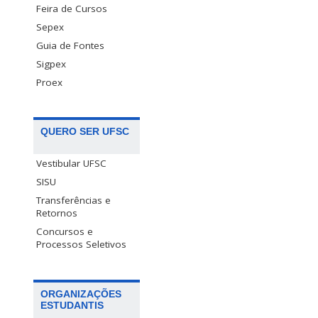
Feira de Cursos
Sepex
Guia de Fontes
Sigpex
Proex
QUERO SER UFSC
Vestibular UFSC
SISU
Transferências e
Retornos
Concursos e
Processos Seletivos
ORGANIZAÇÕES
ESTUDANTIS