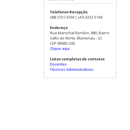
Telefones Recepção
(48) 3721-3394 | (47) 3232-5194
Endereço
Rua Marechal Rondon, 880, Bairro
Salto do Norte, Blumenau - SC
CEP 89065-200
Clique aqui
Listas completas de contatos
Docentes
Técnicos Administrativos