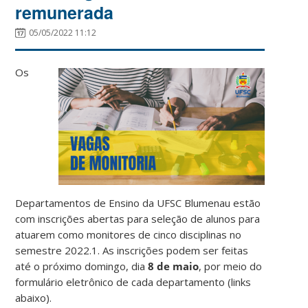
remunerada
05/05/2022 11:12
Os
Departamentos de Ensino da UFSC Blumenau estão
com inscrições abertas para seleção de alunos para
atuarem como monitores de cinco disciplinas no
semestre 2022.1. As inscrições podem ser feitas
até o próximo domingo, dia
8 de maio
, por meio do
formulário eletrônico de cada departamento (links
abaixo).