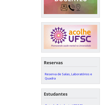
Reservas
Reserva de Salas, Laboratórios e
Quadra
Estudantes