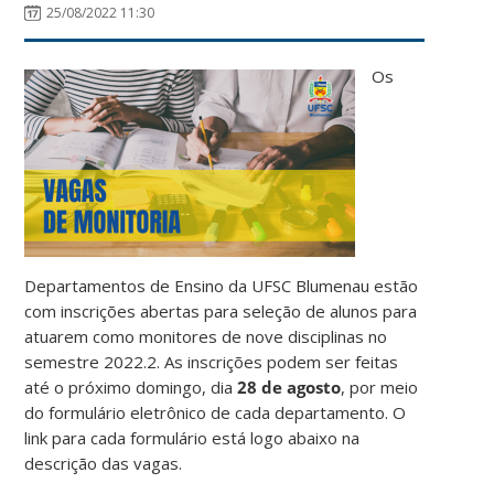
25/08/2022 11:30
Os
Departamentos de Ensino da UFSC Blumenau estão
com inscrições abertas para seleção de alunos para
atuarem como monitores de nove disciplinas no
semestre 2022.2. As inscrições podem ser feitas
até o próximo domingo, dia
28 de agosto
, por meio
do formulário eletrônico de cada departamento. O
link para cada formulário está logo abaixo na
descrição das vagas.