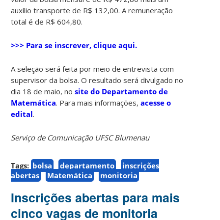
auxílio transporte de R$ 132,00. A remuneração
total é de R$ 604,80.
>>> Para se inscrever, clique aqui.
A seleção será feita por meio de entrevista com
supervisor da bolsa. O resultado será divulgado no
dia 18 de maio, no
site do Departamento de
Matemática
. Para mais informações,
acesse o
edital
.
Serviço de Comunicação UFSC Blumenau
Tags:
bolsa
departamento
inscrições
abertas
Matemática
monitoria
Inscrições abertas para mais
cinco vagas de monitoria