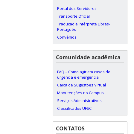
Portal dos Servidores
Transporte Oficial
Tradução e Intérprete Libras-
Português
Convênios
Comunidade acadêmica
FAQ – Como agir em casos de
urgência e emergência
Caixa de Sugestões Virtual
Manutenções no Campus
Serviços Administrativos
Classificados UFSC
CONTATOS