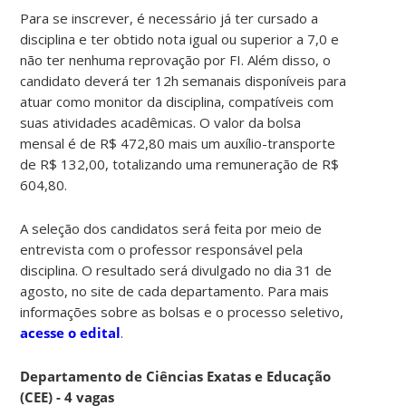
Para se inscrever, é necessário já ter cursado a
disciplina e ter obtido nota igual ou superior a 7,0 e
não ter nenhuma reprovação por FI. Além disso, o
candidato deverá ter 12h semanais disponíveis para
atuar como monitor da disciplina, compatíveis com
suas atividades acadêmicas. O valor da bolsa
mensal é de R$ 472,80 mais um auxílio-transporte
de R$ 132,00, totalizando uma remuneração de R$
604,80.
A seleção dos candidatos será feita por meio de
entrevista com o professor responsável pela
disciplina. O resultado será divulgado no dia 31 de
agosto, no site de cada departamento. Para mais
informações sobre as bolsas e o processo seletivo,
acesse o edital
.
Departamento de Ciências Exatas e Educação
(CEE) - 4 vagas