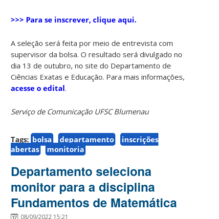
>>> Para se inscrever, clique aqui.
A seleção será feita por meio de entrevista com
supervisor da bolsa. O resultado será divulgado no
dia 13 de outubro, no site do Departamento de
Ciências Exatas e Educação. Para mais informações,
acesse o edital
.
Serviço de Comunicação UFSC Blumenau
Tags:
bolsa
departamento
inscrições
abertas
monitoria
Departamento seleciona
monitor para a disciplina
Fundamentos de Matemática
08/09/2022 15:21