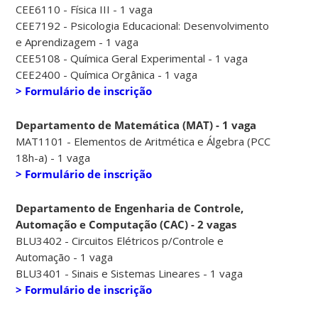
CEE6110 - Física III - 1 vaga
CEE7192 - Psicologia Educacional: Desenvolvimento
e Aprendizagem - 1 vaga
CEE5108 - Química Geral Experimental - 1 vaga
CEE2400 - Química Orgânica - 1 vaga
> Formulário de inscrição
Departamento de Matemática (MAT) - 1 vaga
MAT1101 - Elementos de Aritmética e Álgebra (PCC
18h-a) - 1 vaga
> Formulário de inscrição
Departamento de Engenharia de Controle,
Automação e Computação (CAC) - 2 vagas
BLU3402 - Circuitos Elétricos p/Controle e
Automação - 1 vaga
BLU3401 - Sinais e Sistemas Lineares - 1 vaga
> Formulário de inscrição