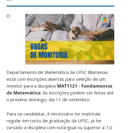
O
Departamento de Matemática da UFSC Blumenau
está com inscrições abertas para seleção de um
monitor para a disciplina
MAT1121 - Fundamentos
de Matemática
. As inscrições podem ser feitas até
o próximo domingo, dia 11 de setembro.
Para se candidatar, é necessário ter matrícula
regular em curso de graduação da UFSC, já ter
cursado a disciplina com nota igual ou superior a 7,0