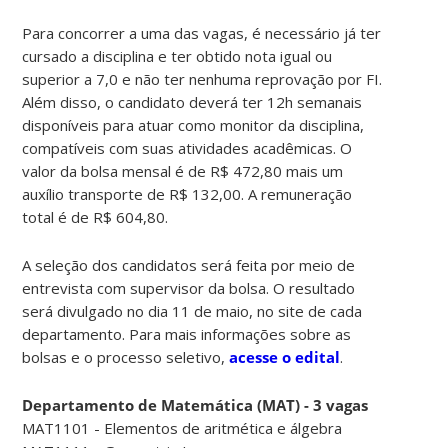
Para concorrer a uma das vagas, é necessário já ter
cursado a disciplina e ter obtido nota igual ou
superior a 7,0 e não ter nenhuma reprovação por FI.
Além disso, o candidato deverá ter 12h semanais
disponíveis para atuar como monitor da disciplina,
compatíveis com suas atividades acadêmicas. O
valor da bolsa mensal é de R$ 472,80 mais um
auxílio transporte de R$ 132,00. A remuneração
total é de R$ 604,80.
A seleção dos candidatos será feita por meio de
entrevista com supervisor da bolsa. O resultado
será divulgado no dia 11 de maio, no site de cada
departamento. Para mais informações sobre as
bolsas e o processo seletivo,
acesse o edital
.
Departamento de Matemática (MAT) - 3 vagas
MAT1101 - Elementos de aritmética e álgebra