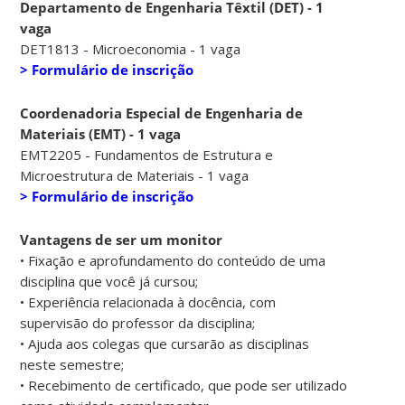
Departamento de Engenharia Têxtil (DET) - 1
vaga
DET1813 - Microeconomia - 1 vaga
> Formulário de inscrição
Coordenadoria Especial de Engenharia de
Materiais (EMT) - 1 vaga
EMT2205 - Fundamentos de Estrutura e
Microestrutura de Materiais - 1 vaga
> Formulário de inscrição
Vantagens de ser um monitor
• Fixação e aprofundamento do conteúdo de uma
disciplina que você já cursou;
• Experiência relacionada à docência, com
supervisão do professor da disciplina;
• Ajuda aos colegas que cursarão as disciplinas
neste semestre;
• Recebimento de certificado, que pode ser utilizado