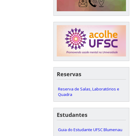
Reservas
Reserva de Salas, Laboratórios e
Quadra
Estudantes
Guia do Estudante UFSC Blumenau