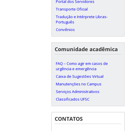
Portal dos Servidores
Transporte Oficial
Tradução e Intérprete Libras-
Português
Convênios
Comunidade acadêmica
FAQ – Como agir em casos de
urgência e emergência
Caixa de Sugestões Virtual
Manutenções no Campus
Serviços Administrativos
Classificados UFSC
CONTATOS