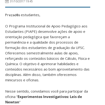
31/10/2017 19:45
estudantes,
O Programa Institucional de Apoio Pedagógico aos
Estudantes (PIAPE) desenvolve ações de apoio e
orientação pedagógica que favoreçam a
permanência e a qualidade dos processos de
formação dos estudantes de graduação da UFSC.
Oferecemos semestralmente aulas de apoio,
reforçando os conteúdos básicos de Cálculo, Física e
Química. O objetivo é aprimorar habilidades e
conteúdos necessários ao bom aproveitamento das
disciplinas. Além disso, também oferecemos
minicursos e oficinas.
Nesse sentido, convidamos você para participar da
oficina “
Experimentos Investigativos: Leis de
Newton
”