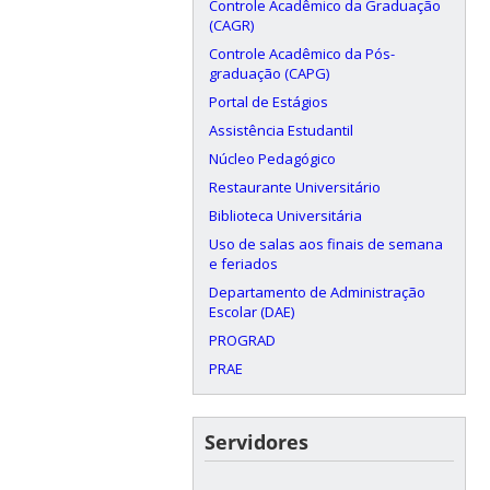
Controle Acadêmico da Graduação
(CAGR)
Controle Acadêmico da Pós-
graduação (CAPG)
Portal de Estágios
Assistência Estudantil
Núcleo Pedagógico
Restaurante Universitário
Biblioteca Universitária
Uso de salas aos finais de semana
e feriados
Departamento de Administração
Escolar (DAE)
PROGRAD
PRAE
Servidores