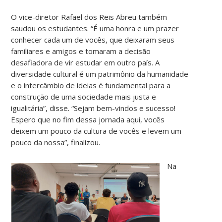
O vice-diretor Rafael dos Reis Abreu também
saudou os estudantes. “É uma honra e um prazer
conhecer cada um de vocês, que deixaram seus
familiares e amigos e tomaram a decisão
desafiadora de vir estudar em outro país. A
diversidade cultural é um patrimônio da humanidade
e o intercâmbio de ideias é fundamental para a
construção de uma sociedade mais justa e
igualitária”, disse. “Sejam bem-vindos e sucesso!
Espero que no fim dessa jornada aqui, vocês
deixem um pouco da cultura de vocês e levem um
pouco da nossa”, finalizou.
Na