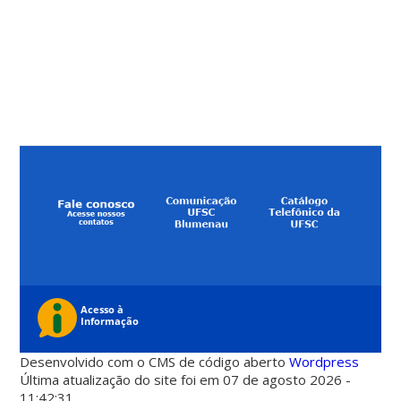
Desenvolvido com o CMS de código aberto
Wordpress
Última atualização do site foi em 07 de agosto 2026 -
11:42:31