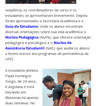
sequência, os coordenadores de curso e os
estudantes se apresentaram brevemente. Depois
foram apresentados a Secretaria Acadêmica e o
Guia do Estudante
, onde os alunos encontram
diversas orientações sobre sua vida acadêmica; o
Núcleo Pedagógico
(NuPe), que oferece orientação
pedagógica e psicológica; e o
Núcleo de
Assistência Estudantil
(NAE), que auxilia os alunos
a terem acesso aos programas de permanência da
UFSC.
A estudante Jemima
Paula Domingos
Zongo, de 24 anos,
é angolana e está
morando em
Blumenau há apenas
duas semanas. No