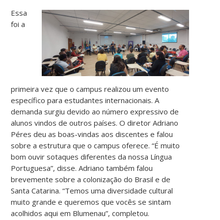
Essa
foi a
primeira vez que o campus realizou um evento
específico para estudantes internacionais. A
demanda surgiu devido ao número expressivo de
alunos vindos de outros países. O diretor Adriano
Péres deu as boas-vindas aos discentes e falou
sobre a estrutura que o campus oferece. “É muito
bom ouvir sotaques diferentes da nossa Língua
Portuguesa”, disse. Adriano também falou
brevemente sobre a colonização do Brasil e de
Santa Catarina. “Temos uma diversidade cultural
muito grande e queremos que vocês se sintam
acolhidos aqui em Blumenau”, completou.