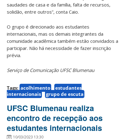
saudades de casa e da família, falta de recursos,
solidão, entre outros”, conta Caio.
O grupo é direcionado aos estudantes
internacionais, mas os demais integrantes da
comunidade acadêmica também estão convidados a
participar. Não há necessidade de fazer inscrição
prévia.
Serviço de Comunicação UFSC Blumenau
Tags:
acolhimento
estudantes
internacionais
grupo de escuta
UFSC Blumenau realiza
encontro de recepção aos
estudantes internacionais
10/03/2023 13:30