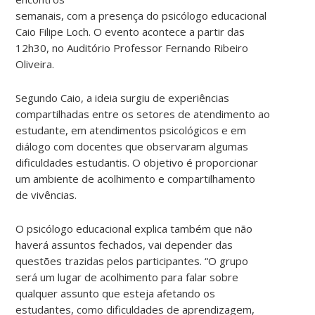
semanais, com a presença do psicólogo educacional
Caio Filipe Loch. O evento acontece a partir das
12h30, no Auditório Professor Fernando Ribeiro
Oliveira.
Segundo Caio, a ideia surgiu de experiências
compartilhadas entre os setores de atendimento ao
estudante, em atendimentos psicológicos e em
diálogo com docentes que observaram algumas
dificuldades estudantis. O objetivo é proporcionar
um ambiente de acolhimento e compartilhamento
de vivências.
O psicólogo educacional explica também que não
haverá assuntos fechados, vai depender das
questões trazidas pelos participantes. “O grupo
será um lugar de acolhimento para falar sobre
qualquer assunto que esteja afetando os
estudantes, como dificuldades de aprendizagem,