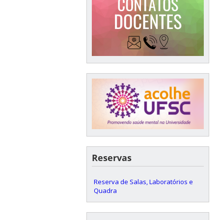
Reservas
Reserva de Salas, Laboratórios e
Quadra