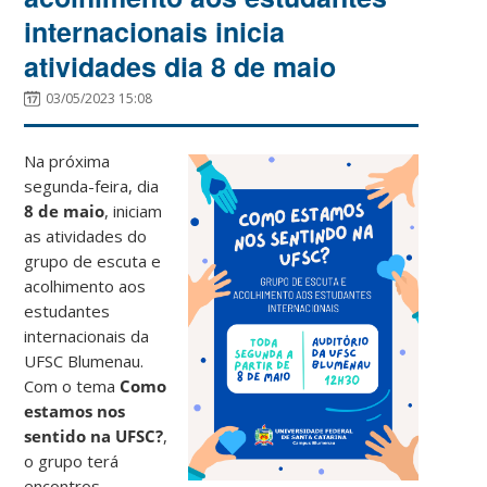
internacionais inicia
atividades dia 8 de maio
03/05/2023 15:08
Na próxima
segunda-feira, dia
8 de maio
, iniciam
as atividades do
grupo de escuta e
acolhimento aos
estudantes
internacionais da
UFSC Blumenau.
Com o tema
Como
estamos nos
sentido na UFSC?
,
o grupo terá
encontros