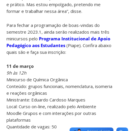
e prático. Mas estou empolgado, pretendo me
formar e trabalhar nessa área”, disse.
Para fechar a programação de boas-vindas do
semestre 2023.1, ainda serão realizados mais três
minicursos pelo
Programa Institucional de Apoio
Pedagógico aos Estudantes
(Piape). Confira abaixo
quais são e faça sua inscrição:
11 de março
9h às 12h
Minicurso de Química Orgânica
Conteúdo: grupos funcionais, nomenclatura, isomeria
e reações orgânicas
Ministrante: Eduardo Cardoso Marques
Local: Curso on-line, realizado pelo Ambiente
Moodle Grupos e com interações por outras
plataformas
Quantidade de vagas: 50