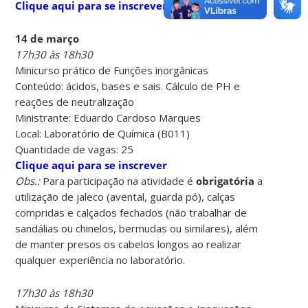
Clique aqui para se inscrever
14 de março
17h30 às 18h30
Minicurso prático de Funções inorgânicas
Conteúdo: ácidos, bases e sais. Cálculo de PH e
reações de neutralização
Ministrante: Eduardo Cardoso Marques
Local: Laboratório de Química (B011)
Quantidade de vagas: 25
Clique aqui para se inscrever
Obs.:
Para participação na atividade é
obrigatória
a
utilização de jaleco (avental, guarda pó), calças
compridas e calçados fechados (não trabalhar de
sandálias ou chinelos, bermudas ou similares), além
de manter presos os cabelos longos ao realizar
qualquer experiência no laboratório.
17h30 às 18h30