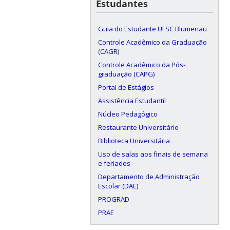
Estudantes
Guia do Estudante UFSC Blumenau
Controle Acadêmico da Graduação
(CAGR)
Controle Acadêmico da Pós-
graduação (CAPG)
Portal de Estágios
Assistência Estudantil
Núcleo Pedagógico
Restaurante Universitário
Biblioteca Universitária
Uso de salas aos finais de semana
e feriados
Departamento de Administração
Escolar (DAE)
PROGRAD
PRAE