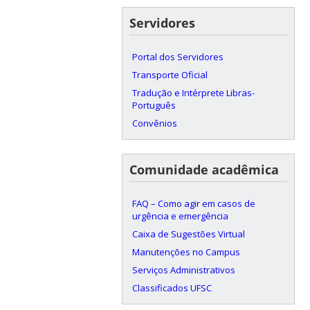
Servidores
Portal dos Servidores
Transporte Oficial
Tradução e Intérprete Libras-
Português
Convênios
Comunidade acadêmica
FAQ – Como agir em casos de
urgência e emergência
Caixa de Sugestões Virtual
Manutenções no Campus
Serviços Administrativos
Classificados UFSC