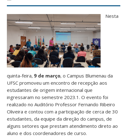
Nesta
quinta-feira,
9 de março
, o Campus Blumenau da
UFSC promoveu um encontro de recepção aos
estudantes de origem internacional que
ingressaram no semestre 2023.1. O evento foi
realizado no Auditório Professor Fernando Ribeiro
Oliveira e contou com a participação de cerca de 30
estudantes, da equipe da direção do campus, de
alguns setores que prestam atendimento direto ao
aluno e dos coordenadores de curso.