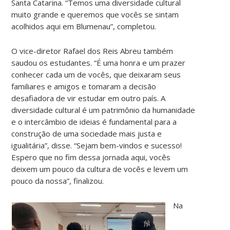
Santa Catarina. “Temos uma diversidade cultural
muito grande e queremos que vocês se sintam
acolhidos aqui em Blumenau”, completou.
O vice-diretor Rafael dos Reis Abreu também
saudou os estudantes. “É uma honra e um prazer
conhecer cada um de vocês, que deixaram seus
familiares e amigos e tomaram a decisão
desafiadora de vir estudar em outro país. A
diversidade cultural é um patrimônio da humanidade
e o intercâmbio de ideias é fundamental para a
construção de uma sociedade mais justa e
igualitária”, disse. “Sejam bem-vindos e sucesso!
Espero que no fim dessa jornada aqui, vocês
deixem um pouco da cultura de vocês e levem um
pouco da nossa”, finalizou.
Na