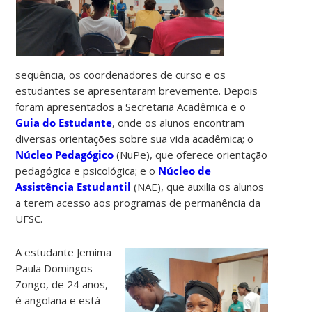
sequência, os coordenadores de curso e os
estudantes se apresentaram brevemente. Depois
foram apresentados a Secretaria Acadêmica e o
Guia do Estudante
, onde os alunos encontram
diversas orientações sobre sua vida acadêmica; o
Núcleo Pedagógico
(NuPe), que oferece orientação
pedagógica e psicológica; e o
Núcleo de
Assistência Estudantil
(NAE), que auxilia os alunos
a terem acesso aos programas de permanência da
UFSC.
A estudante Jemima
Paula Domingos
Zongo, de 24 anos,
é angolana e está