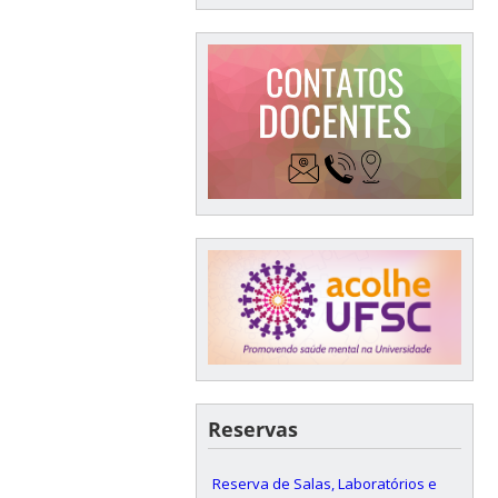
Reservas
Reserva de Salas, Laboratórios e