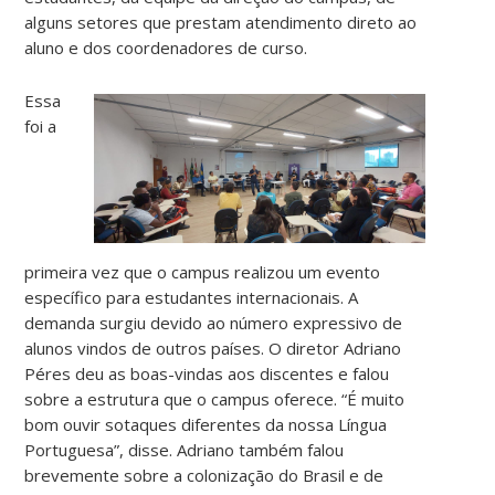
alguns setores que prestam atendimento direto ao
aluno e dos coordenadores de curso.
Essa
foi a
primeira vez que o campus realizou um evento
específico para estudantes internacionais. A
demanda surgiu devido ao número expressivo de
alunos vindos de outros países. O diretor Adriano
Péres deu as boas-vindas aos discentes e falou
sobre a estrutura que o campus oferece. “É muito
bom ouvir sotaques diferentes da nossa Língua
Portuguesa”, disse. Adriano também falou
brevemente sobre a colonização do Brasil e de