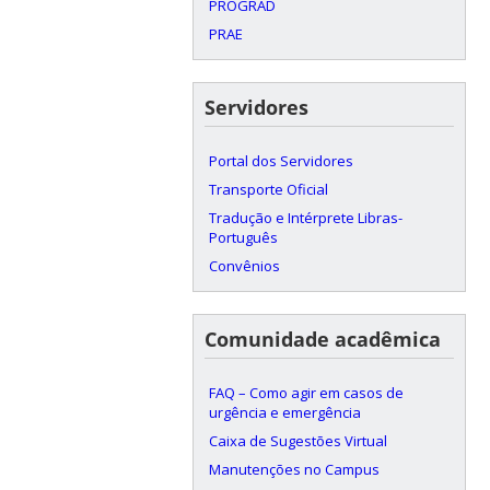
PROGRAD
PRAE
Servidores
Portal dos Servidores
Transporte Oficial
Tradução e Intérprete Libras-
Português
Convênios
Comunidade acadêmica
FAQ – Como agir em casos de
urgência e emergência
Caixa de Sugestões Virtual
Manutenções no Campus