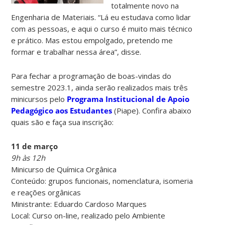
totalmente novo na
Engenharia de Materiais. “Lá eu estudava como lidar
com as pessoas, e aqui o curso é muito mais técnico
e prático. Mas estou empolgado, pretendo me
formar e trabalhar nessa área”, disse.
Para fechar a programação de boas-vindas do
semestre 2023.1, ainda serão realizados mais três
minicursos pelo
Programa Institucional de Apoio
Pedagógico aos Estudantes
(Piape). Confira abaixo
quais são e faça sua inscrição:
11 de março
9h às 12h
Minicurso de Química Orgânica
Conteúdo: grupos funcionais, nomenclatura, isomeria
e reações orgânicas
Ministrante: Eduardo Cardoso Marques
Local: Curso on-line, realizado pelo Ambiente