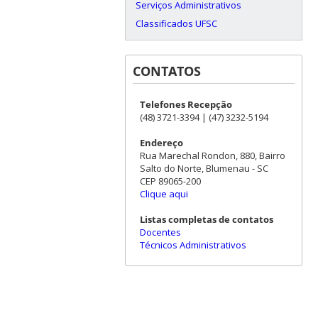
Serviços Administrativos
Classificados UFSC
CONTATOS
Telefones Recepção
(48) 3721-3394 | (47) 3232-5194
Endereço
Rua Marechal Rondon, 880, Bairro
Salto do Norte, Blumenau - SC
CEP 89065-200
Clique aqui
Listas completas de contatos
Docentes
Técnicos Administrativos