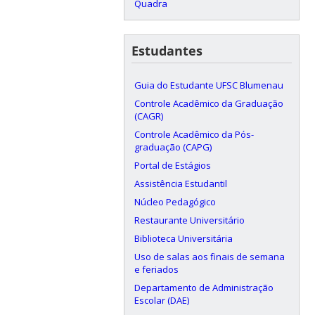
Quadra
Estudantes
Guia do Estudante UFSC Blumenau
Controle Acadêmico da Graduação
(CAGR)
Controle Acadêmico da Pós-
graduação (CAPG)
Portal de Estágios
Assistência Estudantil
Núcleo Pedagógico
Restaurante Universitário
Biblioteca Universitária
Uso de salas aos finais de semana
e feriados
Departamento de Administração
Escolar (DAE)