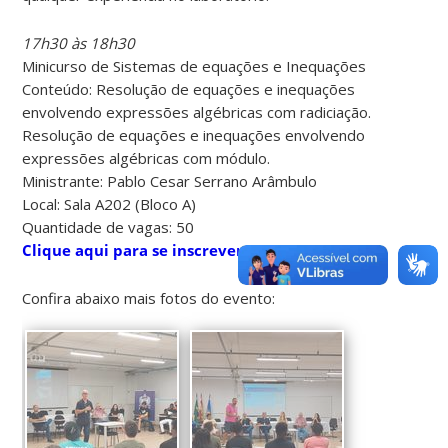
17h30 às 18h30
Minicurso de Sistemas de equações e Inequações
Conteúdo: Resolução de equações e inequações
envolvendo expressões algébricas com radiciação.
Resolução de equações e inequações envolvendo
expressões algébricas com módulo.
Ministrante: Pablo Cesar Serrano Arâmbulo
Local: Sala A202 (Bloco A)
Quantidade de vagas: 50
Clique aqui para se inscrever
Confira abaixo mais fotos do evento: