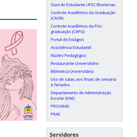
Guia do Estudante UFSC Blumenau
Controle Acadêmico da Graduação
(CAGR)
Controle Acadêmico da Pós-
graduação (CAPG)
Portal de Estágios
Assistência Estudantil
Núcleo Pedagógico
Restaurante Universitário
Biblioteca Universitária
Uso de salas aos finais de semana
e feriados
Departamento de Administração
Escolar (DAE)
PROGRAD
PRAE
Servidores