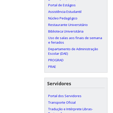
Portal de Estágios
Assistência Estudantil
Núcleo Pedagógico
Restaurante Universitário
Biblioteca Universitária
Uso de salas aos finais de semana
e feriados
Departamento de Administração
Escolar (DAE)
PROGRAD
PRAE
Servidores
Portal dos Servidores
Transporte Oficial
Tradução e Intérprete Libras-