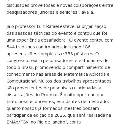
discussões proveitosas e novas colaborações entre
pesquisadores juniores e seniores", avalia.
Já o professor Luiz Rafael esteve na organização
das sessões técnicas do evento e contou que foi
uma experiência desafiadora. “O evento contou com
544 trabalhos confirmados, incluindo 186
apresentações completas e 358 pôsteres. O
congresso reuniu pesquisadores e estudantes de
todo o Brasil, promovendo o compartilhamento de
conhecimento nas áreas de Matemática Aplicada e
Computacional. Muitos dos trabalhos apresentados
são provenientes de pesquisas relacionadas à
dissertações do Profmat. É muito oportuno que
tanto nossos docentes, estudantes de mestrado,
quanto nossos já formados mestres possam
participar da edição de 2025, que será realizada na
EMAp/FGV, no Rio de Janeiro", conta.