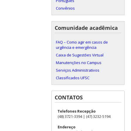
Português
Convênios
Comunidade acadêmica
FAQ – Como agir em casos de
urgência e emergência
Caixa de Sugestões Virtual
Manutenções no Campus
Serviços Administrativos
Classificados UFSC
CONTATOS
Telefones Recepção
(48) 3721-3394 | (47) 3232-5194
Endereço