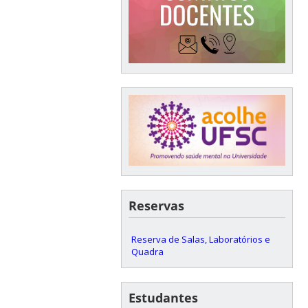
Reservas
Reserva de Salas, Laboratórios e
Quadra
Estudantes