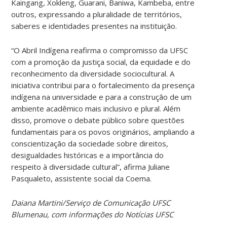
Kaingang, Xokleng, Guarani, Baniwa, Kambeba, entre
outros, expressando a pluralidade de territórios,
saberes e identidades presentes na instituição.
“O Abril Indígena reafirma o compromisso da UFSC
com a promoção da justiça social, da equidade e do
reconhecimento da diversidade sociocultural. A
iniciativa contribui para o fortalecimento da presença
indígena na universidade e para a construção de um
ambiente acadêmico mais inclusivo e plural. Além
disso, promove o debate público sobre questões
fundamentais para os povos originários, ampliando a
conscientização da sociedade sobre direitos,
desigualdades históricas e a importância do
respeito à diversidade cultural”, afirma Juliane
Pasqualeto, assistente social da Coema.
Daiana Martini/Serviço de Comunicação UFSC
Blumenau, com informações do Notícias UFSC