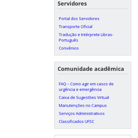
Servidores
Portal dos Servidores
Transporte Oficial
Tradução e Intérprete Libras-
Português
Convênios
Comunidade acadêmica
FAQ – Como agir em casos de
urgência e emergência
Caixa de Sugestões Virtual
Manutenções no Campus
Serviços Administrativos
Classificados UFSC