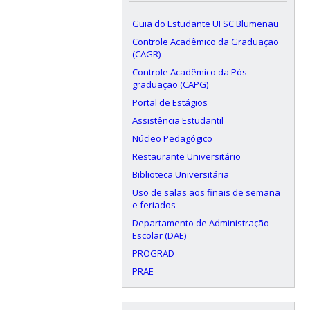
Guia do Estudante UFSC Blumenau
Controle Acadêmico da Graduação
(CAGR)
Controle Acadêmico da Pós-
graduação (CAPG)
Portal de Estágios
Assistência Estudantil
Núcleo Pedagógico
Restaurante Universitário
Biblioteca Universitária
Uso de salas aos finais de semana
e feriados
Departamento de Administração
Escolar (DAE)
PROGRAD
PRAE