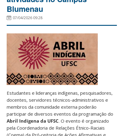
Blumenau
07/04/2026 09:28
Estudantes e lideranças indígenas, pesquisadores,
docentes, servidores técnicos-administrativos e
membros da comunidade externa poderão
participar de diversos eventos da programação do
Abril Indígena da UFSC
. O evento é organizado
pela Coordenadoria de Relações Étnico-Raciais
(Coema) da Pró-reitoria de Ações Afirmativas e