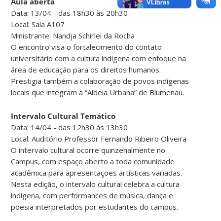
Aula aberta
Data: 13/04 - das 18h30 às 20h30
Local: Sala A107
Ministrante: Nandja Schirlei da Rocha
O encontro visa o fortalecimento do contato
universitário com a cultura indígena com enfoque na
área de educação para os direitos humanos.
Prestigia também a colaboração de povos indígenas
locais que integram a “Aldeia Urbana” de Blumenau.
Intervalo Cultural Temático
Data: 14/04 - das 12h30 às 13h30
Local: Auditório Professor Fernando Ribeiro Oliveira
O intervalo cultural ocorre quinzenalmente no
Campus, com espaço aberto a toda comunidade
acadêmica para apresentações artísticas variadas.
Nesta edição, o intervalo cultural celebra a cultura
indígena, com performances de música, dança e
poesia interpretados por estudantes do campus.