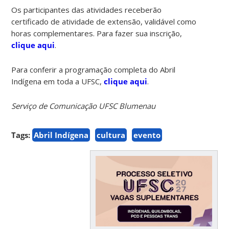
Os participantes das atividades receberão
certificado de atividade de extensão, validável como
horas complementares. Para fazer sua inscrição,
clique aqui
.
Para conferir a programação completa do Abril
Indígena em toda a UFSC,
clique aqui
.
Serviço de Comunicação UFSC Blumenau
Tags:
Abril Indígena
cultura
evento