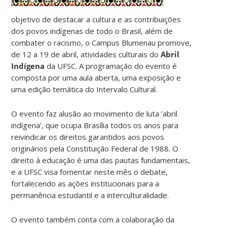
objetivo de destacar a cultura e as contribuições
dos povos indígenas de todo o Brasil, além de
combater o racismo, o Campus Blumenau promove,
de 12 a 19 de abril, atividades culturais do
Abril
Indígena
da UFSC. A programação do evento é
composta por uma aula aberta, uma exposição e
uma edição temática do Intervalo Cultural.
O evento faz alusão ao movimento de luta ‘abril
indígena’, que ocupa Brasília todos os anos para
reivindicar os direitos garantidos aos povos
originários pela Constituição Federal de 1988. O
direito à educação é uma das pautas fundamentais,
e a UFSC visa fomentar neste mês o debate,
fortalecendo as ações institucionais para a
permanência estudantil e a interculturalidade.
O evento também conta com a colaboração da