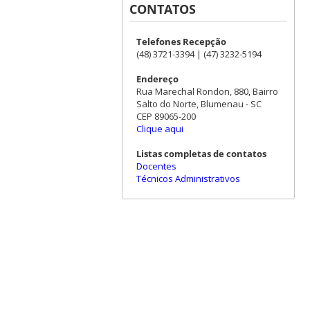
CONTATOS
Telefones Recepção
(48) 3721-3394 | (47) 3232-5194
Endereço
Rua Marechal Rondon, 880, Bairro
Salto do Norte, Blumenau - SC
CEP 89065-200
Clique aqui
Listas completas de contatos
Docentes
Técnicos Administrativos