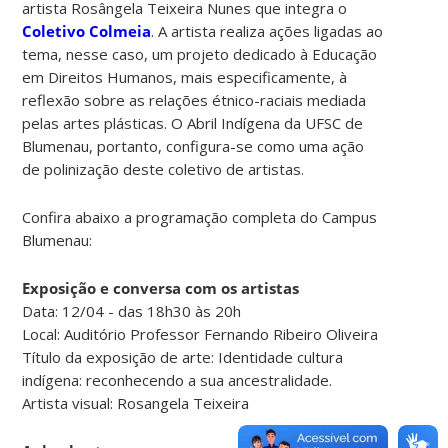
artista Rosângela Teixeira Nunes que integra o
Coletivo Colmeia
. A artista realiza ações ligadas ao
tema, nesse caso, um projeto dedicado à Educação
em Direitos Humanos, mais especificamente, à
reflexão sobre as relações étnico-raciais mediada
pelas artes plásticas. O Abril Indígena da UFSC de
Blumenau, portanto, configura-se como uma ação
de polinização deste coletivo de artistas.
Confira abaixo a programação completa do Campus
Blumenau:
Exposição e conversa com os artistas
Data: 12/04 - das 18h30 às 20h
Local: Auditório Professor Fernando Ribeiro Oliveira
Título da exposição de arte: Identidade cultura
indígena: reconhecendo a sua ancestralidade.
Artista visual: Rosangela Teixeira