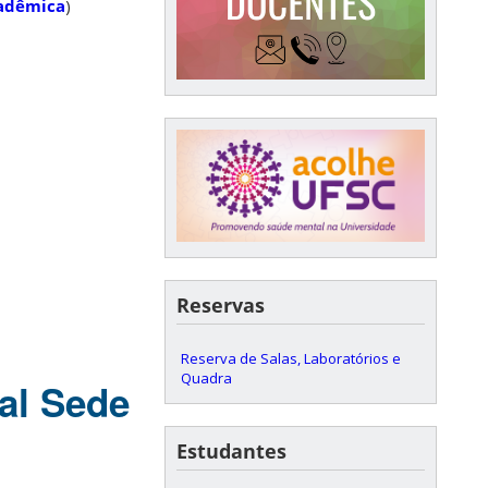
cadêmica
)
Reservas
Reserva de Salas, Laboratórios e
Quadra
al Sede
Estudantes