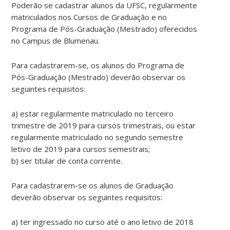
Poderão se cadastrar alunos da UFSC, regularmente
matriculados nos Cursos de Graduação e no
Programa de Pós-Graduação (Mestrado) oferecidos
no Campus de Blumenau.
Para cadastrarem-se, os alunos do Programa de
Pós-Graduação (Mestrado) deverão observar os
seguintes requisitos:
a) estar regularmente matriculado no terceiro
trimestre de 2019 para cursos trimestrais, ou estar
regularmente matriculado no segundo semestre
letivo de 2019 para cursos semestrais;
b) ser titular de conta corrente.
Para cadastrarem-se os alunos de Graduação
deverão observar os seguintes requisitos:
a) ter ingressado no curso até o ano letivo de 2018