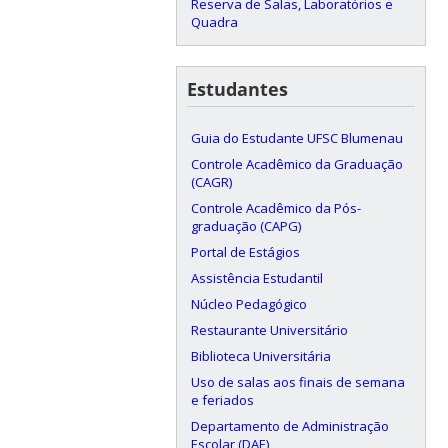
Reserva de Salas, Laboratórios e
Quadra
Estudantes
Guia do Estudante UFSC Blumenau
Controle Acadêmico da Graduação
(CAGR)
Controle Acadêmico da Pós-
graduação (CAPG)
Portal de Estágios
Assistência Estudantil
Núcleo Pedagógico
Restaurante Universitário
Biblioteca Universitária
Uso de salas aos finais de semana
e feriados
Departamento de Administração
Escolar (DAE)