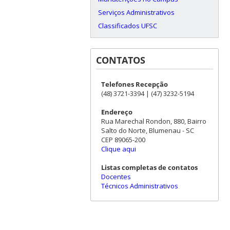
Serviços Administrativos
Classificados UFSC
CONTATOS
Telefones Recepção
(48) 3721-3394 | (47) 3232-5194
Endereço
Rua Marechal Rondon, 880, Bairro
Salto do Norte, Blumenau - SC
CEP 89065-200
Clique aqui
Listas completas de contatos
Docentes
Técnicos Administrativos