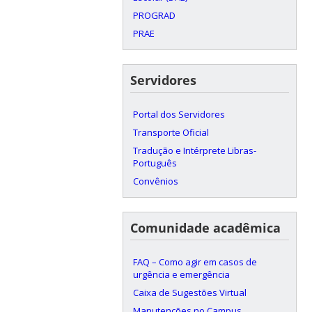
PROGRAD
PRAE
Servidores
Portal dos Servidores
Transporte Oficial
Tradução e Intérprete Libras-
Português
Convênios
Comunidade acadêmica
FAQ – Como agir em casos de
urgência e emergência
Caixa de Sugestões Virtual
Manutenções no Campus