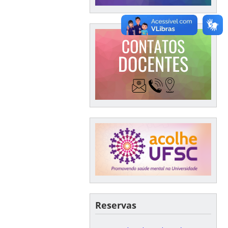
Reservas