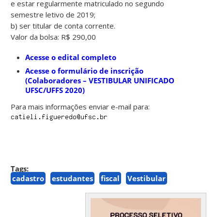
e estar regularmente matriculado no segundo
semestre letivo de 2019;
b) ser titular de conta corrente.
Valor da bolsa: R$ 290,00
Acesse o edital completo
Acesse o formulário de inscrição
(Colaboradores – VESTIBULAR UNIFICADO
UFSC/UFFS 2020)
Para mais informações enviar e-mail para:
Tags:
cadastro
estudantes
fiscal
Vestibular