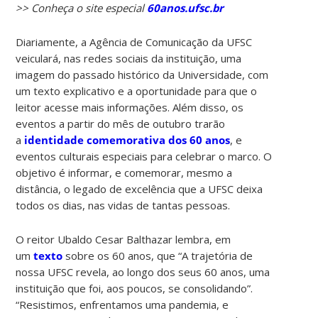
>> Conheça o site especial
60anos.ufsc.br
Diariamente, a Agência de Comunicação da UFSC
veiculará, nas redes sociais da instituição, uma
imagem do passado histórico da Universidade, com
um texto explicativo e a oportunidade para que o
leitor acesse mais informações. Além disso, os
eventos a partir do mês de outubro trarão
a
identidade comemorativa dos 60 anos
, e
eventos culturais especiais para celebrar o marco. O
objetivo é informar, e comemorar, mesmo a
distância, o legado de excelência que a UFSC deixa
todos os dias, nas vidas de tantas pessoas.
O reitor Ubaldo Cesar Balthazar lembra, em
um
texto
sobre os 60 anos, que “A trajetória de
nossa UFSC revela, ao longo dos seus 60 anos, uma
instituição que foi, aos poucos, se consolidando”.
“Resistimos, enfrentamos uma pandemia, e