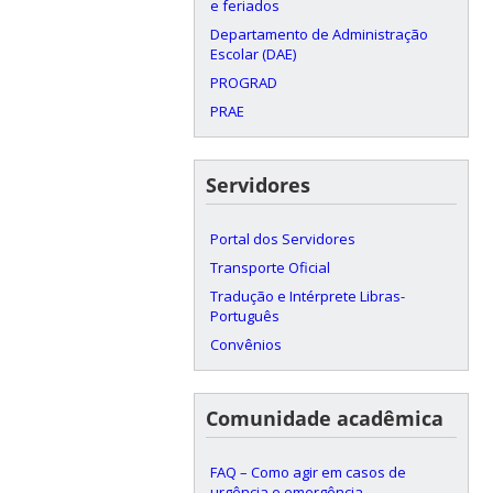
e feriados
Departamento de Administração
Escolar (DAE)
PROGRAD
PRAE
Servidores
Portal dos Servidores
Transporte Oficial
Tradução e Intérprete Libras-
Português
Convênios
Comunidade acadêmica
FAQ – Como agir em casos de
urgência e emergência