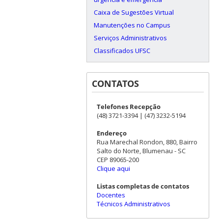
Caixa de Sugestões Virtual
Manutenções no Campus
Serviços Administrativos
Classificados UFSC
CONTATOS
Telefones Recepção
(48) 3721-3394 | (47) 3232-5194
Endereço
Rua Marechal Rondon, 880, Bairro
Salto do Norte, Blumenau - SC
CEP 89065-200
Clique aqui
Listas completas de contatos
Docentes
Técnicos Administrativos