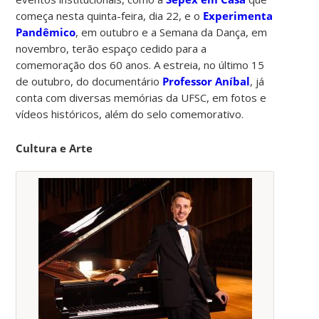
começa nesta quinta-feira, dia 22, e o
Experimenta
Pandêmico
, em outubro e a Semana da Dança, em
novembro, terão espaço cedido para a
comemoração dos 60 anos. A estreia, no último 15
de outubro, do documentário
Professor Aníbal
, já
conta com diversas memórias da UFSC, em fotos e
vídeos históricos, além do selo comemorativo.
Cultura e Arte