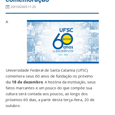
20/10/2020 11:25
A
Universidade Federal de Santa Catarina (UFSC)
comemora seus 60 anos de fundação no próximo
dia
18 de dezembro
. A história da instituição, seus
fatos marcantes e um pouco do que compõe sua
cultura será contada aos poucos, ao longo dos
próximos 60 dias, a partir desta terça-feira, 20 de
outubro.