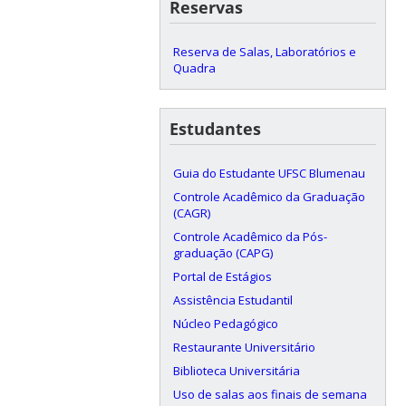
Reservas
Reserva de Salas, Laboratórios e
Quadra
Estudantes
Guia do Estudante UFSC Blumenau
Controle Acadêmico da Graduação
(CAGR)
Controle Acadêmico da Pós-
graduação (CAPG)
Portal de Estágios
Assistência Estudantil
Núcleo Pedagógico
Restaurante Universitário
Biblioteca Universitária
Uso de salas aos finais de semana