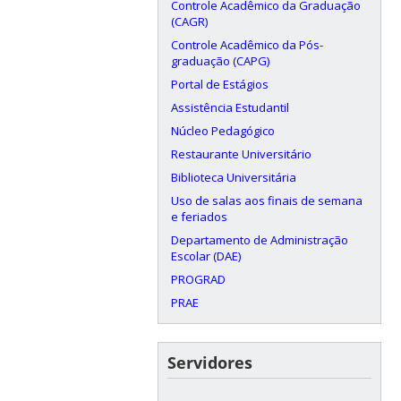
Controle Acadêmico da Graduação
(CAGR)
Controle Acadêmico da Pós-
graduação (CAPG)
Portal de Estágios
Assistência Estudantil
Núcleo Pedagógico
Restaurante Universitário
Biblioteca Universitária
Uso de salas aos finais de semana
e feriados
Departamento de Administração
Escolar (DAE)
PROGRAD
PRAE
Servidores