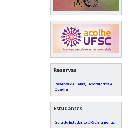
Reservas
Reserva de Salas, Laboratórios e
Quadra
Estudantes
Guia do Estudante UFSC Blumenau