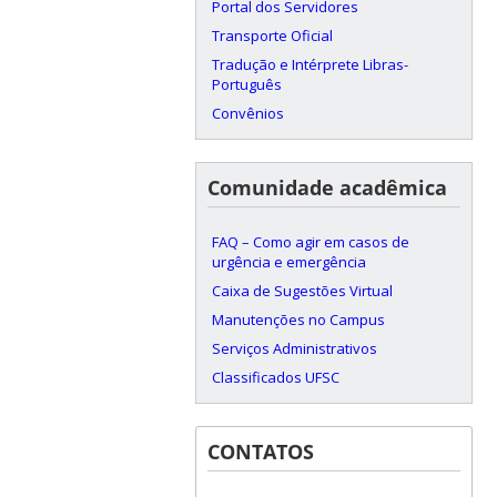
Portal dos Servidores
Transporte Oficial
Tradução e Intérprete Libras-
Português
Convênios
Comunidade acadêmica
FAQ – Como agir em casos de
urgência e emergência
Caixa de Sugestões Virtual
Manutenções no Campus
Serviços Administrativos
Classificados UFSC
CONTATOS