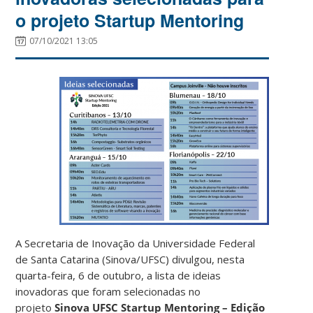
o projeto Startup Mentoring
07/10/2021 13:05
A Secretaria de Inovação da Universidade Federal
de Santa Catarina (Sinova/UFSC) divulgou, nesta
quarta-feira, 6 de outubro, a lista de ideias
inovadoras que foram selecionadas no
projeto
Sinova UFSC Startup Mentoring – Edição