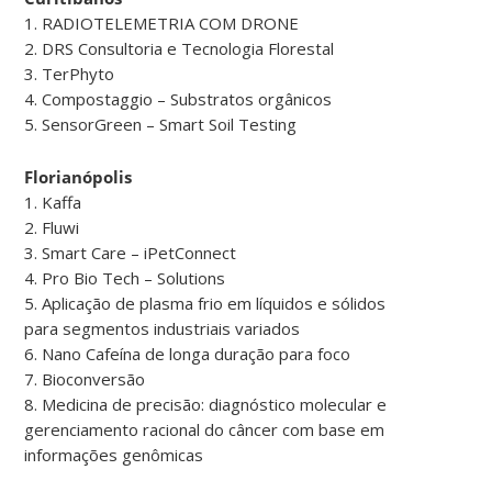
1. RADIOTELEMETRIA COM DRONE
2. DRS Consultoria e Tecnologia Florestal
3. TerPhyto
4. Compostaggio – Substratos orgânicos
5. SensorGreen – Smart Soil Testing
Florianópolis
1. Kaffa
2. Fluwi
3. Smart Care – iPetConnect
4. Pro Bio Tech – Solutions
5. Aplicação de plasma frio em líquidos e sólidos
para segmentos industriais variados
6. Nano Cafeína de longa duração para foco
7. Bioconversão
8. Medicina de precisão: diagnóstico molecular e
gerenciamento racional do câncer com base em
informações genômicas