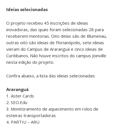
Ideias selecionadas
O projeto recebeu 45 inscrições de ideias
inovadoras, das quais foram selecionadas 28 para
receberem mentorias. Oito delas são de Blumenau,
outras oito são ideias de Florianópolis, sete ideias
vieram do Campus de Araranguá e cinco ideias de
Curitibanos. Não houve inscritos do campus Joinville
nesta edição do projeto.
Confira abaixo, a lista das ideias selecionadas:
Araranguá
1. Aster Cards
2. SEO.Edu
3. Monitoramento de aquecimento em rolos de
esteiras transportadoras
4. PARTIU – ARU