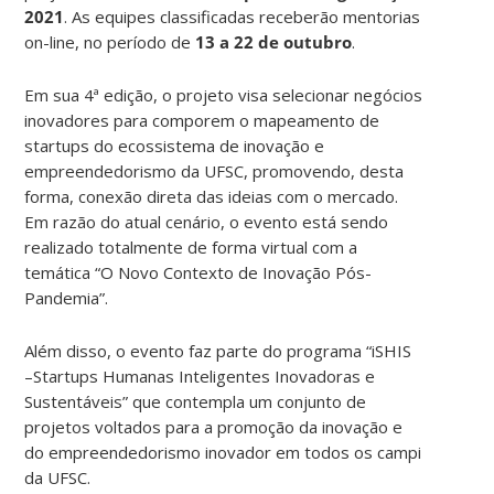
2021
. As equipes classificadas receberão mentorias
on-line, no período de
13 a 22 de outubro
.
Em sua 4ª edição, o projeto visa selecionar negócios
inovadores para comporem o mapeamento de
startups do ecossistema de inovação e
empreendedorismo da UFSC, promovendo, desta
forma, conexão direta das ideias com o mercado.
Em razão do atual cenário, o evento está sendo
realizado totalmente de forma virtual com a
temática “O Novo Contexto de Inovação Pós-
Pandemia”.
Além disso, o evento faz parte do programa “iSHIS
–Startups Humanas Inteligentes Inovadoras e
Sustentáveis” que contempla um conjunto de
projetos voltados para a promoção da inovação e
do empreendedorismo inovador em todos os campi
da UFSC.