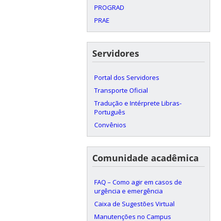
PROGRAD
PRAE
Servidores
Portal dos Servidores
Transporte Oficial
Tradução e Intérprete Libras-
Português
Convênios
Comunidade acadêmica
FAQ – Como agir em casos de
urgência e emergência
Caixa de Sugestões Virtual
Manutenções no Campus