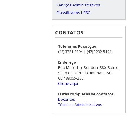
Serviços Administrativos
Classificados UFSC
CONTATOS
Telefones Recepção
(48) 3721-3394 | (47) 3232-5194
Endereço
Rua Marechal Rondon, 880, Bairro
Salto do Norte, Blumenau - SC
CEP 89065-200
Clique aqui
Listas completas de contatos
Docentes
Técnicos Administrativos