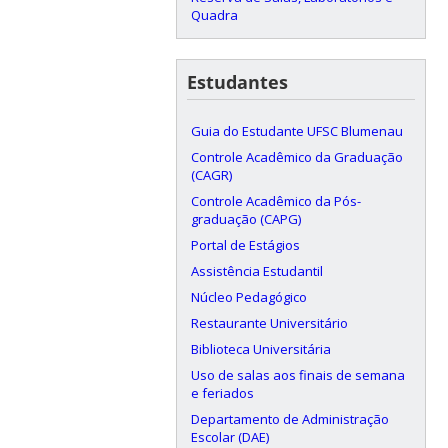
Quadra
Estudantes
Guia do Estudante UFSC Blumenau
Controle Acadêmico da Graduação
(CAGR)
Controle Acadêmico da Pós-
graduação (CAPG)
Portal de Estágios
Assistência Estudantil
Núcleo Pedagógico
Restaurante Universitário
Biblioteca Universitária
Uso de salas aos finais de semana
e feriados
Departamento de Administração
Escolar (DAE)