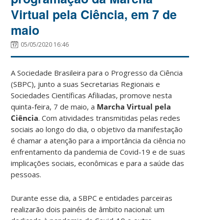
Virtual pela Ciência, em 7 de
maio
05/05/2020 16:46
A Sociedade Brasileira para o Progresso da Ciência
(SBPC), junto a suas Secretarias Regionais e
Sociedades Científicas Afiliadas, promove nesta
quinta-feira, 7 de maio, a
Marcha Virtual pela
Ciência
. Com atividades transmitidas pelas redes
sociais ao longo do dia, o objetivo da manifestação
é chamar a atenção para a importância da ciência no
enfrentamento da pandemia de Covid-19 e de suas
implicações sociais, econômicas e para a saúde das
pessoas.
Durante esse dia, a SBPC e entidades parceiras
realizarão dois painéis de âmbito nacional: um