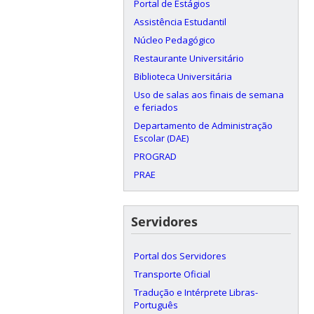
Portal de Estágios
Assistência Estudantil
Núcleo Pedagógico
Restaurante Universitário
Biblioteca Universitária
Uso de salas aos finais de semana
e feriados
Departamento de Administração
Escolar (DAE)
PROGRAD
PRAE
Servidores
Portal dos Servidores
Transporte Oficial
Tradução e Intérprete Libras-
Português