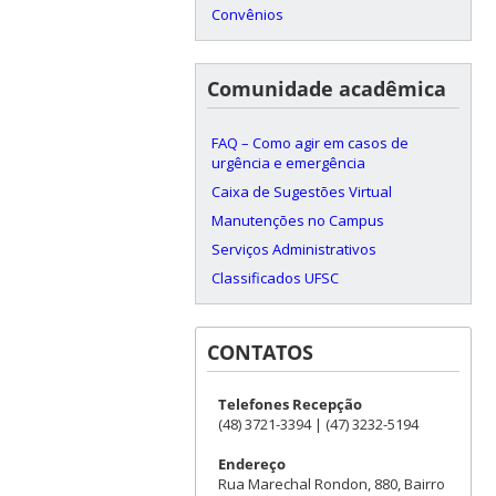
Convênios
Comunidade acadêmica
FAQ – Como agir em casos de
urgência e emergência
Caixa de Sugestões Virtual
Manutenções no Campus
Serviços Administrativos
Classificados UFSC
CONTATOS
Telefones Recepção
(48) 3721-3394 | (47) 3232-5194
Endereço
Rua Marechal Rondon, 880, Bairro