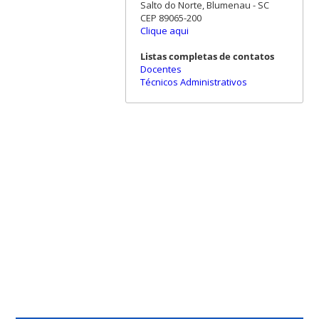
Salto do Norte, Blumenau - SC
CEP 89065-200
Clique aqui
Listas completas de contatos
Docentes
Técnicos Administrativos