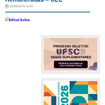
05/09/2016 16:03