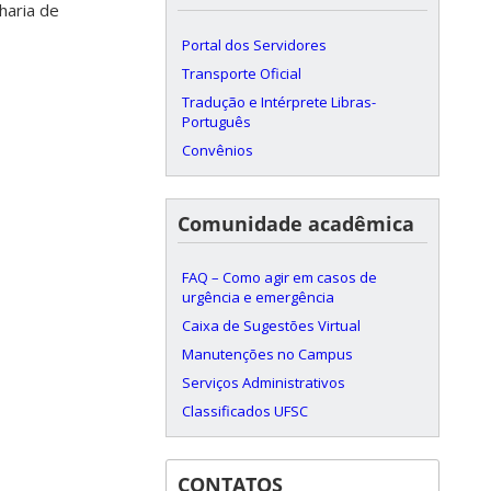
haria de
Portal dos Servidores
Transporte Oficial
Tradução e Intérprete Libras-
Português
Convênios
Comunidade acadêmica
FAQ – Como agir em casos de
urgência e emergência
Caixa de Sugestões Virtual
Manutenções no Campus
Serviços Administrativos
Classificados UFSC
CONTATOS