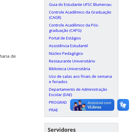
Guia do Estudante UFSC Blumenau
Controle Acadêmico da Graduação
(CAGR)
Controle Acadêmico da Pós-
graduação (CAPG)
Portal de Estágios
Assistência Estudantil
Núcleo Pedagógico
haria de
Restaurante Universitário
Biblioteca Universitária
Uso de salas aos finais de semana
e feriados
Departamento de Administração
Escolar (DAE)
PROGRAD
PRAE
Servidores