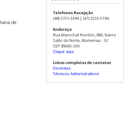
Telefones Recepção
(48) 3721-3394 | (47) 3232-5194
haria de
Endereço
Rua Marechal Rondon, 880, Bairro
Salto do Norte, Blumenau - SC
CEP 89065-200
Clique aqui
Listas completas de contatos
Docentes
Técnicos Administrativos