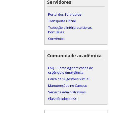
Servidores
Portal dos Servidores
Transporte Oficial
Tradução e Intérprete Libras-
Português
Convênios
Comunidade acadêmica
FAQ – Como agir em casos de
urgência e emergência
Caixa de Sugestões Virtual
Manutenções no Campus
Serviços Administrativos
Classificados UFSC