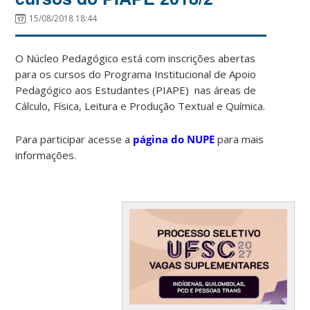
15/08/2018 18:44
O Núcleo Pedagógico está com inscrições abertas
para os cursos do Programa Institucional de Apoio
Pedagógico aos Estudantes (PIAPE) nas áreas de
Cálculo, Física, Leitura e Produção Textual e Química.
Para participar acesse a
página do NUPE
para mais
informações.