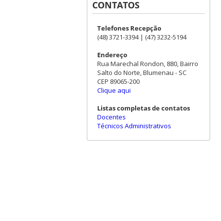
CONTATOS
Telefones Recepção
(48) 3721-3394 | (47) 3232-5194
Endereço
Rua Marechal Rondon, 880, Bairro
Salto do Norte, Blumenau - SC
CEP 89065-200
Clique aqui
Listas completas de contatos
Docentes
Técnicos Administrativos