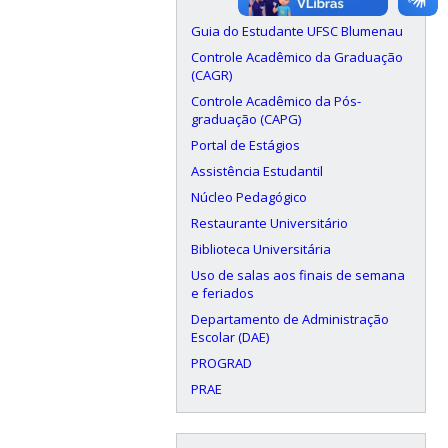
Guia do Estudante UFSC Blumenau
Controle Acadêmico da Graduação
(CAGR)
Controle Acadêmico da Pós-
graduação (CAPG)
Portal de Estágios
Assistência Estudantil
Núcleo Pedagógico
Restaurante Universitário
Biblioteca Universitária
Uso de salas aos finais de semana
e feriados
Departamento de Administração
Escolar (DAE)
PROGRAD
PRAE