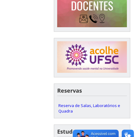
Reservas
Reserva de Salas, Laboratórios e
Quadra
Estudantes