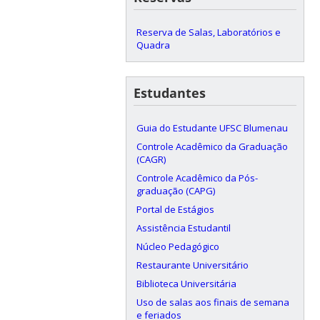
Reserva de Salas, Laboratórios e
Quadra
Estudantes
Guia do Estudante UFSC Blumenau
Controle Acadêmico da Graduação
(CAGR)
Controle Acadêmico da Pós-
graduação (CAPG)
Portal de Estágios
Assistência Estudantil
Núcleo Pedagógico
Restaurante Universitário
Biblioteca Universitária
Uso de salas aos finais de semana
e feriados