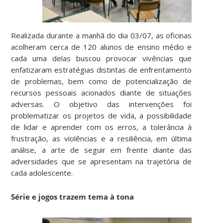
Realizada durante a manhã do dia 03/07, as oficinas
acolheram cerca de 120 alunos de ensino médio e
cada uma delas buscou provocar vivências que
enfatizaram estratégias distintas de enfrentamento
de problemas, bem como de potencialização de
recursos pessoais acionados diante de situações
adversas. O objetivo das intervenções foi
problematizar os projetos de vida, a possibilidade
de lidar e aprender com os erros, a tolerância à
frustração, as violências e a resiliência, em última
análise, a arte de seguir em frente diante das
adversidades que se apresentam na trajetória de
cada adolescente.
Série e jogos trazem tema à tona