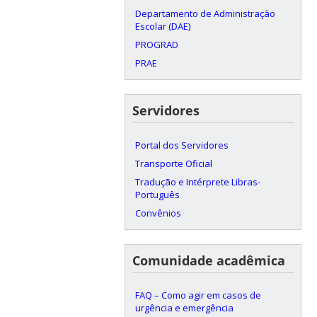
Departamento de Administração
Escolar (DAE)
PROGRAD
PRAE
Servidores
Portal dos Servidores
Transporte Oficial
Tradução e Intérprete Libras-
Português
Convênios
Comunidade acadêmica
FAQ – Como agir em casos de
urgência e emergência