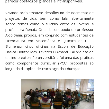
parecer obstáculos grandes e intransponíveis.
Visando problematizar desafios no delineamento de
projetos de vida, bem como falar abertamente
sobre temas como o suicídio entre os jovens, a
professora Renata Orlandi, com apoio do professor
Aldo Sena, propôs, em conjunto com estudantes de
Licenciatura em Matemática e Química da UFSC
Blumenau, cinco oficinas na Escola de Educação
Básica Doutor Max Tavares D'Amaral. Tal projeto de
ensino e extensão universitária foi uma das práticas
como componente curricular (PCC) propostas ao
longo da disciplina de Psicologia da Educação.