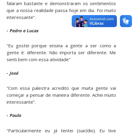
falaram bastante e demonstraram os sentimentos
que a nossa realidade passa hoje em dia. Foi muito
interessante”.
-
Pedro e Lucas
“Eu gostei porque ensina a gente a ser como a
gente é: diferente. Não importa ser diferente. Me
senti bem com essa atividade”
-
José
“Com essa palestra acredito que muita gente vai
começar a pensar de maneira diferente. Achei muito
interessante”.
-
Paulo
“Particularmente eu já tentei (suicídio). Eu tive