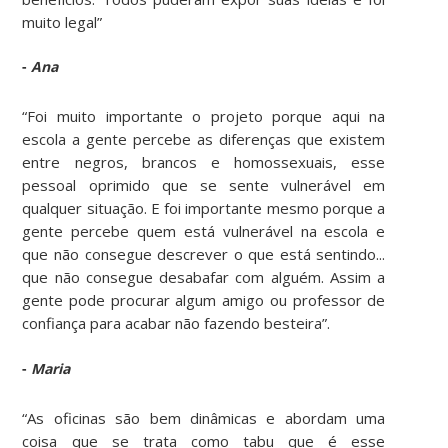
muito legal”
-
Ana
“Foi muito importante o projeto porque aqui na
escola a gente percebe as diferenças que existem
entre negros, brancos e homossexuais, esse
pessoal oprimido que se sente vulnerável em
qualquer situação. E foi importante mesmo porque a
gente percebe quem está vulnerável na escola e
que não consegue descrever o que está sentindo...
que não consegue desabafar com alguém. Assim a
gente pode procurar algum amigo ou professor de
confiança para acabar não fazendo besteira”.
-
Maria
“As oficinas são bem dinâmicas e abordam uma
coisa que se trata como tabu que é esse