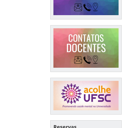
Reservas