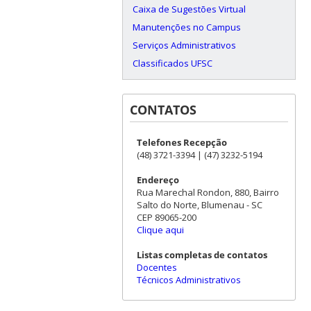
Caixa de Sugestões Virtual
Manutenções no Campus
Serviços Administrativos
Classificados UFSC
CONTATOS
Telefones Recepção
(48) 3721-3394 | (47) 3232-5194
Endereço
Rua Marechal Rondon, 880, Bairro
Salto do Norte, Blumenau - SC
CEP 89065-200
Clique aqui
Listas completas de contatos
Docentes
Técnicos Administrativos