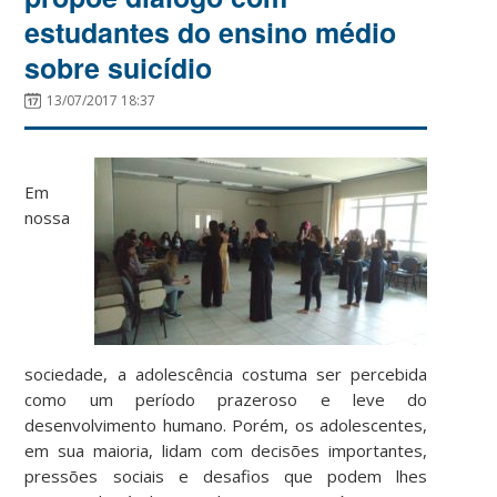
estudantes do ensino médio
sobre suicídio
13/07/2017 18:37
Em
nossa
sociedade, a adolescência costuma ser percebida
como um período prazeroso e leve do
desenvolvimento humano. Porém, os adolescentes,
em sua maioria, lidam com decisões importantes,
pressões sociais e desafios que podem lhes