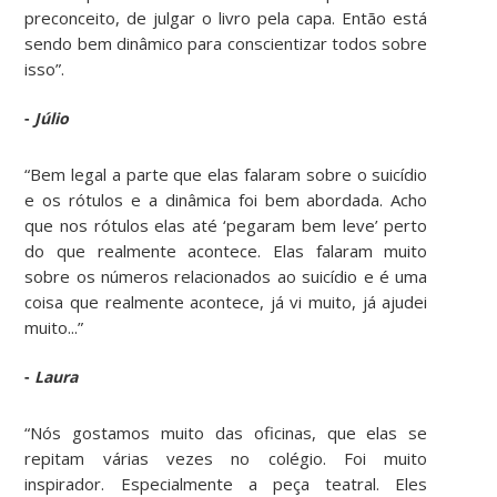
preconceito, de julgar o livro pela capa. Então está
sendo bem dinâmico para conscientizar todos sobre
isso”.
-
Júlio
“Bem legal a parte que elas falaram sobre o suicídio
e os rótulos e a dinâmica foi bem abordada. Acho
que nos rótulos elas até ‘pegaram bem leve’ perto
do que realmente acontece. Elas falaram muito
sobre os números relacionados ao suicídio e é uma
coisa que realmente acontece, já vi muito, já ajudei
muito...”
-
Laura
“Nós gostamos muito das oficinas, que elas se
repitam várias vezes no colégio. Foi muito
inspirador. Especialmente a peça teatral. Eles