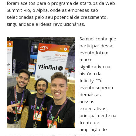
foram aceitos para o programa de startups da Web
Summit Rio, o Alpha, onde as empresas são
selecionadas pelo seu potencial de crescimento,
singularidade e ideias revolucionárias.
Samuel conta que
participar desse
evento foi um
marco
significativo na
história da
Infinity. “O
evento superou
demais as
nossas
expectativas,
principalmente na
frente de
ampliação de