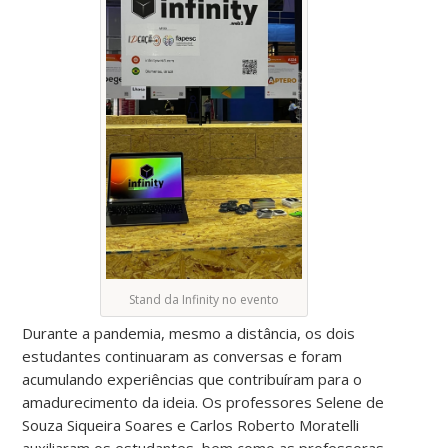
Stand da Infinity no evento
Durante a pandemia, mesmo a distância, os dois
estudantes continuaram as conversas e foram
acumulando experiências que contribuíram para o
amadurecimento da ideia. Os professores Selene de
Souza Siqueira Soares e Carlos Roberto Moratelli
auxiliaram os estudantes, bem como as professoras