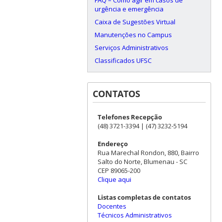
urgência e emergência
Caixa de Sugestões Virtual
Manutenções no Campus
Serviços Administrativos
Classificados UFSC
CONTATOS
Telefones Recepção
(48) 3721-3394 | (47) 3232-5194
Endereço
Rua Marechal Rondon, 880, Bairro
Salto do Norte, Blumenau - SC
CEP 89065-200
Clique aqui
Listas completas de contatos
Docentes
Técnicos Administrativos