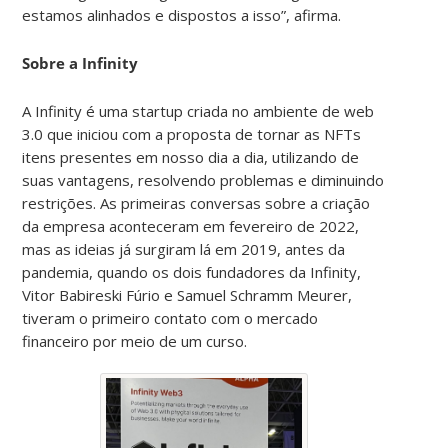
estamos alinhados e dispostos a isso”, afirma.
Sobre a Infinity
A Infinity é uma startup criada no ambiente de web
3.0 que iniciou com a proposta de tornar as NFTs
itens presentes em nosso dia a dia, utilizando de
suas vantagens, resolvendo problemas e diminuindo
restrições. As primeiras conversas sobre a criação
da empresa aconteceram em fevereiro de 2022,
mas as ideias já surgiram lá em 2019, antes da
pandemia, quando os dois fundadores da Infinity,
Vitor Babireski Fúrio e Samuel Schramm Meurer,
tiveram o primeiro contato com o mercado
financeiro por meio de um curso.