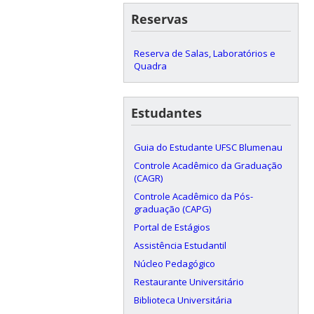
Reservas
Reserva de Salas, Laboratórios e
Quadra
Estudantes
Guia do Estudante UFSC Blumenau
Controle Acadêmico da Graduação
(CAGR)
Controle Acadêmico da Pós-
graduação (CAPG)
Portal de Estágios
Assistência Estudantil
Núcleo Pedagógico
Restaurante Universitário
Biblioteca Universitária