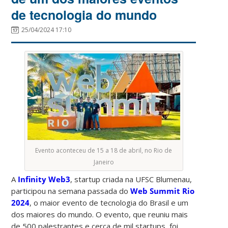
de tecnologia do mundo
25/04/2024 17:10
Evento aconteceu de 15 a 18 de abril, no Rio de
Janeiro
A
Infinity Web3
, startup criada na UFSC Blumenau,
participou na semana passada do
Web Summit Rio
2024
, o maior evento de tecnologia do Brasil e um
dos maiores do mundo. O evento, que reuniu mais
de 500 palestrantes e cerca de mil startups, foi