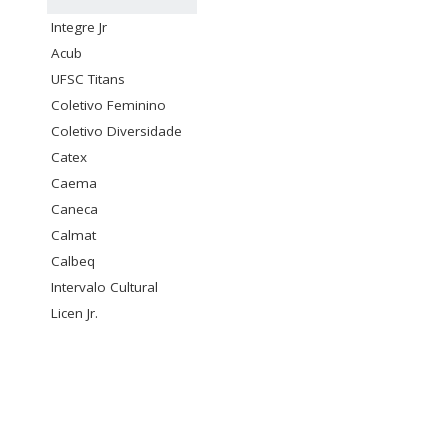
Integre Jr
Acub
UFSC Titans
Coletivo Feminino
Coletivo Diversidade
Catex
Caema
Caneca
Calmat
Calbeq
Intervalo Cultural
Licen Jr.