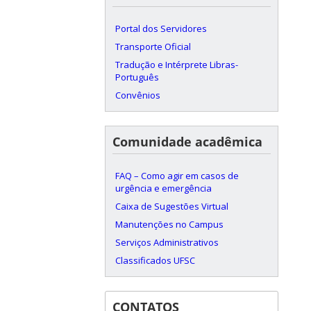
Portal dos Servidores
Transporte Oficial
Tradução e Intérprete Libras-
Português
Convênios
Comunidade acadêmica
FAQ – Como agir em casos de
urgência e emergência
Caixa de Sugestões Virtual
Manutenções no Campus
Serviços Administrativos
Classificados UFSC
CONTATOS