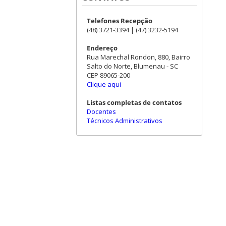
Telefones Recepção
(48) 3721-3394 | (47) 3232-5194
Endereço
Rua Marechal Rondon, 880, Bairro
Salto do Norte, Blumenau - SC
CEP 89065-200
Clique aqui
Listas completas de contatos
Docentes
Técnicos Administrativos