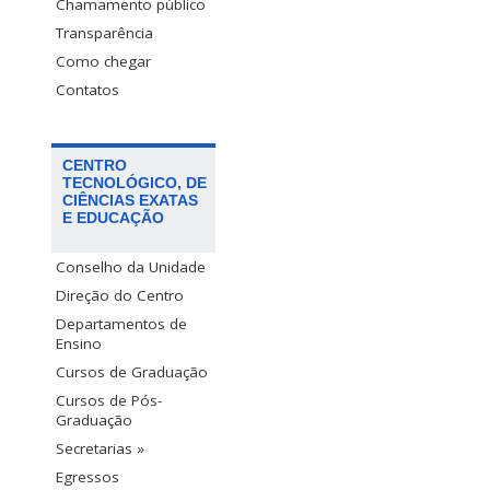
Chamamento público
Transparência
Como chegar
Contatos
CENTRO
TECNOLÓGICO, DE
CIÊNCIAS EXATAS
E EDUCAÇÃO
Conselho da Unidade
Direção do Centro
Departamentos de
Ensino
Cursos de Graduação
Cursos de Pós-
Graduação
Secretarias »
Egressos