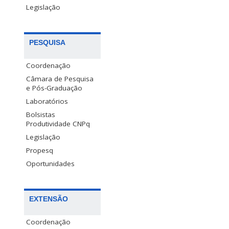
Legislação
PESQUISA
Coordenação
Câmara de Pesquisa
e Pós-Graduação
Laboratórios
Bolsistas
Produtividade CNPq
Legislação
Propesq
Oportunidades
EXTENSÃO
Coordenação