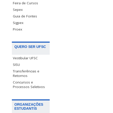
Feira de Cursos
Sepex
Guia de Fontes
Sigpex
Proex
QUERO SER UFSC
Vestibular UFSC
SISU
Transferências e
Retornos
Concursos e
Processos Seletivos
ORGANIZAÇÕES
ESTUDANTIS