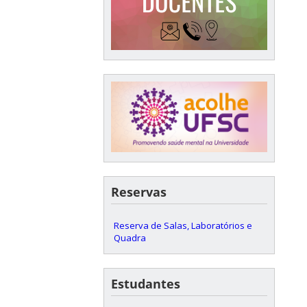
Reservas
Reserva de Salas, Laboratórios e
Quadra
Estudantes