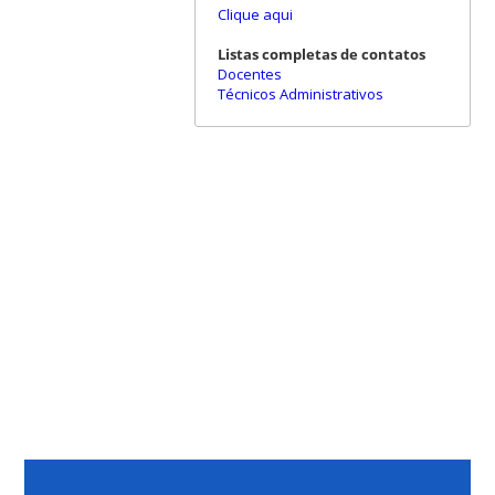
Clique aqui
Listas completas de contatos
Docentes
Técnicos Administrativos