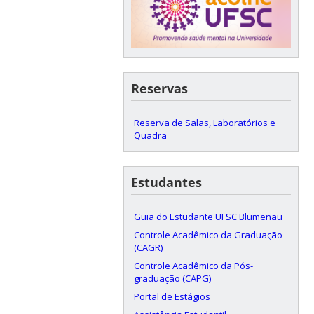
Reservas
Reserva de Salas, Laboratórios e
Quadra
Estudantes
Guia do Estudante UFSC Blumenau
Controle Acadêmico da Graduação
(CAGR)
Controle Acadêmico da Pós-
graduação (CAPG)
Portal de Estágios