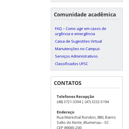
Comunidade acadêmica
FAQ – Como agir em casos de
urgência e emergência
Caixa de Sugestões Virtual
Manutenções no Campus
Serviços Administrativos
Classificados UFSC
CONTATOS
Telefones Recepção
(48) 3721-3394 | (47) 3232-5194
Endereço
Rua Marechal Rondon, 880, Bairro
Salto do Norte, Blumenau - SC
CEP 89065-200