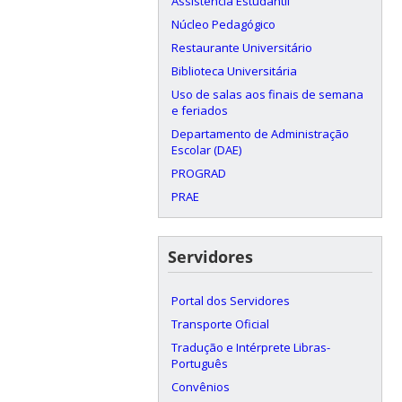
Assistência Estudantil
Núcleo Pedagógico
Restaurante Universitário
Biblioteca Universitária
Uso de salas aos finais de semana
e feriados
Departamento de Administração
Escolar (DAE)
PROGRAD
PRAE
Servidores
Portal dos Servidores
Transporte Oficial
Tradução e Intérprete Libras-
Português
Convênios