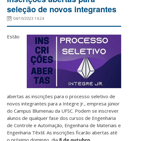
seleção de novos integrantes
04/10/2023 14:24
Estão
abertas as inscrições para o processo seletivo de
novos integrantes para a Integre Jr., empresa júnior
do Campus Blumenau da UFSC. Podem se inscrever
alunos de qualquer fase dos cursos de Engenharia
de Controle e Automação, Engenharia de Materiais e
Engenharia Têxtil. As inscrições ficarão abertas até
o próximo domingo, dia
8 de outubro
.