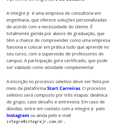
A Integre Jr. é uma empresa de consultoria em
engenharia, que oferece soluções personalizadas
de acordo com a necessidade do cliente. É
totalmente gerida por alunos de graduação, que
têm a chance de compreender como uma empresa
funciona e colocar em prática tudo que aprende no
seu curso, com a supervisão de professores do
campus. A participação gera certificado, que pode
ser validado como atividade complementar.
A inscrição no processo seletivo deve ser feita por
meio da plataforma
Start Carreiras
. O processo
seletivo será composto por três etapas: dinâmica
de grupo, case desafio e entrevista. Em caso de
dúvidas, entre em contato com a Integre Jr. pelo
Instagram
ou ainda pelo e-mail