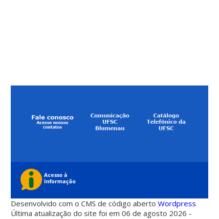
Desenvolvido com o CMS de código aberto
Wordpress
Última atualização do site foi em 06 de agosto 2026 -