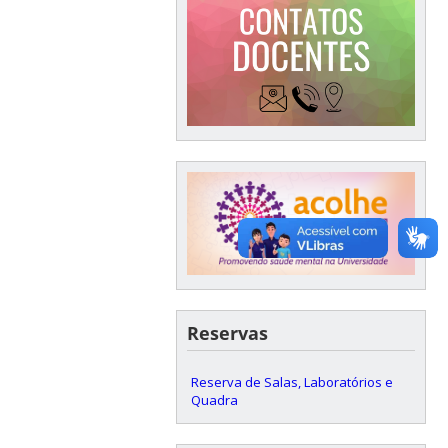
Reservas
Reserva de Salas, Laboratórios e
Quadra