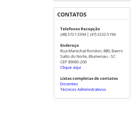
CONTATOS
Telefones Recepção
(48) 3721-3394 | (47) 3232-5194
Endereço
Rua Marechal Rondon, 880, Bairro
Salto do Norte, Blumenau - SC
CEP 89065-200
Clique aqui
Listas completas de contatos
Docentes
Técnicos Administrativos