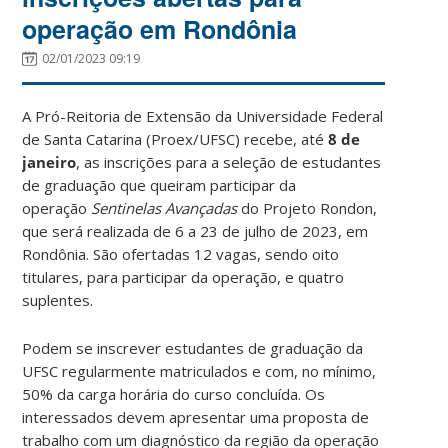
operação em Rondônia
02/01/2023 09:19
A Pró-Reitoria de Extensão da Universidade Federal
de Santa Catarina (Proex/UFSC) recebe, até
8 de
janeiro
, as inscrições para a seleção de estudantes
de graduação que queiram participar da
operação
Sentinelas Avançadas
do Projeto Rondon,
que será realizada de 6 a 23 de julho de 2023, em
Rondônia. São ofertadas 12 vagas, sendo oito
titulares, para participar da operação, e quatro
suplentes.
Podem se inscrever estudantes de graduação da
UFSC regularmente matriculados e com, no mínimo,
50% da carga horária do curso concluída. Os
interessados devem apresentar uma proposta de
trabalho com um diagnóstico da região da operação