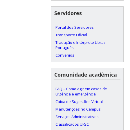
Servidores
Portal dos Servidores
Transporte Oficial
Tradução e Intérprete Libras-
Português
Convênios
Comunidade acadêmica
FAQ – Como agir em casos de
urgência e emergência
Caixa de Sugestões Virtual
Manutenções no Campus
Serviços Administrativos
Classificados UFSC