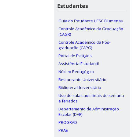
Estudantes
Guia do Estudante UFSC Blumenau
Controle Acadêmico da Graduação
(CAGR)
Controle Acadêmico da Pós-
graduação (CAPG)
Portal de Estágios
Assistência Estudantil
Núcleo Pedagógico
Restaurante Universitário
Biblioteca Universitária
Uso de salas aos finais de semana
e feriados
Departamento de Administração
Escolar (DAE)
PROGRAD
PRAE