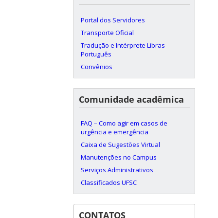
Portal dos Servidores
Transporte Oficial
Tradução e Intérprete Libras-
Português
Convênios
Comunidade acadêmica
FAQ – Como agir em casos de
urgência e emergência
Caixa de Sugestões Virtual
Manutenções no Campus
Serviços Administrativos
Classificados UFSC
CONTATOS