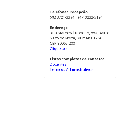
Telefones Recepção
(48) 3721-3394 | (47) 3232-5194
Endereço
Rua Marechal Rondon, 880, Bairro
Salto do Norte, Blumenau - SC
CEP 89065-200
Clique aqui
Listas completas de contatos
Docentes
Técnicos Administrativos