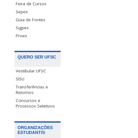
Feira de Cursos
Sepex
Guia de Fontes
Sigpex
Proex
QUERO SER UFSC
Vestibular UFSC
SISU
Transferências e
Retornos
Concursos e
Processos Seletivos
ORGANIZAÇÕES
ESTUDANTIS