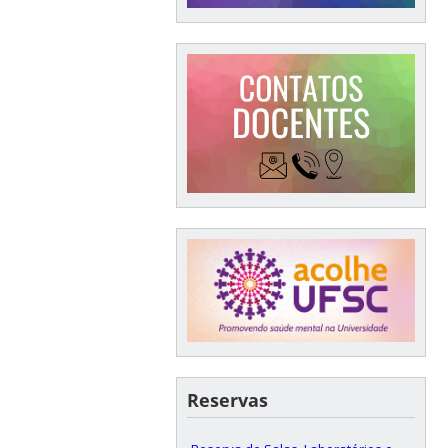
Reservas