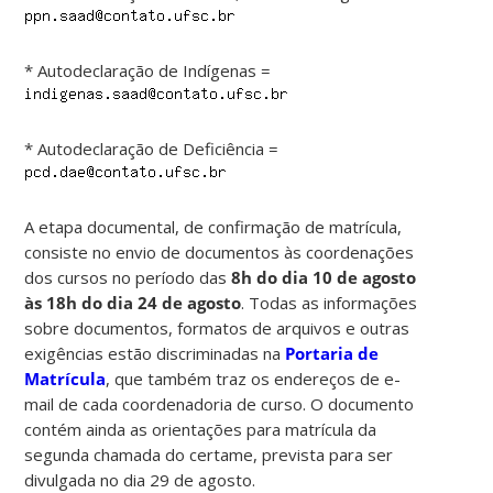
* Autodeclaração de Indígenas =
* Autodeclaração de Deficiência =
A etapa documental, de confirmação de matrícula,
consiste no envio de documentos às coordenações
dos cursos no período das
8h do dia 10 de agosto
às 18h do dia 24 de agosto
. Todas as informações
sobre documentos, formatos de arquivos e outras
exigências estão discriminadas na
Portaria de
Matrícula
, que também traz os endereços de e-
mail de cada coordenadoria de curso. O documento
contém ainda as orientações para matrícula da
segunda chamada do certame, prevista para ser
divulgada no dia 29 de agosto.