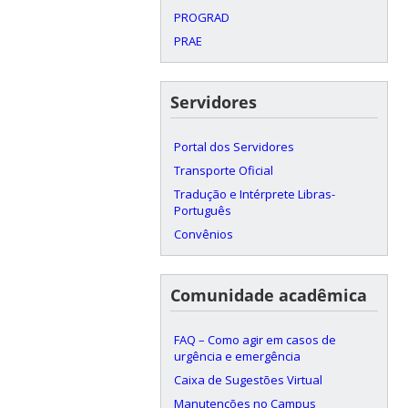
PROGRAD
PRAE
Servidores
Portal dos Servidores
Transporte Oficial
Tradução e Intérprete Libras-
Português
Convênios
Comunidade acadêmica
FAQ – Como agir em casos de
urgência e emergência
Caixa de Sugestões Virtual
Manutenções no Campus