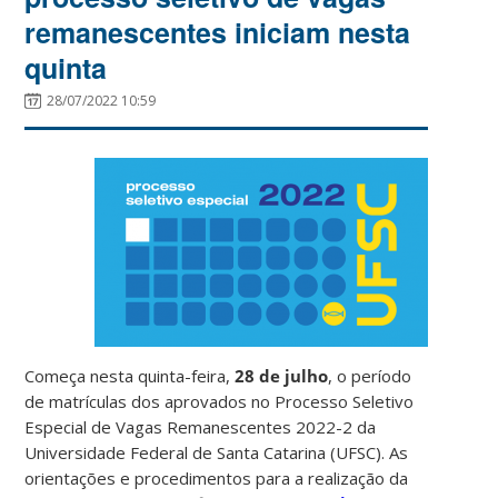
remanescentes iniciam nesta
quinta
28/07/2022 10:59
Começa nesta quinta-feira,
28 de julho
, o período
de matrículas dos aprovados no Processo Seletivo
Especial de Vagas Remanescentes 2022-2 da
Universidade Federal de Santa Catarina (UFSC). As
orientações e procedimentos para a realização da