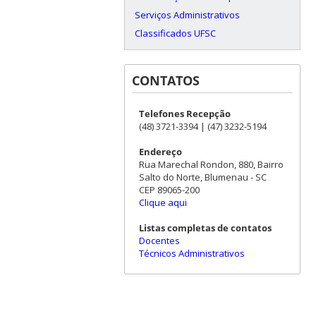
Serviços Administrativos
Classificados UFSC
CONTATOS
Telefones Recepção
(48) 3721-3394 | (47) 3232-5194
Endereço
Rua Marechal Rondon, 880, Bairro
Salto do Norte, Blumenau - SC
CEP 89065-200
Clique aqui
Listas completas de contatos
Docentes
Técnicos Administrativos