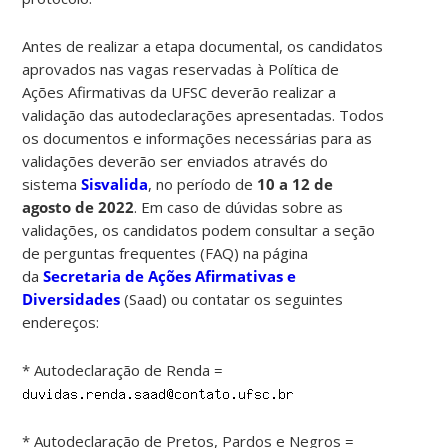
Antes de realizar a etapa documental, os candidatos
aprovados nas vagas reservadas à Política de
Ações Afirmativas da UFSC deverão realizar a
validação das autodeclarações apresentadas. Todos
os documentos e informações necessárias para as
validações deverão ser enviados através do
sistema
Sisvalida
, no período de
10 a 12 de
agosto de 2022
. Em caso de dúvidas sobre as
validações, os candidatos podem consultar a seção
de perguntas frequentes (FAQ) na página
da
Secretaria de Ações Afirmativas e
Diversidades
(Saad) ou contatar os seguintes
endereços:
* Autodeclaração de Renda =
* Autodeclaração de Pretos, Pardos e Negros =