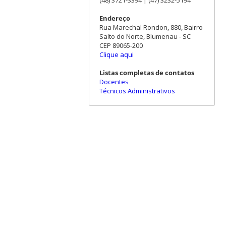
Endereço
Rua Marechal Rondon, 880, Bairro
Salto do Norte, Blumenau - SC
CEP 89065-200
Clique aqui
Listas completas de contatos
Docentes
Técnicos Administrativos