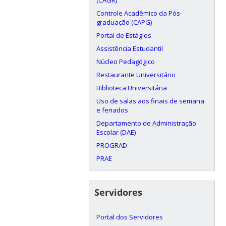
Controle Acadêmico da Pós-
graduação (CAPG)
Portal de Estágios
Assistência Estudantil
Núcleo Pedagógico
Restaurante Universitário
Biblioteca Universitária
Uso de salas aos finais de semana
e feriados
Departamento de Administração
Escolar (DAE)
PROGRAD
PRAE
Servidores
Portal dos Servidores