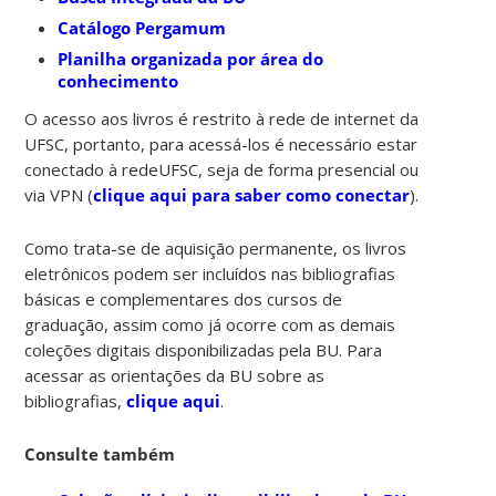
Catálogo Pergamum
Planilha organizada por área do
conhecimento
O acesso aos livros é restrito à rede de internet da
UFSC, portanto, para acessá-los é necessário estar
conectado à redeUFSC, seja de forma presencial ou
via VPN (
clique aqui para saber como conectar
).
Como trata-se de aquisição permanente, os livros
eletrônicos podem ser incluídos nas bibliografias
básicas e complementares dos cursos de
graduação, assim como já ocorre com as demais
coleções digitais disponibilizadas pela BU. Para
acessar as orientações da BU sobre as
bibliografias,
clique aqui
.
Consulte também