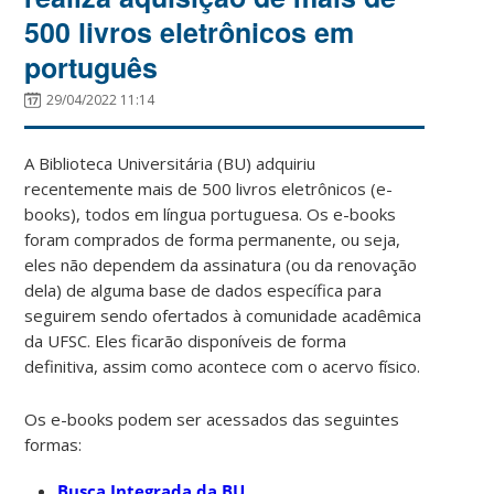
500 livros eletrônicos em
português
29/04/2022 11:14
A Biblioteca Universitária (BU) adquiriu
recentemente mais de 500 livros eletrônicos (e-
books), todos em língua portuguesa. Os e-books
foram comprados de forma permanente, ou seja,
eles não dependem da assinatura (ou da renovação
dela) de alguma base de dados específica para
seguirem sendo ofertados à comunidade acadêmica
da UFSC. Eles ficarão disponíveis de forma
definitiva, assim como acontece com o acervo físico.
Os e-books podem ser acessados das seguintes
formas:
Busca Integrada da BU