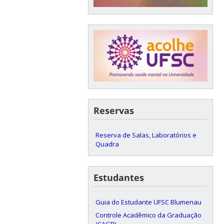
Reservas
Reserva de Salas, Laboratórios e
Quadra
Estudantes
Guia do Estudante UFSC Blumenau
Controle Acadêmico da Graduação
(CAGR)