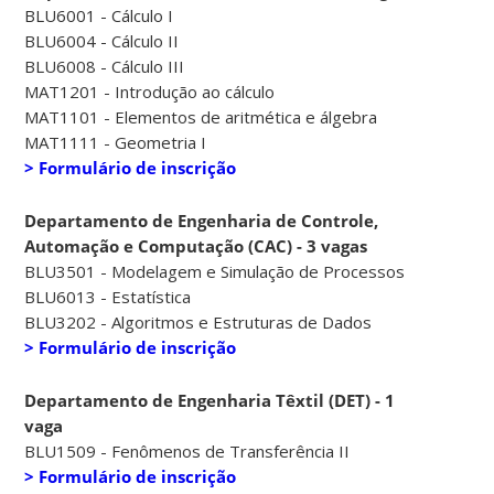
BLU6001 - Cálculo I
BLU6004 - Cálculo II
BLU6008 - Cálculo III
MAT1201 - Introdução ao cálculo
MAT1101 - Elementos de aritmética e álgebra
MAT1111 - Geometria I
> Formulário de inscrição
Departamento de Engenharia de Controle,
Automação e Computação (CAC) - 3 vagas
BLU3501 - Modelagem e Simulação de Processos
BLU6013 - Estatística
BLU3202 - Algoritmos e Estruturas de Dados
> Formulário de inscrição
Departamento de Engenharia Têxtil (DET) - 1
vaga
BLU1509 - Fenômenos de Transferência II
> Formulário de inscrição