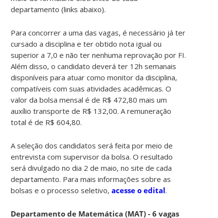
departamento (links abaixo).
Para concorrer a uma das vagas, é necessário já ter
cursado a disciplina e ter obtido nota igual ou
superior a 7,0 e não ter nenhuma reprovação por FI.
Além disso, o candidato deverá ter 12h semanais
disponíveis para atuar como monitor da disciplina,
compatíveis com suas atividades acadêmicas. O
valor da bolsa mensal é de R$ 472,80 mais um
auxílio transporte de R$ 132,00. A remuneração
total é de R$ 604,80.
A seleção dos candidatos será feita por meio de
entrevista com supervisor da bolsa. O resultado
será divulgado no dia 2 de maio, no site de cada
departamento. Para mais informações sobre as
bolsas e o processo seletivo,
acesse o edital
.
Departamento de Matemática (MAT) - 6 vagas