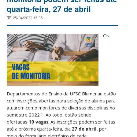
quarta-feira, 27 de abril
25/04/2022 15:35
Os
Departamentos de Ensino da UFSC Blumenau estão
com inscrições abertas para seleção de alunos para
atuarem como monitores de diversas disciplinas no
semestre 2022.1. Ao todo, estão sendo
ofertadas
10 vagas
. As inscrições podem ser feitas
até a próxima quarta-feira, dia
27 de abril
, por
meio do formulário eletrônico de cada