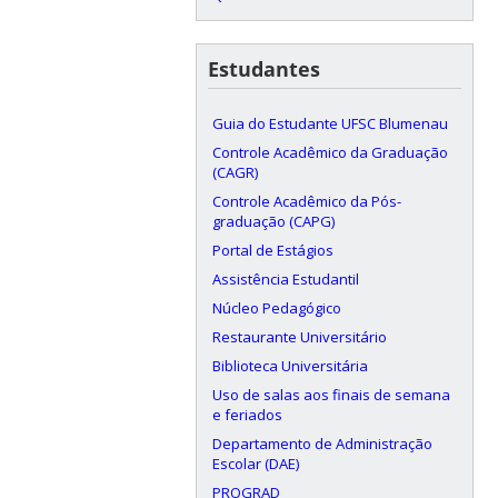
Estudantes
Guia do Estudante UFSC Blumenau
Controle Acadêmico da Graduação
(CAGR)
Controle Acadêmico da Pós-
graduação (CAPG)
Portal de Estágios
Assistência Estudantil
Núcleo Pedagógico
Restaurante Universitário
Biblioteca Universitária
Uso de salas aos finais de semana
e feriados
Departamento de Administração
Escolar (DAE)
PROGRAD