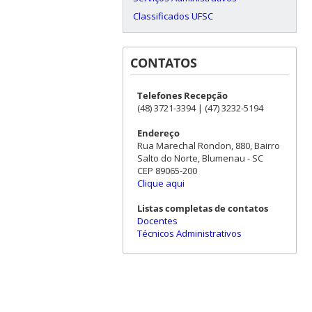
Classificados UFSC
CONTATOS
Telefones Recepção
(48) 3721-3394 | (47) 3232-5194
Endereço
Rua Marechal Rondon, 880, Bairro
Salto do Norte, Blumenau - SC
CEP 89065-200
Clique aqui
Listas completas de contatos
Docentes
Técnicos Administrativos