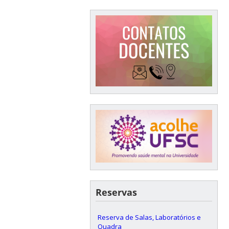
Reservas
Reserva de Salas, Laboratórios e
Quadra