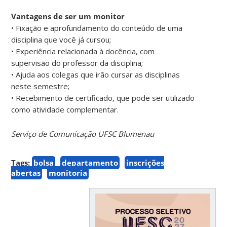
Vantagens de ser um monitor
• Fixação e aprofundamento do conteúdo de uma
disciplina que você já cursou;
• Experiência relacionada à docência, com
supervisão do professor da disciplina;
• Ajuda aos colegas que irão cursar as disciplinas
neste semestre;
• Recebimento de certificado, que pode ser utilizado
como atividade complementar.
Serviço de Comunicação UFSC Blumenau
Tags:
bolsa
departamento
inscrições
abertas
monitoria