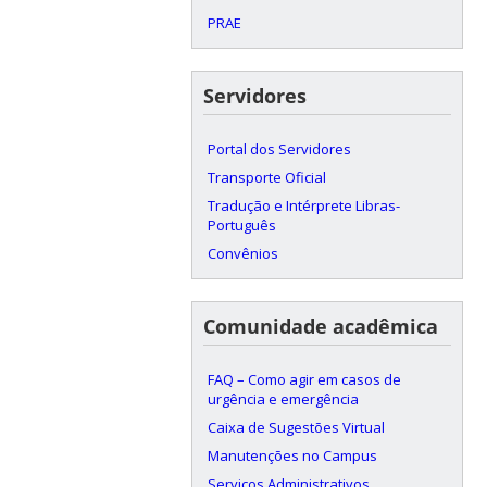
PRAE
Servidores
Portal dos Servidores
Transporte Oficial
Tradução e Intérprete Libras-
Português
Convênios
Comunidade acadêmica
FAQ – Como agir em casos de
urgência e emergência
Caixa de Sugestões Virtual
Manutenções no Campus
Serviços Administrativos