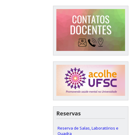
Reservas
Reserva de Salas, Laboratórios e
Quadra