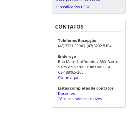
Classificados UFSC
CONTATOS
Telefones Recepção
(48) 3721-3394 | (47) 3232-5194
Endereço
Rua Marechal Rondon, 880, Bairro
Salto do Norte, Blumenau - SC
CEP 89065-200
Clique aqui
Listas completas de contatos
Docentes
Técnicos Administrativos