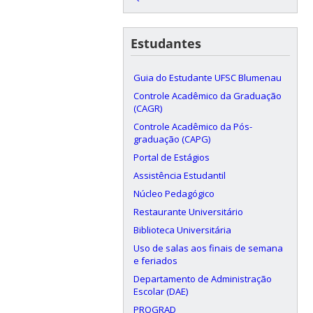
Estudantes
Guia do Estudante UFSC Blumenau
Controle Acadêmico da Graduação
(CAGR)
Controle Acadêmico da Pós-
graduação (CAPG)
Portal de Estágios
Assistência Estudantil
Núcleo Pedagógico
Restaurante Universitário
Biblioteca Universitária
Uso de salas aos finais de semana
e feriados
Departamento de Administração
Escolar (DAE)
PROGRAD