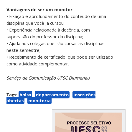
Vantagens de ser um monitor
• Fixação e aprofundamento do conteúdo de uma
disciplina que você já cursou;
• Experiência relacionada à docência, com
supervisão do professor da disciplina;
• Ajuda aos colegas que irão cursar as disciplinas
neste semestre;
• Recebimento de certificado, que pode ser utilizado
como atividade complementar.
Serviço de Comunicação UFSC Blumenau
Tags:
bolsa
departamento
inscrições
abertas
monitoria