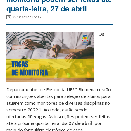
quarta-feira, 27 de abril
25/04/2022 15:35
Os
Departamentos de Ensino da UFSC Blumenau estão
com inscrições abertas para seleção de alunos para
atuarem como monitores de diversas disciplinas no
semestre 2022.1. Ao todo, estão sendo
ofertadas
10 vagas
. As inscrições podem ser feitas
até a próxima quarta-feira, dia
27 de abril
, por
meio do formulário eletrônico de cada