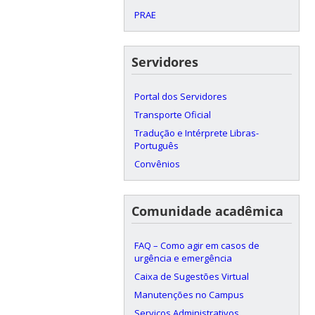
PRAE
Servidores
Portal dos Servidores
Transporte Oficial
Tradução e Intérprete Libras-
Português
Convênios
Comunidade acadêmica
FAQ – Como agir em casos de
urgência e emergência
Caixa de Sugestões Virtual
Manutenções no Campus
Serviços Administrativos