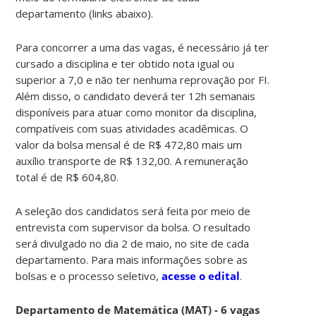
departamento (links abaixo).
Para concorrer a uma das vagas, é necessário já ter
cursado a disciplina e ter obtido nota igual ou
superior a 7,0 e não ter nenhuma reprovação por FI.
Além disso, o candidato deverá ter 12h semanais
disponíveis para atuar como monitor da disciplina,
compatíveis com suas atividades acadêmicas. O
valor da bolsa mensal é de R$ 472,80 mais um
auxílio transporte de R$ 132,00. A remuneração
total é de R$ 604,80.
A seleção dos candidatos será feita por meio de
entrevista com supervisor da bolsa. O resultado
será divulgado no dia 2 de maio, no site de cada
departamento. Para mais informações sobre as
bolsas e o processo seletivo,
acesse o edital
.
Departamento de Matemática (MAT) - 6 vagas