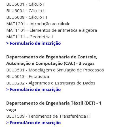
BLU6001 - Cálculo I
BLU6004 - Cálculo II
BLU6008 - Cálculo III
MAT1201 - Introdução ao cálculo
MAT1101 - Elementos de aritmética e álgebra
MAT1111 - Geometria I
> Formulário de inscrição
Departamento de Engenharia de Controle,
Automação e Computação (CAC) - 3 vagas
BLU3501 - Modelagem e Simulação de Processos
BLU6013 - Estatística
BLU3202 - Algoritmos e Estruturas de Dados
> Formulário de inscrição
Departamento de Engenharia Têxtil (DET) - 1
vaga
BLU1509 - Fenômenos de Transferência II
> Formulário de inscrição