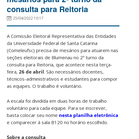
consulta para Reitoria
25/04/2022 10:17
A Comissão Eleitoral Representativa das Entidades
da Universidade Federal de Santa Catarina
(Comeleufsc) precisa de mesários para atuarem nas
seções eleitorais de Blumenau no 2º turno da
consulta para Reitoria, que acontece nesta terça-
feira,
26 de abril
. São necessários docentes,
técnicos-administrativos e estudantes para compor
as equipes. O trabalho é voluntário.
A escala foi dividida em duas horas de trabalho
voluntário para cada equipe. Para se inscrever,
basta colocar seu nome
nesta planilha eletrônica
e comparecer à sala B120 no horário escolhido.
Sobre a consulta