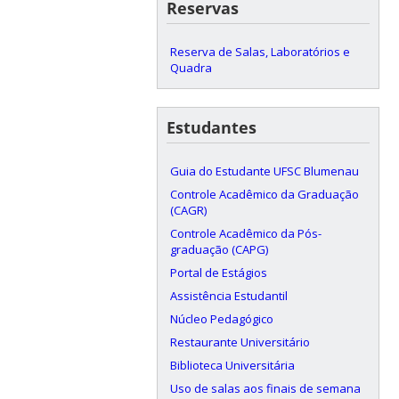
Reservas
Reserva de Salas, Laboratórios e
Quadra
Estudantes
Guia do Estudante UFSC Blumenau
Controle Acadêmico da Graduação
(CAGR)
Controle Acadêmico da Pós-
graduação (CAPG)
Portal de Estágios
Assistência Estudantil
Núcleo Pedagógico
Restaurante Universitário
Biblioteca Universitária
Uso de salas aos finais de semana