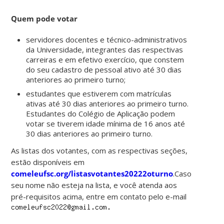
Quem pode votar
servidores docentes e técnico-administrativos
da Universidade, integrantes das respectivas
carreiras e em efetivo exercício, que constem
do seu cadastro de pessoal ativo até 30 dias
anteriores ao primeiro turno;
estudantes que estiverem com matrículas
ativas até 30 dias anteriores ao primeiro turno.
Estudantes do Colégio de Aplicação podem
votar se tiverem idade mínima de 16 anos até
30 dias anteriores ao primeiro turno.
As listas dos votantes, com as respectivas seções,
estão disponíveis em
comeleufsc.org/listasvotantes20222oturno
.Caso
seu nome não esteja na lista, e você atenda aos
pré-requisitos acima, entre em contato pelo e-mail