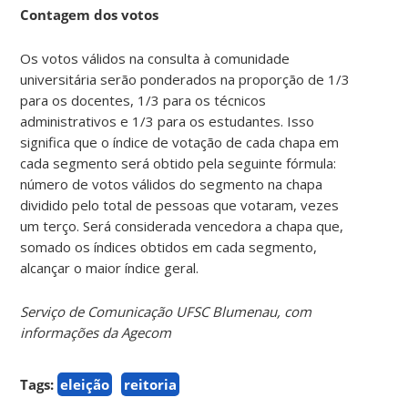
Contagem dos votos
Os votos válidos na consulta à comunidade
universitária serão ponderados na proporção de 1/3
para os docentes, 1/3 para os técnicos
administrativos e 1/3 para os estudantes. Isso
significa que o índice de votação de cada chapa em
cada segmento será obtido pela seguinte fórmula:
número de votos válidos do segmento na chapa
dividido pelo total de pessoas que votaram, vezes
um terço. Será considerada vencedora a chapa que,
somado os índices obtidos em cada segmento,
alcançar o maior índice geral.
Serviço de Comunicação UFSC Blumenau, com
informações da Agecom
Tags:
eleição
reitoria