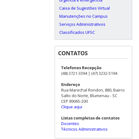
Caixa de Sugestões Virtual
Manutenções no Campus
Serviços Administrativos
Classificados UFSC
CONTATOS
Telefones Recepção
(48) 3721-3394 | (47) 3232-5194
Endereço
Rua Marechal Rondon, 880, Bairro
Salto do Norte, Blumenau - SC
CEP 89065-200
Clique aqui
Listas completas de contatos
Docentes
Técnicos Administrativos