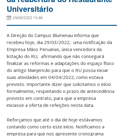
Universitário
29/03/2022 13:46
A Direção do Campus Blumenau informa que
recebeu hoje, dia 29/03/2022, uma notificação da
Empresa Mãos Peruanas, única vencedora da
licitação do RU, afirmando que não conseguirá
finalizar as reformas e adaptações do espaço físico
do antigo Manjericão para que o RU possa iniciar
suas atividades em 04/04/2022, como estava
previsto. Importante dizer que solicitamos o início
formalmente, respeitando o prazo de antecedência
previsto em contrato, para que a empresa
iniciasse a oferta de refeições nesta data.
Reforçamos que até o dia de hoje estávamos
contando como certo este início. Notificamos a
empresa para que nos apresente cronograma