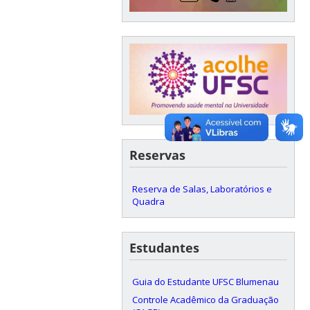
Reservas
Reserva de Salas, Laboratórios e
Quadra
Estudantes
Guia do Estudante UFSC Blumenau
Controle Acadêmico da Graduação