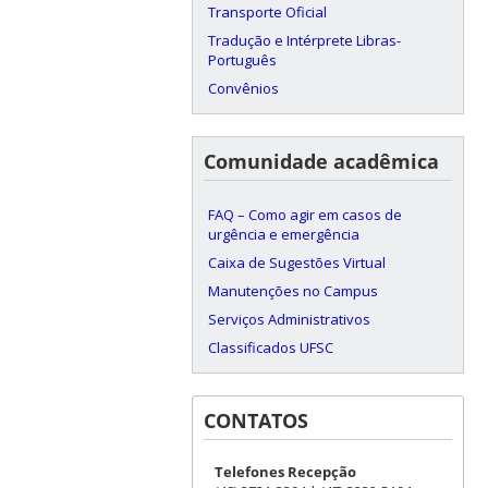
Transporte Oficial
Tradução e Intérprete Libras-
Português
Convênios
Comunidade acadêmica
FAQ – Como agir em casos de
urgência e emergência
Caixa de Sugestões Virtual
Manutenções no Campus
Serviços Administrativos
Classificados UFSC
CONTATOS
Telefones Recepção