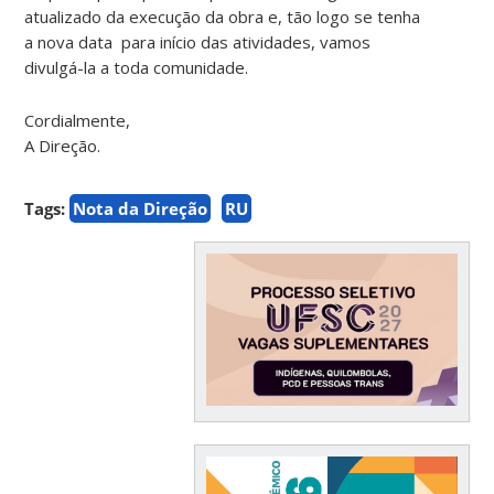
atualizado da execução da obra e, tão logo se tenha
a nova data para início das atividades, vamos
divulgá-la a toda comunidade.
Cordialmente,
A Direção.
Tags:
Nota da Direção
RU