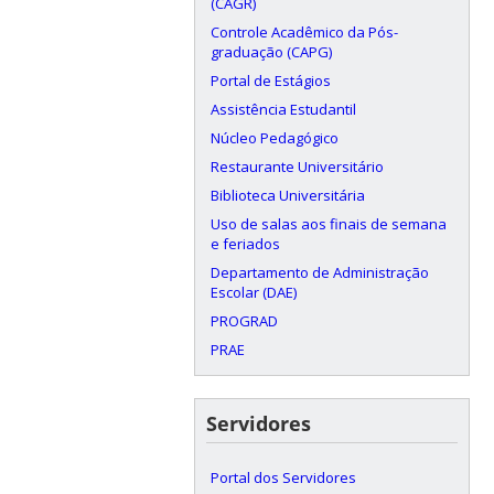
(CAGR)
Controle Acadêmico da Pós-
graduação (CAPG)
Portal de Estágios
Assistência Estudantil
Núcleo Pedagógico
Restaurante Universitário
Biblioteca Universitária
Uso de salas aos finais de semana
e feriados
Departamento de Administração
Escolar (DAE)
PROGRAD
PRAE
Servidores
Portal dos Servidores