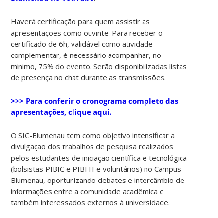
Haverá certificação para quem assistir as
apresentações como ouvinte. Para receber o
certificado de 6h, validável como atividade
complementar, é necessário acompanhar, no
mínimo, 75% do evento. Serão disponibilizadas listas
de presença no chat durante as transmissões.
>>> Para conferir o cronograma completo das
apresentações, clique aqui.
O SIC-Blumenau tem como objetivo intensificar a
divulgação dos trabalhos de pesquisa realizados
pelos estudantes de iniciação científica e tecnológica
(bolsistas PIBIC e PIBITI e voluntários) no Campus
Blumenau, oportunizando debates e intercâmbio de
informações entre a comunidade acadêmica e
também interessados externos à universidade.