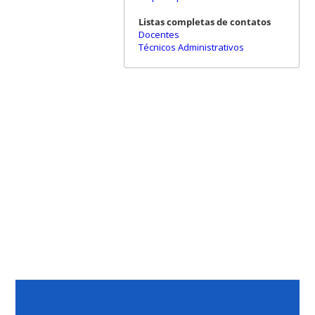
Listas completas de contatos
Docentes
Técnicos Administrativos