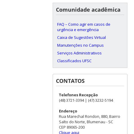
Comunidade acadêmica
FAQ – Como agir em casos de
urgência e emergência
Caixa de Sugestões Virtual
Manutenções no Campus
Serviços Administrativos
Classificados UFSC
CONTATOS
Telefones Recepção
(48) 3721-3394 | (47) 3232-5194
Endereço
Rua Marechal Rondon, 880, Bairro
Salto do Norte, Blumenau - SC
CEP 89065-200
Clique aqui