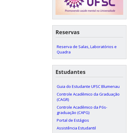
Reservas
Reserva de Salas, Laboratórios e
Quadra
Estudantes
Guia do Estudante UFSC Blumenau
Controle Acadêmico da Graduação
(CAGR)
Controle Acadêmico da Pós-
graduação (CAPG)
Portal de Estágios
Assistência Estudantil