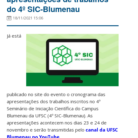
do 4º SIC-Blumenau
18/11/2021 15:06
Já está
publicado no site do evento o cronograma das
apresentações dos trabalhos inscritos no 4º
Seminário de Iniciação Científica do Campus
Blumenau da UFSC (4º SIC-Blumenau). As
apresentações acontecem nos dias 23 e 24 de
novembro e serão transmitidas pelo
canal da UFSC
Blumenau no YouTube
.