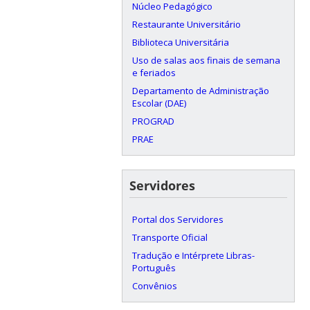
Núcleo Pedagógico
Restaurante Universitário
Biblioteca Universitária
Uso de salas aos finais de semana
e feriados
Departamento de Administração
Escolar (DAE)
PROGRAD
PRAE
Servidores
Portal dos Servidores
Transporte Oficial
Tradução e Intérprete Libras-
Português
Convênios