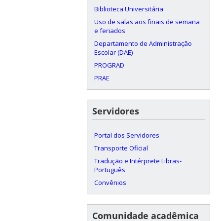
Biblioteca Universitária
Uso de salas aos finais de semana
e feriados
Departamento de Administração
Escolar (DAE)
PROGRAD
PRAE
Servidores
Portal dos Servidores
Transporte Oficial
Tradução e Intérprete Libras-
Português
Convênios
Comunidade acadêmica