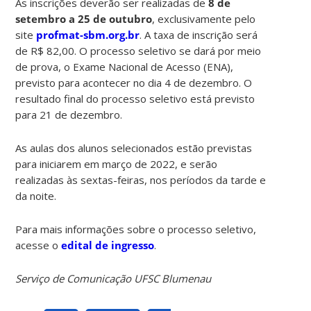
As inscrições deverão ser realizadas de
8 de
setembro a 25 de outubro
, exclusivamente pelo
site
profmat-sbm.org.br
. A taxa de inscrição será
de R$ 82,00. O processo seletivo se dará por meio
de prova, o Exame Nacional de Acesso (ENA),
previsto para acontecer no dia 4 de dezembro. O
resultado final do processo seletivo está previsto
para 21 de dezembro.
As aulas dos alunos selecionados estão previstas
para iniciarem em março de 2022, e serão
realizadas às sextas-feiras, nos períodos da tarde e
da noite.
Para mais informações sobre o processo seletivo,
acesse o
edital de ingresso
.
Serviço de Comunicação UFSC Blumenau