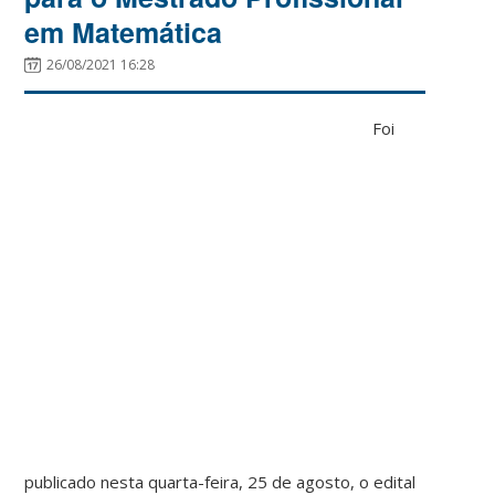
em Matemática
26/08/2021 16:28
Foi
publicado nesta quarta-feira, 25 de agosto, o edital