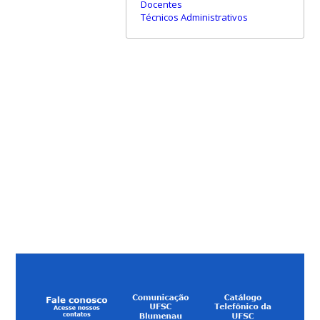
Docentes
Técnicos Administrativos