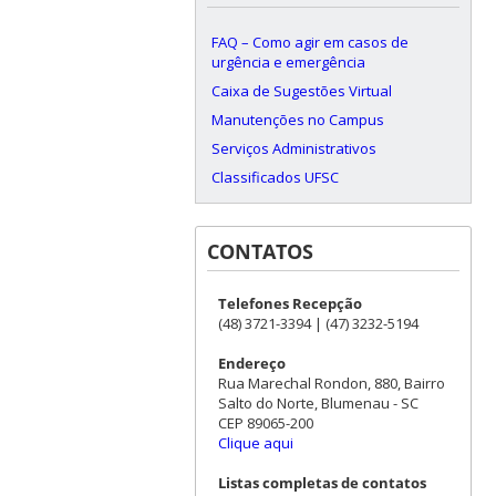
FAQ – Como agir em casos de
urgência e emergência
Caixa de Sugestões Virtual
Manutenções no Campus
Serviços Administrativos
Classificados UFSC
CONTATOS
Telefones Recepção
(48) 3721-3394 | (47) 3232-5194
Endereço
Rua Marechal Rondon, 880, Bairro
Salto do Norte, Blumenau - SC
CEP 89065-200
Clique aqui
Listas completas de contatos