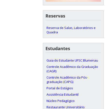
Reservas
Reserva de Salas, Laboratórios e
Quadra
Estudantes
Guia do Estudante UFSC Blumenau
Controle Acadêmico da Graduação
(CAGR)
Controle Acadêmico da Pós-
graduação (CAPG)
Portal de Estágios
Assistência Estudantil
Núcleo Pedagógico
Restaurante Universitário