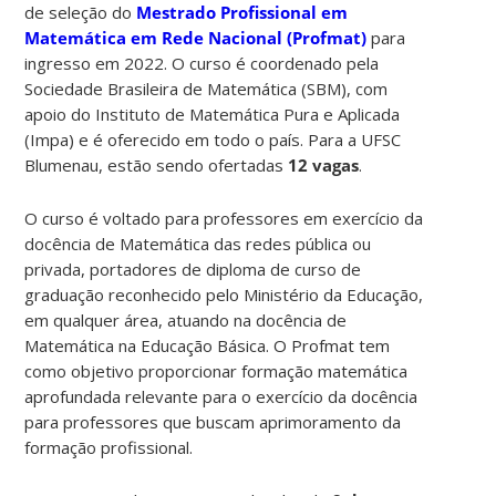
de seleção do
Mestrado Profissional em
Matemática em Rede Nacional (Profmat)
para
ingresso em 2022. O curso é coordenado pela
Sociedade Brasileira de Matemática (SBM), com
apoio do Instituto de Matemática Pura e Aplicada
(Impa) e é oferecido em todo o país. Para a UFSC
Blumenau, estão sendo ofertadas
12 vagas
.
O curso é voltado para professores em exercício da
docência de Matemática das redes pública ou
privada, portadores de diploma de curso de
graduação reconhecido pelo Ministério da Educação,
em qualquer área, atuando na docência de
Matemática na Educação Básica. O Profmat tem
como objetivo proporcionar formação matemática
aprofundada relevante para o exercício da docência
para professores que buscam aprimoramento da
formação profissional.