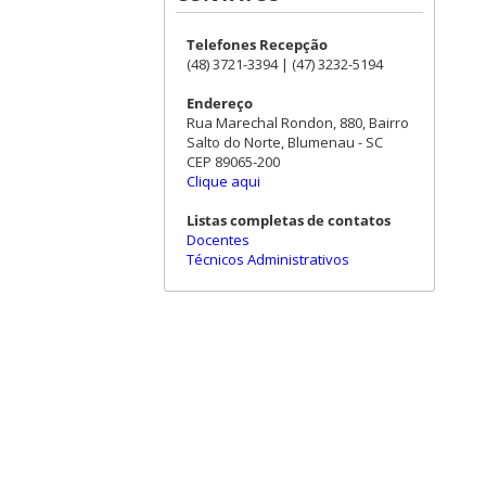
Telefones Recepção
(48) 3721-3394 | (47) 3232-5194
Endereço
Rua Marechal Rondon, 880, Bairro
Salto do Norte, Blumenau - SC
CEP 89065-200
Clique aqui
Listas completas de contatos
Docentes
Técnicos Administrativos