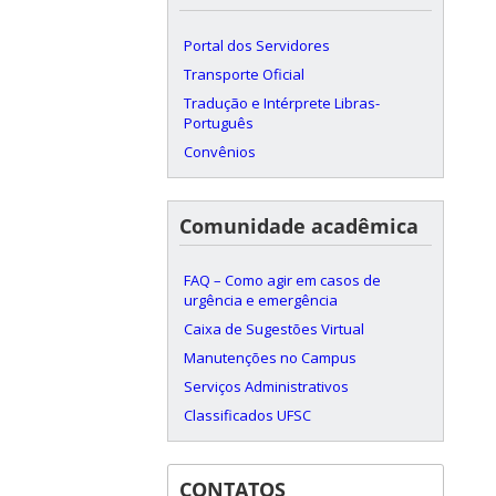
Portal dos Servidores
Transporte Oficial
Tradução e Intérprete Libras-
Português
Convênios
Comunidade acadêmica
FAQ – Como agir em casos de
urgência e emergência
Caixa de Sugestões Virtual
Manutenções no Campus
Serviços Administrativos
Classificados UFSC
CONTATOS