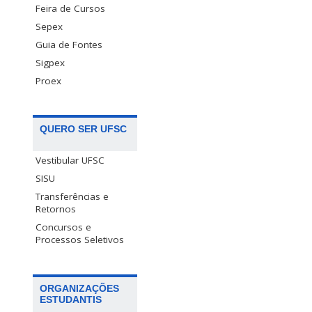
Feira de Cursos
Sepex
Guia de Fontes
Sigpex
Proex
QUERO SER UFSC
Vestibular UFSC
SISU
Transferências e
Retornos
Concursos e
Processos Seletivos
ORGANIZAÇÕES
ESTUDANTIS