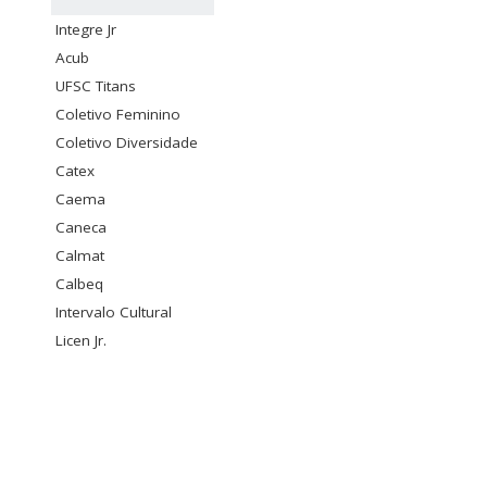
Integre Jr
Acub
UFSC Titans
Coletivo Feminino
Coletivo Diversidade
Catex
Caema
Caneca
Calmat
Calbeq
Intervalo Cultural
Licen Jr.