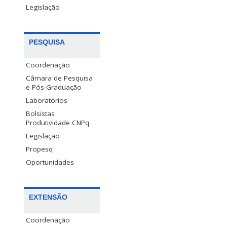
Legislação
PESQUISA
Coordenação
Câmara de Pesquisa
e Pós-Graduação
Laboratórios
Bolsistas
Produtividade CNPq
Legislação
Propesq
Oportunidades
EXTENSÃO
Coordenação