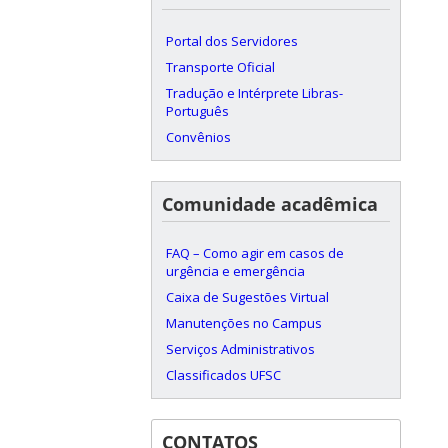
Portal dos Servidores
Transporte Oficial
Tradução e Intérprete Libras-
Português
Convênios
Comunidade acadêmica
FAQ – Como agir em casos de
urgência e emergência
Caixa de Sugestões Virtual
Manutenções no Campus
Serviços Administrativos
Classificados UFSC
CONTATOS