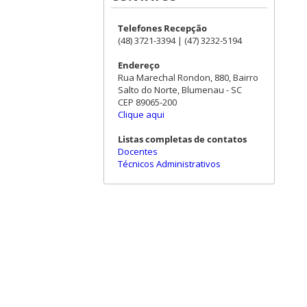
Telefones Recepção
(48) 3721-3394 | (47) 3232-5194
Endereço
Rua Marechal Rondon, 880, Bairro
Salto do Norte, Blumenau - SC
CEP 89065-200
Clique aqui
Listas completas de contatos
Docentes
Técnicos Administrativos