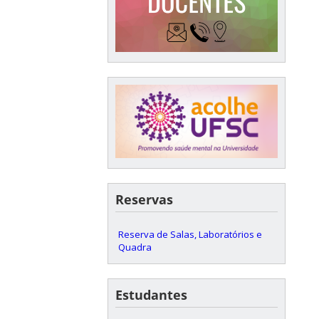
Reservas
Reserva de Salas, Laboratórios e
Quadra
Estudantes