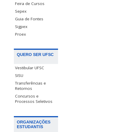
Feira de Cursos
Sepex
Guia de Fontes
Sigpex
Proex
QUERO SER UFSC
Vestibular UFSC
SISU
Transferências e
Retornos
Concursos e
Processos Seletivos
ORGANIZAÇÕES
ESTUDANTIS