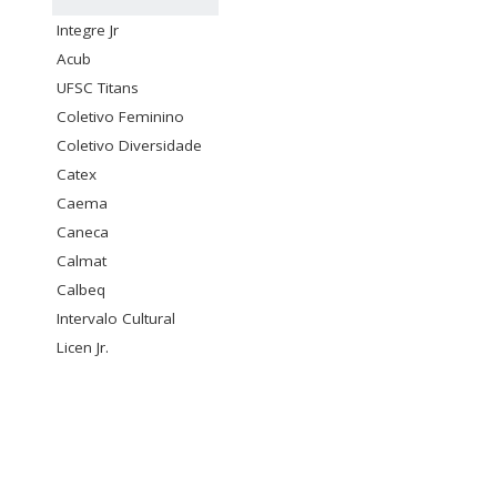
Integre Jr
Acub
UFSC Titans
Coletivo Feminino
Coletivo Diversidade
Catex
Caema
Caneca
Calmat
Calbeq
Intervalo Cultural
Licen Jr.