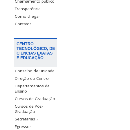
Chamamento público
Transparência
Como chegar
Contatos
CENTRO
TECNOLÓGICO, DE
CIÊNCIAS EXATAS
E EDUCAÇÃO
Conselho da Unidade
Direção do Centro
Departamentos de
Ensino
Cursos de Graduação
Cursos de Pós-
Graduação
Secretarias »
Egressos