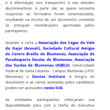
e à informação, nos transportes e nas atitudes
discriminatórias. A partir daí, as quase sessenta
respostas ao formulário foram sistematizadas,
resultando na escrita de um documento contendo
as principais reivindicações apontadas pelos
participantes.
Assinam a carta a
Associação dos Cegos do Vale
do Itajaí (Acevali)
,
Sociedade Cultural Amigos
do Centro Braille de Blumenau
,
Associação de
Paradesporto Escolar de Blumenau
,
Associação
dos Surdos de Blumenau (ASBLU)
, Universidade
Federal de Santa Catarina - Campus Blumenau (UFSC
Blumenau) e
Gentes Instituto
. A íntegra do
documento e as cartas assinadas pelos candidatos
podem ser acessados
neste link
.
As entidades participantes reforçaram sua
disponibilidade para com a chefia do Executivo