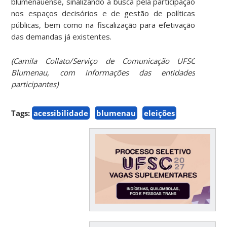
blumenauense, sinalizando a busca pela participação
nos espaços decisórios e de gestão de políticas
públicas, bem como na fiscalização para efetivação
das demandas já existentes.
(Camila Collato/Serviço de Comunicação UFSC
Blumenau, com informações das entidades
participantes)
Tags:
acessibilidade
blumenau
eleições