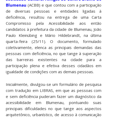
Blumenau
(ACBB) e que contou com a participação
de diversas pessoas e entidades ligadas à
deficiência, resultou na entrega de uma Carta
Compromisso pela Acessibilidade aos então
candidatos à prefeitura da cidade de Blumenau, João
Paulo Kleinübing e Mário Hildebrandt, na última
quarta-feira (25/11). O documento, formulado
coletivamente, elenca as principais demandas das
pessoas com deficiência, no que tange à superação
das barreiras existentes na cidade para a
participação plena e efetiva desses cidadãos em
igualdade de condições com as demais pessoas.
Inicialmente, divulgou-se um formulário de pesquisa
com tradução em LIBRAS, em que as pessoas com
e sem deficiência puderam fazer um diagnóstico da
acessibilidade em Blumenau, pontuando suas
principais dificuldades no que tange aos aspectos
arquitetônico, urbanístico, de acesso à comunicação