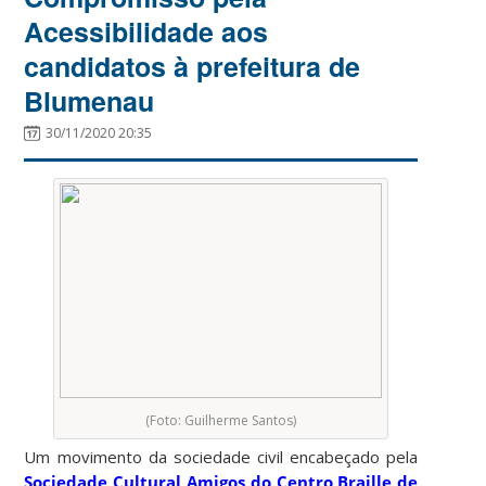
Acessibilidade aos
candidatos à prefeitura de
Blumenau
30/11/2020 20:35
(Foto: Guilherme Santos)
Um movimento da sociedade civil encabeçado pela
Sociedade Cultural Amigos do Centro Braille de