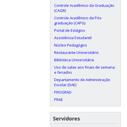
Controle Acadêmico da Graduação
(CAGR)
Controle Acadêmico da Pós-
graduação (CAPG)
Portal de Estágios
Assistência Estudantil
Núcleo Pedagógico
Restaurante Universitário
Biblioteca Universitária
Uso de salas aos finais de semana
e feriados
Departamento de Administração
Escolar (DAE)
PROGRAD
PRAE
Servidores