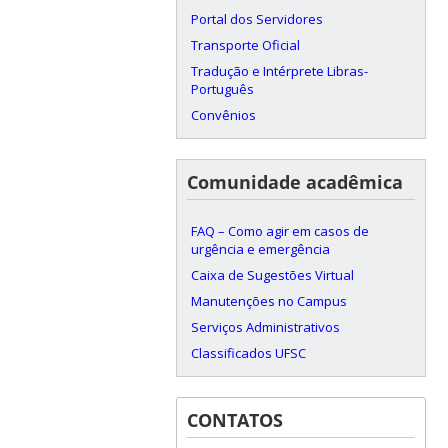
Portal dos Servidores
Transporte Oficial
Tradução e Intérprete Libras-
Português
Convênios
Comunidade acadêmica
FAQ – Como agir em casos de
urgência e emergência
Caixa de Sugestões Virtual
Manutenções no Campus
Serviços Administrativos
Classificados UFSC
CONTATOS