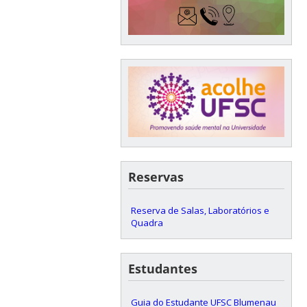
Reservas
Reserva de Salas, Laboratórios e
Quadra
Estudantes
Guia do Estudante UFSC Blumenau