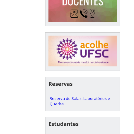
Reservas
Reserva de Salas, Laboratórios e
Quadra
Estudantes