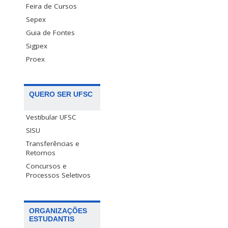
Feira de Cursos
Sepex
Guia de Fontes
Sigpex
Proex
QUERO SER UFSC
Vestibular UFSC
SISU
Transferências e
Retornos
Concursos e
Processos Seletivos
ORGANIZAÇÕES
ESTUDANTIS