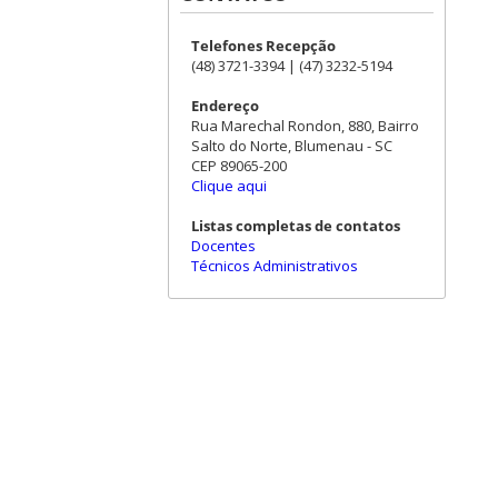
Telefones Recepção
(48) 3721-3394 | (47) 3232-5194
Endereço
Rua Marechal Rondon, 880, Bairro
Salto do Norte, Blumenau - SC
CEP 89065-200
Clique aqui
Listas completas de contatos
Docentes
Técnicos Administrativos