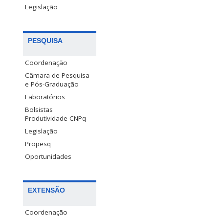
Legislação
PESQUISA
Coordenação
Câmara de Pesquisa
e Pós-Graduação
Laboratórios
Bolsistas
Produtividade CNPq
Legislação
Propesq
Oportunidades
EXTENSÃO
Coordenação