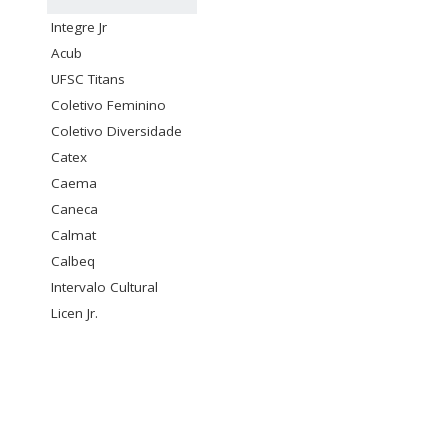
Integre Jr
Acub
UFSC Titans
Coletivo Feminino
Coletivo Diversidade
Catex
Caema
Caneca
Calmat
Calbeq
Intervalo Cultural
Licen Jr.