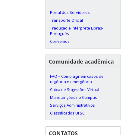
Portal dos Servidores
Transporte Oficial
Tradução e Intérprete Libras-
Português
Convênios
Comunidade acadêmica
FAQ – Como agir em casos de
urgência e emergência
Caixa de Sugestões Virtual
Manutenções no Campus
Serviços Administrativos
Classificados UFSC
CONTATOS