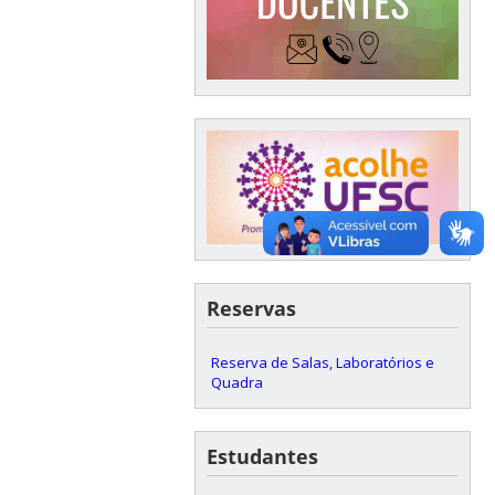
Reservas
Reserva de Salas, Laboratórios e
Quadra
Estudantes