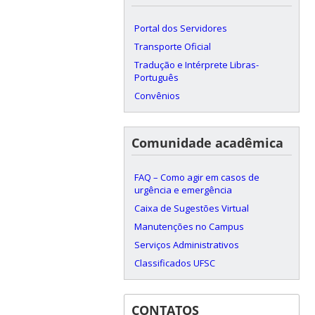
Portal dos Servidores
Transporte Oficial
Tradução e Intérprete Libras-
Português
Convênios
Comunidade acadêmica
FAQ – Como agir em casos de
urgência e emergência
Caixa de Sugestões Virtual
Manutenções no Campus
Serviços Administrativos
Classificados UFSC
CONTATOS