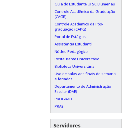
Guia do Estudante UFSC Blumenau
Controle Acadêmico da Graduação
(CAGR)
Controle Acadêmico da Pós-
graduação (CAPG)
Portal de Estágios
Assistência Estudantil
Núcleo Pedagógico
Restaurante Universitário
Biblioteca Universitária
Uso de salas aos finais de semana
e feriados
Departamento de Administração
Escolar (DAE)
PROGRAD
PRAE
Servidores