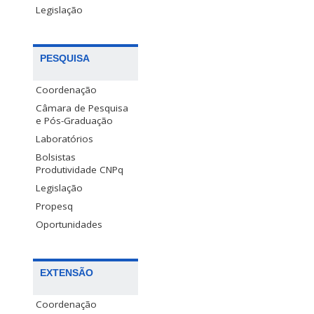
Legislação
PESQUISA
Coordenação
Câmara de Pesquisa
e Pós-Graduação
Laboratórios
Bolsistas
Produtividade CNPq
Legislação
Propesq
Oportunidades
EXTENSÃO
Coordenação