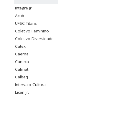
Integre Jr
Acub
UFSC Titans
Coletivo Feminino
Coletivo Diversidade
Catex
Caema
Caneca
Calmat
Calbeq
Intervalo Cultural
Licen Jr.