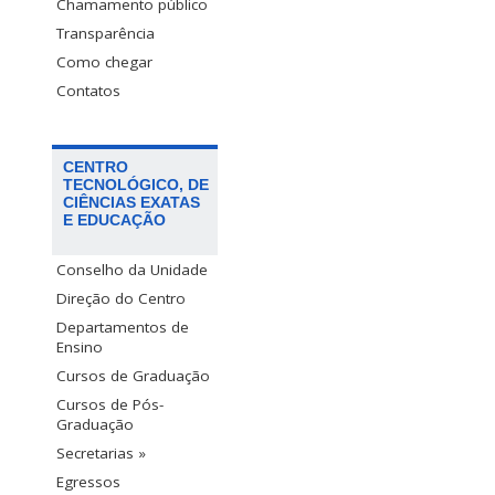
Chamamento público
Transparência
Como chegar
Contatos
CENTRO
TECNOLÓGICO, DE
CIÊNCIAS EXATAS
E EDUCAÇÃO
Conselho da Unidade
Direção do Centro
Departamentos de
Ensino
Cursos de Graduação
Cursos de Pós-
Graduação
Secretarias »
Egressos