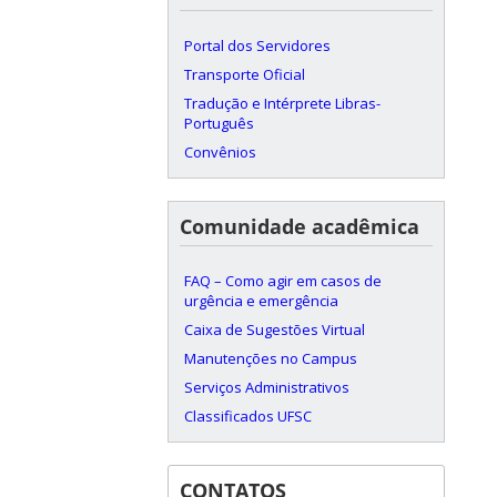
Portal dos Servidores
Transporte Oficial
Tradução e Intérprete Libras-
Português
Convênios
Comunidade acadêmica
FAQ – Como agir em casos de
urgência e emergência
Caixa de Sugestões Virtual
Manutenções no Campus
Serviços Administrativos
Classificados UFSC
CONTATOS