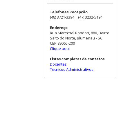
Telefones Recepção
(48) 3721-3394 | (47) 3232-5194
Endereço
Rua Marechal Rondon, 880, Bairro
Salto do Norte, Blumenau - SC
CEP 89065-200
Clique aqui
Listas completas de contatos
Docentes
Técnicos Administrativos