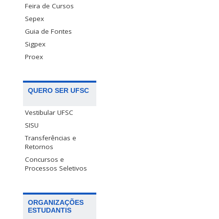
Feira de Cursos
Sepex
Guia de Fontes
Sigpex
Proex
QUERO SER UFSC
Vestibular UFSC
SISU
Transferências e
Retornos
Concursos e
Processos Seletivos
ORGANIZAÇÕES
ESTUDANTIS