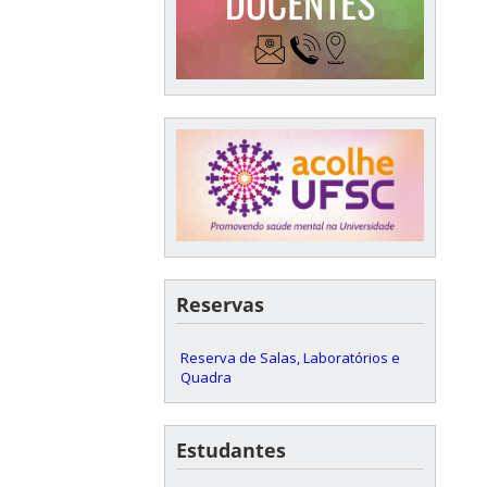
Reservas
Reserva de Salas, Laboratórios e
Quadra
Estudantes