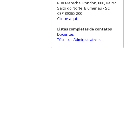
Rua Marechal Rondon, 880, Bairro
Salto do Norte, Blumenau - SC
CEP 89065-200
Clique aqui
Listas completas de contatos
Docentes
Técnicos Administrativos