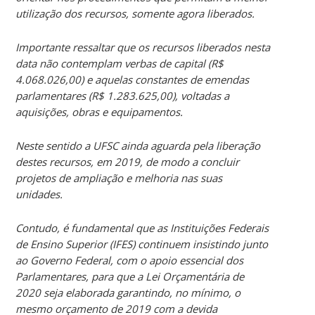
utilização dos recursos, somente agora liberados.
Importante ressaltar que os recursos liberados nesta
data não contemplam verbas de capital (R$
4.068.026,00) e aquelas constantes de emendas
parlamentares (R$ 1.283.625,00), voltadas a
aquisições, obras e equipamentos.
Neste sentido a UFSC ainda aguarda pela liberação
destes recursos, em 2019, de modo a concluir
projetos de ampliação e melhoria nas suas
unidades.
Contudo, é fundamental que as Instituições Federais
de Ensino Superior (IFES) continuem insistindo junto
ao Governo Federal, com o apoio essencial dos
Parlamentares, para que a Lei Orçamentária de
2020 seja elaborada garantindo, no mínimo, o
mesmo orçamento de 2019 com a devida