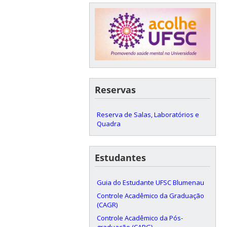
Reservas
Reserva de Salas, Laboratórios e
Quadra
Estudantes
Guia do Estudante UFSC Blumenau
Controle Acadêmico da Graduação
(CAGR)
Controle Acadêmico da Pós-
graduação (CAPG)