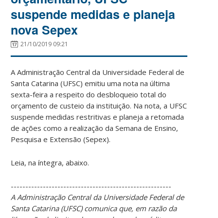
suspende medidas e planeja
nova Sepex
21/10/2019 09:21
A Administração Central da Universidade Federal de
Santa Catarina (UFSC) emitiu uma nota na última
sexta-feira a respeito do desbloqueio total do
orçamento de custeio da instituição. Na nota, a UFSC
suspende medidas restritivas e planeja a retomada
de ações como a realização da Semana de Ensino,
Pesquisa e Extensão (Sepex).
Leia, na íntegra, abaixo.
-------------------------------------------------------
A Administração Central da Universidade Federal de
Santa Catarina (UFSC) comunica que, em razão da