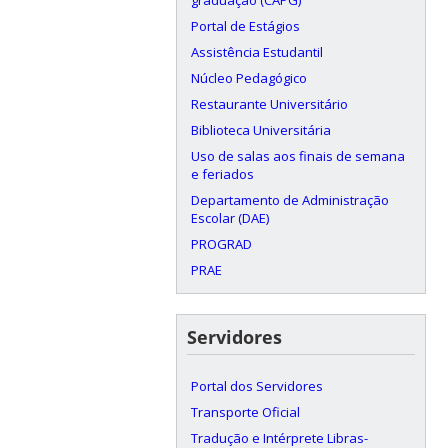
Portal de Estágios
Assistência Estudantil
Núcleo Pedagógico
Restaurante Universitário
Biblioteca Universitária
Uso de salas aos finais de semana
e feriados
Departamento de Administração
Escolar (DAE)
PROGRAD
PRAE
Servidores
Portal dos Servidores
Transporte Oficial
Tradução e Intérprete Libras-