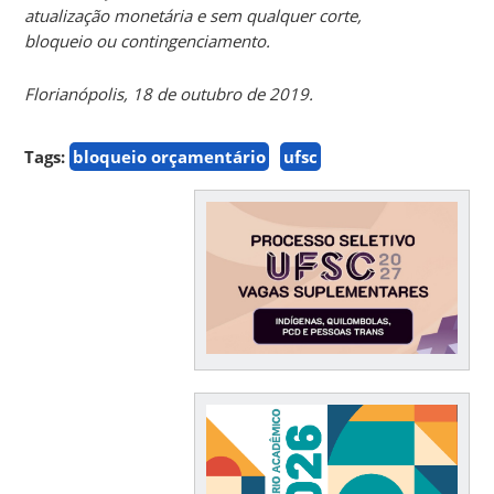
atualização monetária e sem qualquer corte,
bloqueio ou contingenciamento.
Florianópolis, 18 de outubro de 2019.
Tags:
bloqueio orçamentário
ufsc