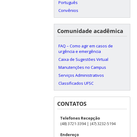
Português
Convênios
Comunidade acadêmica
FAQ – Como agir em casos de
urgência e emergência
Caixa de Sugestões Virtual
Manutenções no Campus
Serviços Administrativos
Classificados UFSC
CONTATOS
Telefones Recepção
(48) 3721-3394 | (47) 3232-5194
Endereço