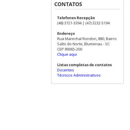
CONTATOS
Telefones Recepção
(48) 3721-3394 | (47) 3232-5194
Endereço
Rua Marechal Rondon, 880, Bairro
Salto do Norte, Blumenau - SC
CEP 89065-200
Clique aqui
Listas completas de contatos
Docentes
Técnicos Administrativos