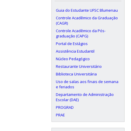
Guia do Estudante UFSC Blumenau
Controle Acadêmico da Graduação
(CAGR)
Controle Acadêmico da Pós-
graduação (CAPG)
Portal de Estágios
Assistência Estudantil
Núcleo Pedagógico
Restaurante Universitário
Biblioteca Universitária
Uso de salas aos finais de semana
e feriados
Departamento de Administração
Escolar (DAE)
PROGRAD
PRAE