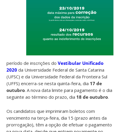
período de inscrições do
Vestibular Unificado
2020
da Universidade Federal de Santa Catarina
(UFSC) e da Universidade Federal da Fronteira Sul
(UFFS) encerra-se nesta quinta-feira, dia
17 de
outubro
. A nova data limite para pagamento é o dia
seguinte ao término do prazo, dia
18 de outubro
.
Os candidatos que imprimiram boletos com
vencimento na terça-feira, dia 15 (prazo antes da
prorrogação), têm a opção de efetuar o pagamento
na nova data, desde que entrem novamente no