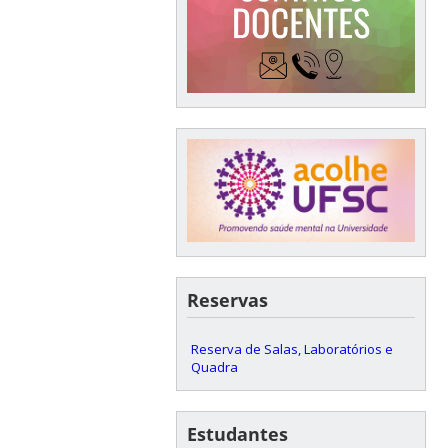
Reservas
Reserva de Salas, Laboratórios e
Quadra
Estudantes