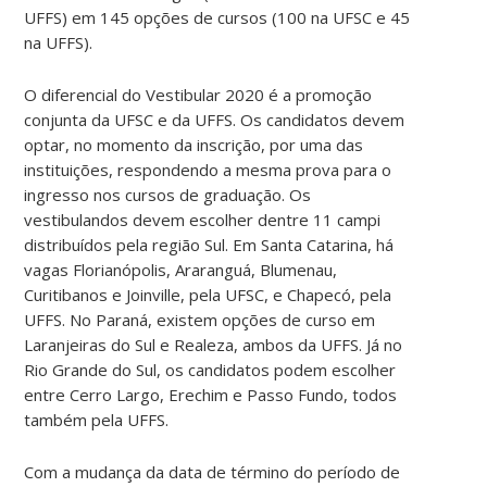
UFFS) em 145 opções de cursos (100 na UFSC e 45
na UFFS).
O diferencial do Vestibular 2020 é a promoção
conjunta da UFSC e da UFFS. Os candidatos devem
optar, no momento da inscrição, por uma das
instituições, respondendo a mesma prova para o
ingresso nos cursos de graduação. Os
vestibulandos devem escolher dentre 11 campi
distribuídos pela região Sul. Em Santa Catarina, há
vagas Florianópolis, Araranguá, Blumenau,
Curitibanos e Joinville, pela UFSC, e Chapecó, pela
UFFS. No Paraná, existem opções de curso em
Laranjeiras do Sul e Realeza, ambos da UFFS. Já no
Rio Grande do Sul, os candidatos podem escolher
entre Cerro Largo, Erechim e Passo Fundo, todos
também pela UFFS.
Com a mudança da data de término do período de