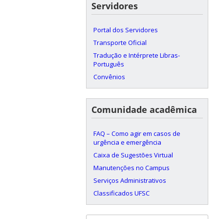
Servidores
Portal dos Servidores
Transporte Oficial
Tradução e Intérprete Libras-
Português
Convênios
Comunidade acadêmica
FAQ – Como agir em casos de
urgência e emergência
Caixa de Sugestões Virtual
Manutenções no Campus
Serviços Administrativos
Classificados UFSC