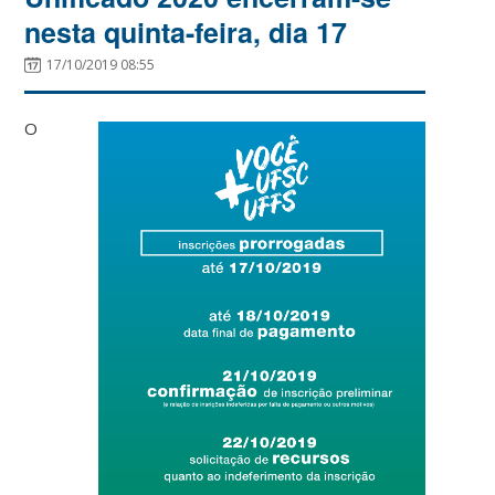
nesta quinta-feira, dia 17
17/10/2019 08:55
O