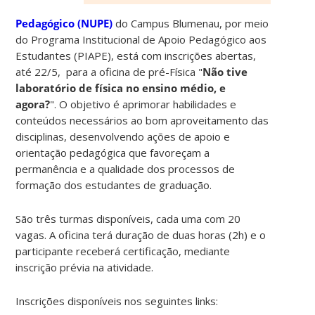
Pedagógico (NUPE)
do Campus Blumenau, por meio
do Programa Institucional de Apoio Pedagógico aos
Estudantes (PIAPE), está com inscrições abertas,
até 22/5, para a oficina de pré-Física "
Não tive
laboratório de física no ensino médio, e
agora?
". O objetivo é aprimorar habilidades e
conteúdos necessários ao bom aproveitamento das
disciplinas, desenvolvendo ações de apoio e
orientação pedagógica que favoreçam a
permanência e a qualidade dos processos de
formação dos estudantes de graduação.
São três turmas disponíveis, cada uma com 20
vagas. A oficina terá duração de duas horas (2h) e o
participante receberá certificação, mediante
inscrição prévia na atividade.
Inscrições disponíveis nos seguintes links: