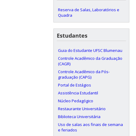
Reserva de Salas, Laboratórios e
Quadra
Estudantes
Guia do Estudante UFSC Blumenau
Controle Acadêmico da Graduação
(CAGR)
Controle Acadêmico da Pós-
graduação (CAPG)
Portal de Estágios
Assistência Estudantil
Núcleo Pedagógico
Restaurante Universitário
Biblioteca Universitária
Uso de salas aos finais de semana
e feriados