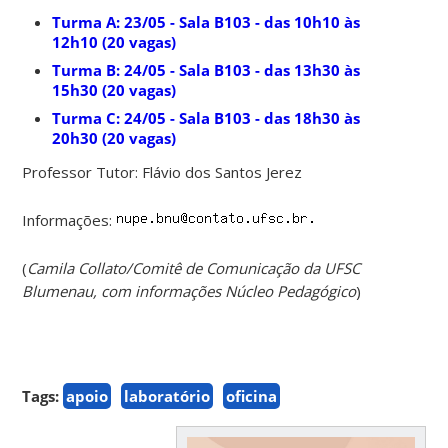
Turma A: 23/05 - Sala B103 - das 10h10 às
12h10 (20 vagas)
Turma B: 24/05 - Sala B103 - das 13h30 às
15h30 (20 vagas)
Turma C: 24/05 - Sala B103 - das 18h30 às
20h30 (20 vagas)
Professor Tutor: Flávio dos Santos Jerez
Informações:
(
Camila Collato/Comitê de Comunicação da UFSC
Blumenau, com informações Núcleo Pedagógico
)
Tags:
apoio
laboratório
oficina