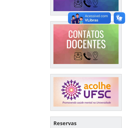
Reservas