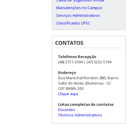
Manutenções no Campus
Serviços Administrativos
Classificados UFSC
CONTATOS
Telefones Recepção
(48) 3721-3394 | (47) 3232-5194
Endereço
Rua Marechal Rondon, 880, Bairro
Salto do Norte, Blumenau - SC
CEP 89065-200
Clique aqui
Listas completas de contatos
Docentes
Técnicos Administrativos