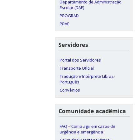
Departamento de Administração
Escolar (DAE)
PROGRAD
PRAE
Servidores
Portal dos Servidores
Transporte Oficial
Tradução e Intérprete Libras-
Português
Convênios
Comunidade acadêmica
FAQ – Como agir em casos de
urgência e emergência
Caixa de Sugestões Virtual