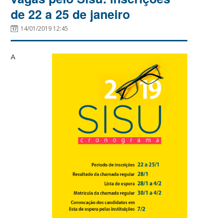
de 22 a 25 de janeiro
14/01/2019 12:45
A