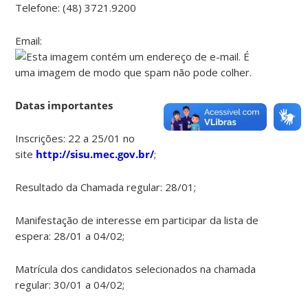
Telefone: (48) 3721.9200
Email:
Datas importantes
Inscrições: 22 a 25/01 no
site
http://sisu.mec.gov.br/
;
Resultado da Chamada regular: 28/01;
Manifestação de interesse em participar da lista de
espera: 28/01 a 04/02;
Matrícula dos candidatos selecionados na chamada
regular: 30/01 a 04/02;