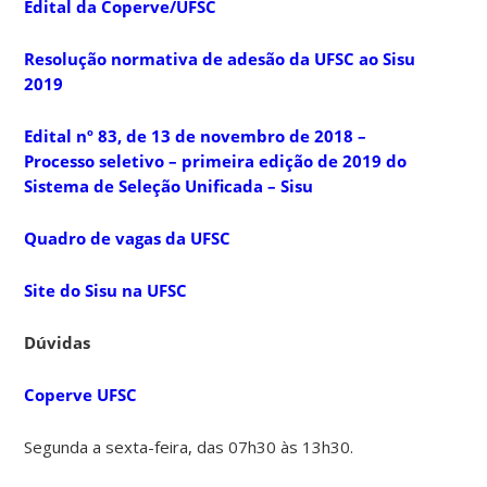
Edital da Coperve/UFSC
Resolução normativa de adesão da UFSC ao Sisu
2019
Edital nº 83, de 13 de novembro de 2018 –
Processo seletivo – primeira edição de 2019 do
Sistema de Seleção Unificada – Sisu
Quadro de vagas da UFSC
Site do Sisu na UFSC
Dúvidas
Coperve UFSC
Segunda a sexta-feira, das 07h30 às 13h30.