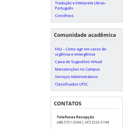
Tradução e Intérprete Libras-
Português
Convênios
Comunidade acadêmica
FAQ – Como agir em casos de
urgência e emergência
Caixa de Sugestões Virtual
Manutenções no Campus
Serviços Administrativos
Classificados UFSC
CONTATOS
Telefones Recepção
(48) 3721-3394 | (47) 3232-5194