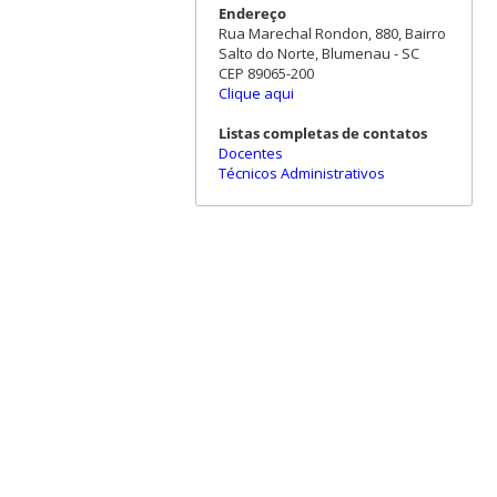
Endereço
Rua Marechal Rondon, 880, Bairro
Salto do Norte, Blumenau - SC
CEP 89065-200
Clique aqui
Listas completas de contatos
Docentes
Técnicos Administrativos