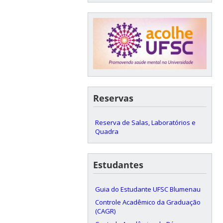
Reservas
Reserva de Salas, Laboratórios e
Quadra
Estudantes
Guia do Estudante UFSC Blumenau
Controle Acadêmico da Graduação
(CAGR)