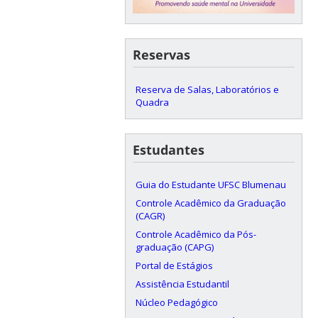
Reservas
Reserva de Salas, Laboratórios e
Quadra
Estudantes
Guia do Estudante UFSC Blumenau
Controle Acadêmico da Graduação
(CAGR)
Controle Acadêmico da Pós-
graduação (CAPG)
Portal de Estágios
Assistência Estudantil
Núcleo Pedagógico