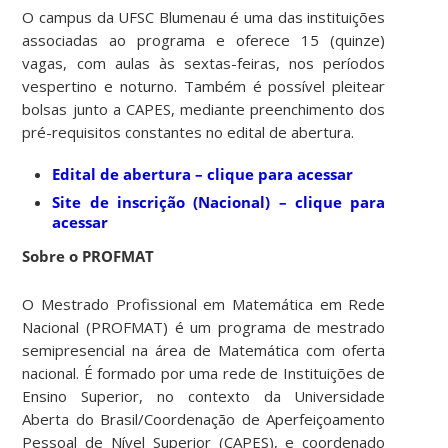
O campus da UFSC Blumenau é uma das instituições
associadas ao programa e oferece 15 (quinze)
vagas, com aulas às sextas-feiras, nos períodos
vespertino e noturno. Também é possível pleitear
bolsas junto a CAPES, mediante preenchimento dos
pré-requisitos constantes no edital de abertura.
Edital de abertura – clique para acessar
Site de inscrição (Nacional) – clique para
acessar
Sobre o PROFMAT
O Mestrado Profissional em Matemática em Rede
Nacional (PROFMAT) é um programa de mestrado
semipresencial na área de Matemática com oferta
nacional. É formado por uma rede de Instituições de
Ensino Superior, no contexto da Universidade
Aberta do Brasil/Coordenação de Aperfeiçoamento
Pessoal de Nível Superior (CAPES), e coordenado