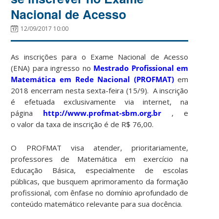
Nacional de Acesso
12/09/2017 10:00
As inscrições para o Exame Nacional de Acesso
(ENA) para ingresso no
Mestrado Profissional em
Matemática em Rede Nacional (PROFMAT)
em
2018 encerram nesta sexta-feira (15/9). A inscrição
é efetuada exclusivamente via internet, na
página
http://www.profmat-sbm.org.br
, e
o valor da taxa de inscrição é de R$ 76,00.
O PROFMAT visa atender, prioritariamente,
professores de Matemática em exercício na
Educação Básica, especialmente de escolas
públicas, que busquem aprimoramento da formação
profissional, com ênfase no domínio aprofundado de
conteúdo matemático relevante para sua docência.