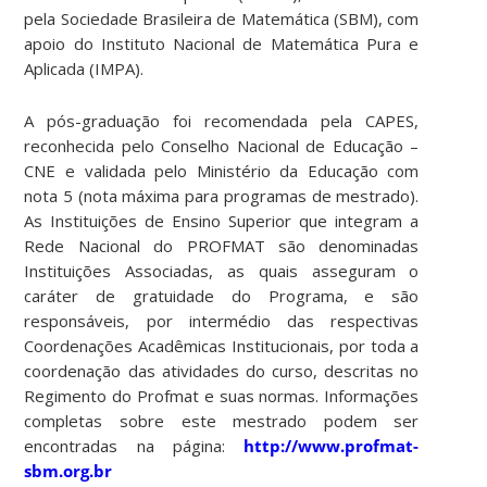
pela Sociedade Brasileira de Matemática (SBM), com
apoio do Instituto Nacional de Matemática Pura e
Aplicada (IMPA).
A pós-graduação foi recomendada pela CAPES,
reconhecida pelo Conselho Nacional de Educação –
CNE e validada pelo Ministério da Educação com
nota 5 (nota máxima para programas de mestrado).
As Instituições de Ensino Superior que integram a
Rede Nacional do PROFMAT são denominadas
Instituições Associadas, as quais asseguram o
caráter de gratuidade do Programa, e são
responsáveis, por intermédio das respectivas
Coordenações Acadêmicas Institucionais, por toda a
coordenação das atividades do curso, descritas no
Regimento do Profmat e suas normas. Informações
completas sobre este mestrado podem ser
encontradas na página:
http://www.profmat-
sbm.org.br