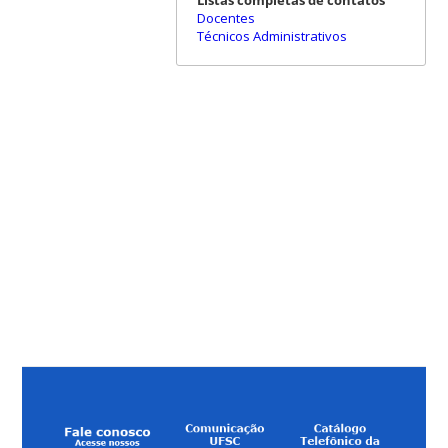
Docentes
Técnicos Administrativos