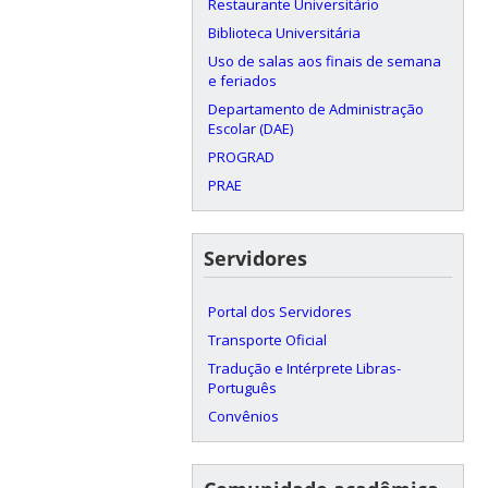
Restaurante Universitário
Biblioteca Universitária
Uso de salas aos finais de semana
e feriados
Departamento de Administração
Escolar (DAE)
PROGRAD
PRAE
Servidores
Portal dos Servidores
Transporte Oficial
Tradução e Intérprete Libras-
Português
Convênios