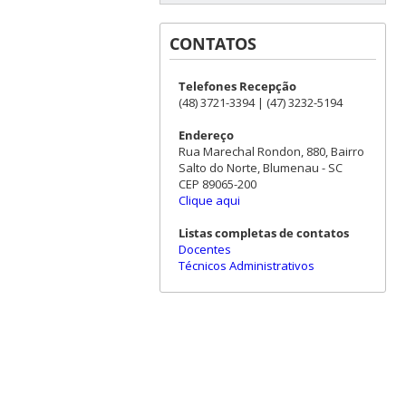
CONTATOS
Telefones Recepção
(48) 3721-3394 | (47) 3232-5194
Endereço
Rua Marechal Rondon, 880, Bairro
Salto do Norte, Blumenau - SC
CEP 89065-200
Clique aqui
Listas completas de contatos
Docentes
Técnicos Administrativos