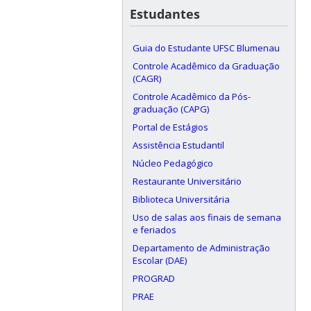
Estudantes
Guia do Estudante UFSC Blumenau
Controle Acadêmico da Graduação
(CAGR)
Controle Acadêmico da Pós-
graduação (CAPG)
Portal de Estágios
Assistência Estudantil
Núcleo Pedagógico
Restaurante Universitário
Biblioteca Universitária
Uso de salas aos finais de semana
e feriados
Departamento de Administração
Escolar (DAE)
PROGRAD
PRAE