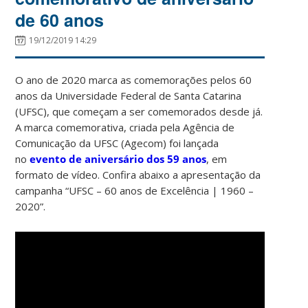
de 60 anos
19/12/2019 14:29
O ano de 2020 marca as comemorações pelos 60
anos da Universidade Federal de Santa Catarina
(UFSC), que começam a ser comemorados desde já.
A marca comemorativa, criada pela Agência de
Comunicação da UFSC (Agecom) foi lançada
no
evento de aniversário dos 59 anos
, em
formato de vídeo. Confira abaixo a apresentação da
campanha “UFSC – 60 anos de Excelência | 1960 –
2020”.