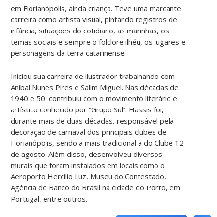
em Florianópolis, ainda criança. Teve uma marcante
carreira como artista visual, pintando registros de
infância, situações do cotidiano, as marinhas, os
temas sociais e sempre o folclore ilhéu, os lugares e
personagens da terra catarinense.
Iniciou sua carreira de ilustrador trabalhando com
Aníbal Nunes Pires e Salim Miguel. Nas décadas de
1940 e 50, contribuiu com o movimento literário e
artístico conhecido por “Grupo Sul”. Hassis foi,
durante mais de duas décadas, responsável pela
decoração de carnaval dos principais clubes de
Florianópolis, sendo a mais tradicional a do Clube 12
de agosto. Além disso, desenvolveu diversos
murais que foram instalados em locais como o
Aeroporto Hercílio Luz, Museu do Contestado,
Agência do Banco do Brasil na cidade do Porto, em
Portugal, entre outros.