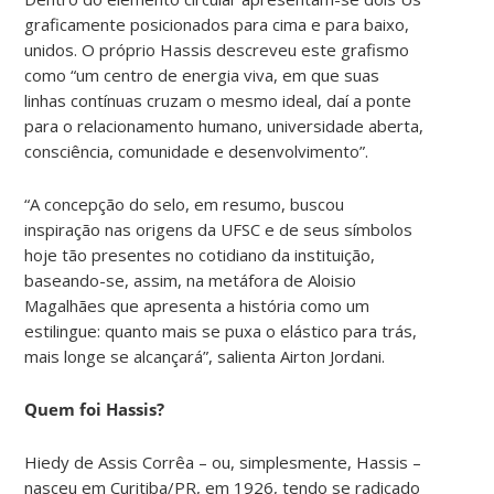
graficamente posicionados para cima e para baixo,
unidos. O próprio Hassis descreveu este grafismo
como “um centro de energia viva, em que suas
linhas contínuas cruzam o mesmo ideal, daí a ponte
para o relacionamento humano, universidade aberta,
consciência, comunidade e desenvolvimento”.
“A concepção do selo, em resumo, buscou
inspiração nas origens da UFSC e de seus símbolos
hoje tão presentes no cotidiano da instituição,
baseando-se, assim, na metáfora de Aloisio
Magalhães que apresenta a história como um
estilingue: quanto mais se puxa o elástico para trás,
mais longe se alcançará”, salienta Airton Jordani.
Quem foi Hassis?
Hiedy de Assis Corrêa – ou, simplesmente, Hassis –
nasceu em Curitiba/PR, em 1926, tendo se radicado