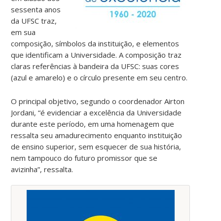
sessenta anos
da UFSC traz,
em sua
composição, símbolos da instituição, e elementos
que identificam a Universidade. A composição traz
claras referências à bandeira da UFSC: suas cores
(azul e amarelo) e o círculo presente em seu centro.
O principal objetivo, segundo o coordenador Airton
Jordani, “é evidenciar a excelência da Universidade
durante este período, em uma homenagem que
ressalta seu amadurecimento enquanto instituição
de ensino superior, sem esquecer de sua história,
nem tampouco do futuro promissor que se
avizinha”, ressalta.