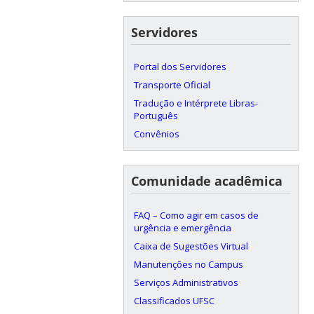
Servidores
Portal dos Servidores
Transporte Oficial
Tradução e Intérprete Libras-
Português
Convênios
Comunidade acadêmica
FAQ – Como agir em casos de
urgência e emergência
Caixa de Sugestões Virtual
Manutenções no Campus
Serviços Administrativos
Classificados UFSC