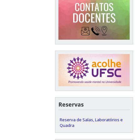
Reservas
Reserva de Salas, Laboratórios e
Quadra