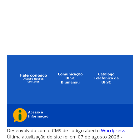
Desenvolvido com o CMS de código aberto
Wordpress
Última atualização do site foi em 07 de agosto 2026 -