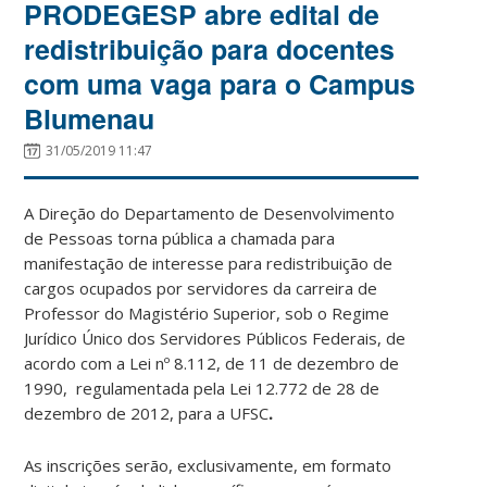
PRODEGESP abre edital de
redistribuição para docentes
com uma vaga para o Campus
Blumenau
31/05/2019 11:47
A Direção do Departamento de Desenvolvimento
de Pessoas torna pública a chamada para
manifestação de interesse para redistribuição de
cargos ocupados por servidores da carreira de
Professor do Magistério Superior, sob o Regime
Jurídico Único dos Servidores Públicos Federais, de
acordo com a Lei nº 8.112, de 11 de dezembro de
1990, regulamentada pela Lei 12.772 de 28 de
dezembro de 2012, para a UFSC
.
As inscrições serão, exclusivamente, em formato