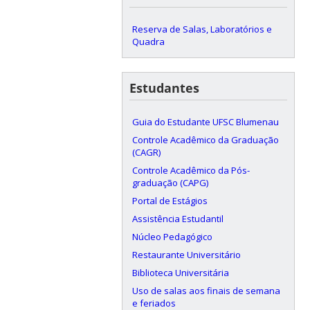
Reserva de Salas, Laboratórios e
Quadra
Estudantes
Guia do Estudante UFSC Blumenau
Controle Acadêmico da Graduação
(CAGR)
Controle Acadêmico da Pós-
graduação (CAPG)
Portal de Estágios
Assistência Estudantil
Núcleo Pedagógico
Restaurante Universitário
Biblioteca Universitária
Uso de salas aos finais de semana
e feriados