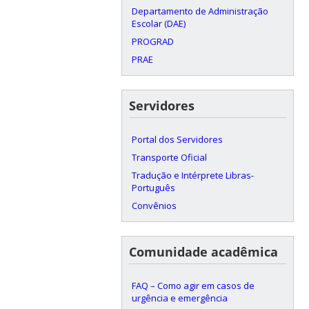
Departamento de Administração
Escolar (DAE)
PROGRAD
PRAE
Servidores
Portal dos Servidores
Transporte Oficial
Tradução e Intérprete Libras-
Português
Convênios
Comunidade acadêmica
FAQ – Como agir em casos de
urgência e emergência