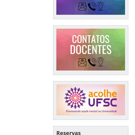
Reservas