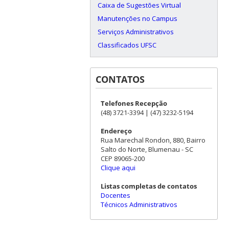
Caixa de Sugestões Virtual
Manutenções no Campus
Serviços Administrativos
Classificados UFSC
CONTATOS
Telefones Recepção
(48) 3721-3394 | (47) 3232-5194
Endereço
Rua Marechal Rondon, 880, Bairro
Salto do Norte, Blumenau - SC
CEP 89065-200
Clique aqui
Listas completas de contatos
Docentes
Técnicos Administrativos