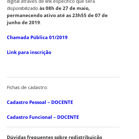
digital através de link específico que será
disponibilizado
às 08h de 27 de maio,
permanecendo ativo até as 23h55 de 07 de
junho de 2019
.
Chamada Pública 01/2019
Link para inscrição
Fichas de cadastro:
Cadastro Pessoal – DOCENTE
Cadastro Funcional – DOCENTE
Dúvidas frequentes sobre redistribuição