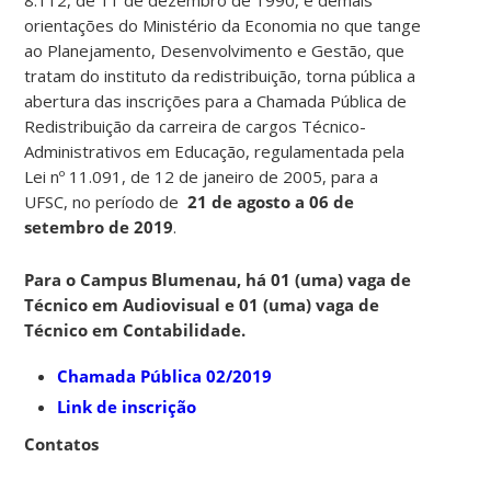
orientações do Ministério da Economia no que tange
ao Planejamento, Desenvolvimento e Gestão, que
tratam do instituto da redistribuição, torna pública a
abertura das inscrições para a Chamada Pública de
Redistribuição da carreira de cargos Técnico-
Administrativos em Educação, regulamentada pela
Lei nº 11.091, de 12 de janeiro de 2005, para a
UFSC, no período de
21 de agosto a 06 de
setembro de 2019
.
Para o Campus Blumenau, há 01 (uma) vaga de
Técnico em Audiovisual e 01 (uma) vaga de
Técnico em Contabilidade.
Chamada Pública 02/2019
Link de inscrição
Contatos