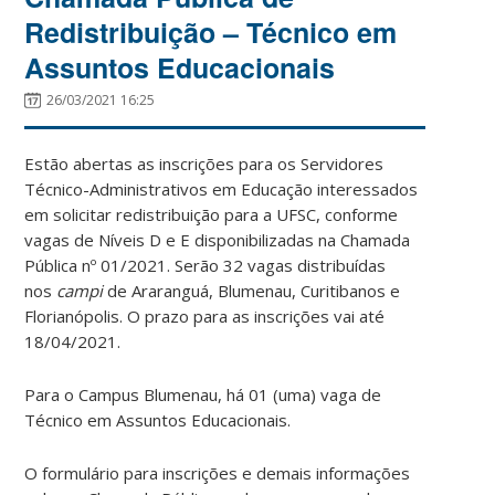
Redistribuição – Técnico em
Assuntos Educacionais
26/03/2021 16:25
Estão abertas as inscrições para os Servidores
Técnico-Administrativos em Educação interessados
em solicitar redistribuição para a UFSC, conforme
vagas de Níveis D e E disponibilizadas na Chamada
Pública nº 01/2021. Serão 32 vagas distribuídas
nos
campi
de Araranguá, Blumenau, Curitibanos e
Florianópolis. O prazo para as inscrições vai até
18/04/2021.
Para o Campus Blumenau, há 01 (uma) vaga de
Técnico em Assuntos Educacionais.
O formulário para inscrições e demais informações