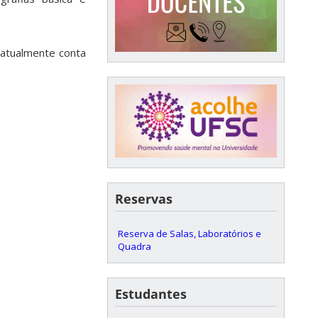
 atualmente conta
Reservas
Reserva de Salas, Laboratórios e
Quadra
Estudantes