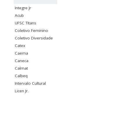
Integre Jr
Acub
UFSC Titans
Coletivo Feminino
Coletivo Diversidade
Catex
Caema
Caneca
Calmat
Calbeq
Intervalo Cultural
Licen Jr.