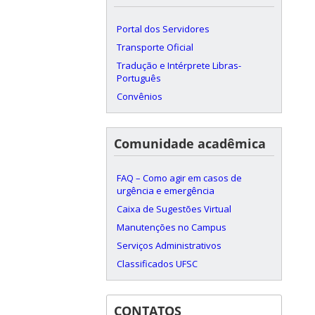
Portal dos Servidores
Transporte Oficial
Tradução e Intérprete Libras-
Português
Convênios
Comunidade acadêmica
FAQ – Como agir em casos de
urgência e emergência
Caixa de Sugestões Virtual
Manutenções no Campus
Serviços Administrativos
Classificados UFSC
CONTATOS