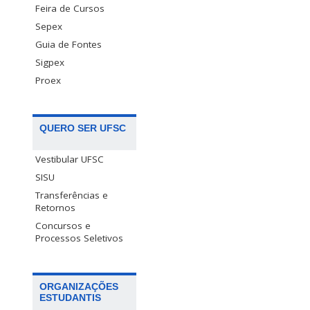
Feira de Cursos
Sepex
Guia de Fontes
Sigpex
Proex
QUERO SER UFSC
Vestibular UFSC
SISU
Transferências e
Retornos
Concursos e
Processos Seletivos
ORGANIZAÇÕES
ESTUDANTIS