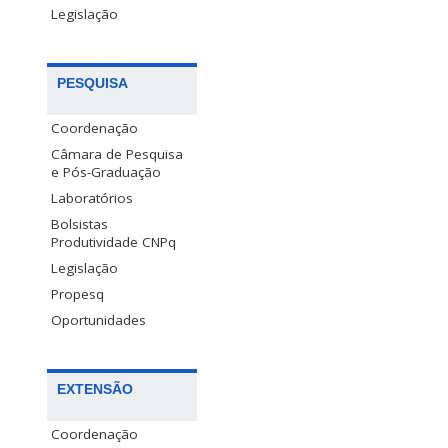
Legislação
PESQUISA
Coordenação
Câmara de Pesquisa
e Pós-Graduação
Laboratórios
Bolsistas
Produtividade CNPq
Legislação
Propesq
Oportunidades
EXTENSÃO
Coordenação