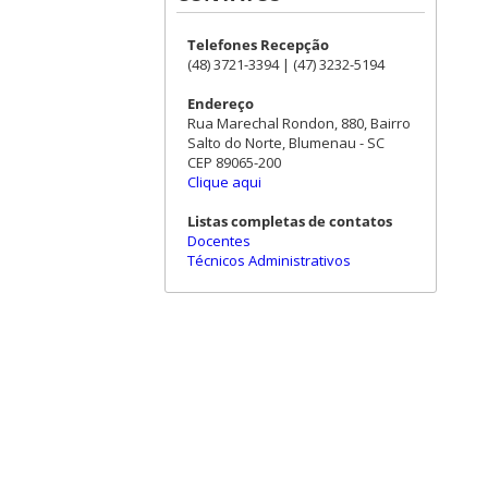
Telefones Recepção
(48) 3721-3394 | (47) 3232-5194
Endereço
Rua Marechal Rondon, 880, Bairro
Salto do Norte, Blumenau - SC
CEP 89065-200
Clique aqui
Listas completas de contatos
Docentes
Técnicos Administrativos